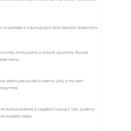
o’ a vybírejte si z dostupných stolů řízených skutečnými
í limity, limity prohry a časové upomínky. Rovněž
 sebe sama.
sy, kterou jste použili k vašemu účtu, a my vám
ejrychleji.
ně nepředvídatelné a objektivní výstupy. Tyto systémy
pro každého hráče.