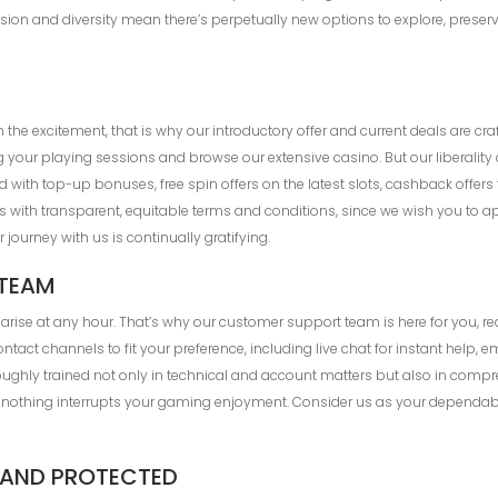
nsion and diversity mean there’s perpetually new options to explore, prese
the excitement, that is why our introductory offer and current deals are cra
our playing sessions and browse our extensive casino. But our liberality d
ed with top-up bonuses, free spin offers on the latest slots, cashback offer
 with transparent, equitable terms and conditions, since we wish you to app
urney with us is continually gratifying.
 TEAM
 arise at any hour. That’s why our customer support team is here for you, r
tact channels to fit your preference, including live chat for instant help, 
roughly trained not only in technical and account matters but also in com
t nothing interrupts your gaming enjoyment. Consider us as your dependable
 AND PROTECTED