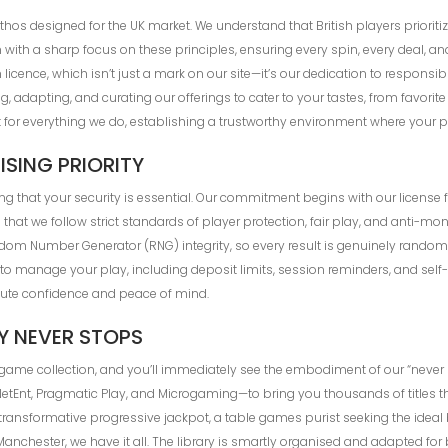
c ethos designed for the UK market. We understand that British players priorit
m with a sharp focus on these principles, ensuring every spin, every deal
cence, which isn’t just a mark on our site—it’s our dedication to responsi
adapting, and curating our offerings to cater to your tastes, from favorite
nt for everything we do, establishing a trustworthy environment where your p
SING PRIORITY
ing that your security is essential. Our commitment begins with our licen
s that we follow strict standards of player protection, fair play, and anti-m
om Number Generator (RNG) integrity, so every result is genuinely random 
to manage your play, including deposit limits, session reminders, and self-e
lute confidence and peace of mind.
Y NEVER STOPS
ame collection, and you’ll immediately see the embodiment of our “never s
tEnt, Pragmatic Play, and Microgaming—to bring you thousands of titles tha
t transformative progressive jackpot, a table games purist seeking the ideal 
 Manchester, we have it all. The library is smartly organised and adapted fo