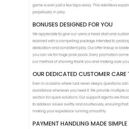
game is ever just a few taps away. This relentless expa
perpetually in play.
BONUSES DESIGNED FOR YOU
We appreciate to give our users a head start and sustain 
received with a compelling package intended to prolong y
dedication and consistent play. Our offer lineup is load
you can vie for huge prize pools. Every promotion comes
our method of showing thank you and making sure your jo
OUR DEDICATED CUSTOMER CARE
Even in a casino where luck never sleeps, questions can
assistance whenever you need it. We provide multiple con
section for quick solutions. Our support agents are tho
to address issues swiftly and courteously, ensuring tha
making your experience running smoothly.
PAYMENT HANDLING MADE SIMPLE