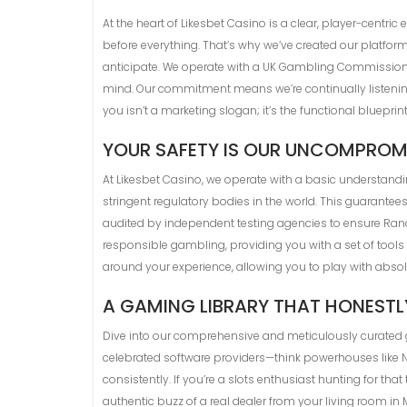
At the heart of Likesbet Casino is a clear, player-centri
before everything. That’s why we’ve created our platfor
anticipate. We operate with a UK Gambling Commission li
mind. Our commitment means we’re continually listening, 
you isn’t a marketing slogan; it’s the functional bluepri
YOUR SAFETY IS OUR UNCOMPROMI
At Likesbet Casino, we operate with a basic understand
stringent regulatory bodies in the world. This guarantee
audited by independent testing agencies to ensure Rand
responsible gambling, providing you with a set of tools 
around your experience, allowing you to play with abso
A GAMING LIBRARY THAT HONESTL
Dive into our comprehensive and meticulously curated g
celebrated software providers—think powerhouses like Ne
consistently. If you’re a slots enthusiast hunting for tha
authentic buzz of a real dealer from your living room in