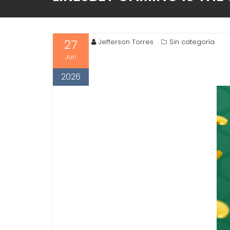
27
Jefferson Torres
Sin categoría
Jun
2026