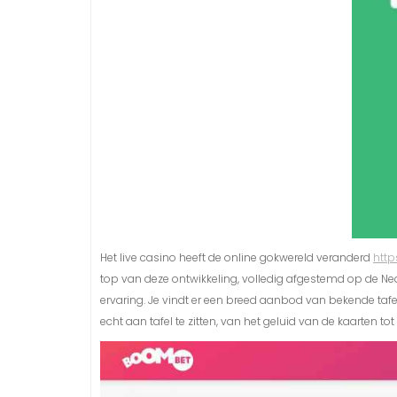
Het live casino heeft de online gokwereld veranderd
http
top van deze ontwikkeling, volledig afgestemd op de N
ervaring. Je vindt er een breed aanbod van bekende tafe
echt aan tafel te zitten, van het geluid van de kaarten to