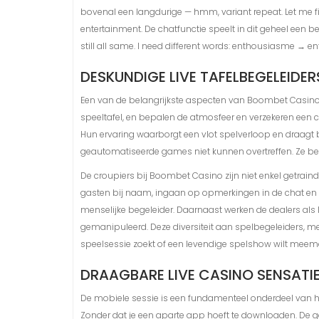
bovenal een langdurige — hmm, variant repeat. Let me fi
entertainment. De chatfunctie speelt in dit geheel een
still all same. I need different words: enthousiasme → e
DESKUNDIGE LIVE TAFELBEGELEIDER
Een van de belangrijkste aspecten van Boombet Casino om
speeltafel, en bepalen de atmosfeer en verzekeren een c
Hun ervaring waarborgt een vlot spelverloop en draagt b
geautomatiseerde games niet kunnen overtreffen. Ze bet
De croupiers bij Boombet Casino zijn niet enkel getraind 
gasten bij naam, ingaan op opmerkingen in de chat en vo
menselijke begeleider. Daarnaast werken de dealers als l
gemanipuleerd. Deze diversiteit aan spelbegeleiders, me
speelsessie zoekt of een levendige spelshow wilt meem
DRAAGBARE LIVE CASINO SENSATI
De mobiele sessie is een fundamenteel onderdeel van he
Zonder dat je een aparte app hoeft te downloaden. De g