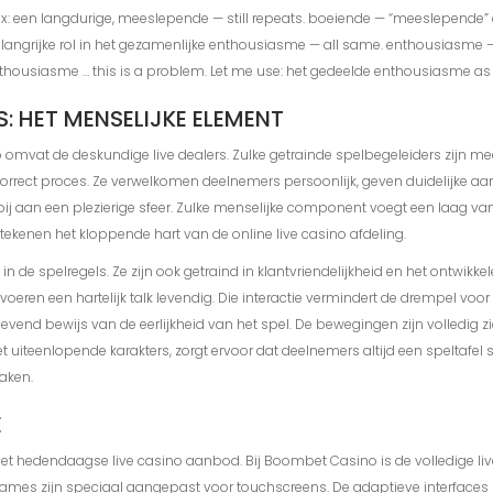
x: een langdurige, meeslepende — still repeats. boeiende — “meeslepende” a
 belangrijke rol in het gezamenlijke enthousiasme — all same. enthousiasme
nthousiasme … this is a problem. Let me use: het gedeelde enthousiasme as a
S: HET MENSELIJKE ELEMENT
vat de deskundige live dealers. Zulke getrainde spelbegeleiders zijn meer 
orrect proces. Ze verwelkomen deelnemers persoonlijk, geven duidelijke aan
ij aan een plezierige sfeer. Zulke menselijke component voegt een laag van
ekenen het kloppende hart van de online live casino afdeling.
in de spelregels. Ze zijn ook getraind in klantvriendelijkheid en het ontwikke
eren een hartelijk talk levendig. Die interactie vermindert de drempel voor
evend bewijs van de eerlijkheid van het spel. De bewegingen zijn volledig zi
t uiteenlopende karakters, zorgt ervoor dat deelnemers altijd een speltafe
aken.
E
t hedendaagse live casino aanbod. Bij Boombet Casino is de volledige live
ames zijn speciaal aangepast voor touchscreens. De adaptieve interfaces m