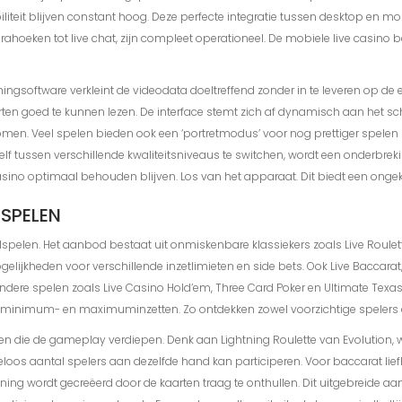
liteit blijven constant hoog. Deze perfecte integratie tussen desktop en mob
rahoeken tot live chat, zijn compleet operationeel. De mobiele live casino b
mingsoftware verkleint de videodata doeltreffend zonder in te leveren op de 
arten goed te kunnen lezen. De interface stemt zich af dynamisch aan het 
en. Veel spelen bieden ook een ‘portretmodus’ voor nog prettiger spelen
f tussen verschillende kwaliteitsniveaus te switchen, wordt een onderbrek
asino optimaal behouden blijven. Los van het apparaat. Dit biedt een ongeke
LSPELEN
elspelen. Het aanbod bestaat uit onmiskenbare klassiekers zoals Live Roulet
mogelijkheden voor verschillende inzetlimieten en side bets. Ook Live Baccarat
ondere spelen zoals Live Casino Hold’em, Three Card Poker en Ultimate Texa
 in minimum- en maximuminzetten. Zo ontdekken zowel voorzichtige spelers al
nten die de gameplay verdiepen. Denk aan Lightning Roulette van Evolution,
enzeloos aantal spelers aan dezelfde hand kan participeren. Voor baccarat l
ning wordt gecreëerd door de kaarten traag te onthullen. Dit uitgebreide 