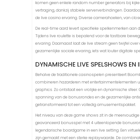
komen geen enkele random number generators bij kijken
vertraging, dankzij stabiele serververbindingen. Daardo
de live casino ervaring. Diverse camerahoeken, van close
De real-time aard levert specifieke spelkenmerken aan de
Tijdens live roulette is bepalend voor de tastbare bewegi
ervaring. Daarnaast laat de live stream geen twijfel over d
gezamenlijke sociale ervaring, iets wat louter digitale sp
DYNAMISCHE LIVE SPELSHOWS EN
Behalve de traditionele casinospelen presenteert Boom
combineren hazarderen met entertainmentelementen uit
graphics. Zo ontstaat een vrolijke en dynamische sfeer. 
spanning van de bonusrondes en de gezamenlijke antici
getransformeerd tot een volledig amusementspakket.
Het niveau van deze game shows zit in de meervoudige s
geavanceerd bonusspel met 4 uiteenlopende bonusrondes
legendarische boardgame in een live setting. Een virtu
zijn gemaakt met een sterke replaywaarde. De combinatie