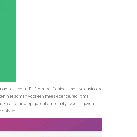
s naar je scherm. Bij Boombet Casino is het live casino de
rken hier samen voor een meeslepende, real-time
lk detail is erop gericht om je het gevoel te geven
ne gokken.