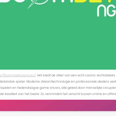
s://boombetcasino.eu/
. Het biedt de sfeer van een echt casino rechtstreek
ederlandse speler. Moderne streamtechnologie en professionele dealers we
lspelen en hedendaagse game shows, alle geleid door menselijke croupiers. E
t de kwaliteit van het beeld. Zo vermindert het verschil tussen online en offli