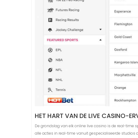
HET HART VAN DE LIVE CASINO-ER
De grondslag van elk online live casino is de real-time 
alle acties in real-time vanuit gespecialiseerde studios o