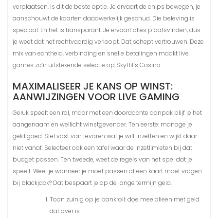
verplaatsen, is dit de beste optie. Je ervaart de chips bewegen, je
aanschouwt de kaarten daadwerkelijk geschud. Die beleving is
speciaal. En het is transparant. Je ervaart alles plaatsvinden, dus
je weet dat het rechtvaardig verloopt. Dat schept vertrouwen. Deze
mix van echtheid, verbinding en snelle betalingen maakt live
games zo’n uitstekende selectie op SkyHills Casino.
MAXIMALISEER JE KANS OP WINST:
AANWIJZINGEN VOOR LIVE GAMING
Geluk speelt een rol, maar met een doordachte aanpak blijf je het
aangenaam en wellicht winstgevender. Ten eerste: manage je
geld goed. Stel vast van tevoren wat je wilt inzetten en wijkt daar
niet vanaf. Selecteer ook een tafel waar de inzetlimieten bij dat
budget passen. Ten tweede, weet de regels van het spel dat je
speelt. Weet je wanneer je moet passen of een kaart moet vragen
bij blackjack? Dat bespaart je op de lange termijn geld.
Toon zuinig op je bankroll: doe mee alleen met geld
dat over is.