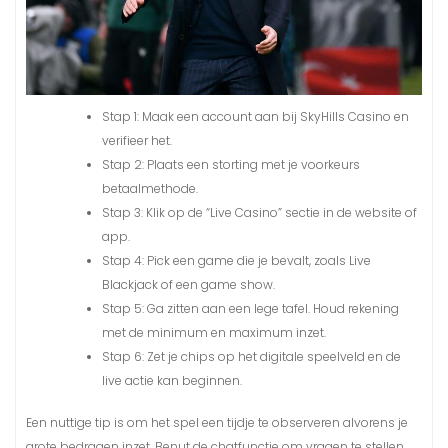
Stap 1: Maak een account aan bij SkyHills Casino en
verifieer het.
Stap 2: Plaats een storting met je voorkeurs
betaalmethode.
Stap 3: Klik op de “Live Casino” sectie in de website of
app.
Stap 4: Pick een game die je bevalt, zoals Live
Blackjack of een game show.
Stap 5: Ga zitten aan een lege tafel. Houd rekening
met de minimum en maximum inzet.
Stap 6: Zet je chips op het digitale speelveld en de
live actie kan beginnen.
Een nuttige tip is om het spel een tijdje te observeren alvorens je
grote bedragen inzet. Benut de chatfunctie om vragen te stellen