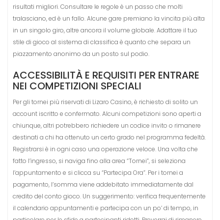
risultati migliori. Consultare le regole è un passo che molti
tralasciano, ed è un fallo. Alcune gare premiano la vincita più alta
in un singolo giro, altre ancora il volume globale. Adattare il tuo
stile di gioco al sistema di classifica è quanto che separa un
piazzamento anonimo da un posto sul podio.
ACCESSIBILITÀ E REQUISITI PER ENTRARE
NEI COMPETIZIONI SPECIALI
Per gli tornei più riservati di Lizaro Casino, è richiesto di solito un
account iscritto e confermato. Alcuni competizioni sono aperti a
chiunque, altri potrebbero richiedere un codice invito o rimanere
destinati a chi ha ottenuto un certo grado nel programma fedeltà.
Registrarsi è in ogni caso una operazione veloce. Una volta che
fatto l’ingresso, si naviga fino alla area “Tornei”, si seleziona
l’appuntamento e si clicca su “Partecipa Ora”. Per i tornei a
pagamento, l’somma viene addebitato immediatamente dal
credito del conto gioco. Un suggerimento: verifica frequentemente
il calendario appuntamenti e partecipa con un po’ di tempo, in
particolare per le sfide a partecipanti ridotti. Preverrai di rimanere