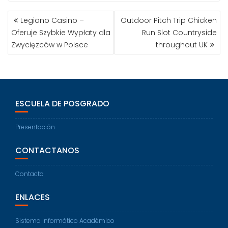
Legiano Casino –
Outdoor Pitch Trip Chicken
Oferuje Szybkie Wypłaty dla
Run Slot Countryside
Zwycięzców w Polsce
throughout UK
ESCUELA DE POSGRADO
Presentación
CONTACTANOS
Contacto
ENLACES
Sistema Informático Académico