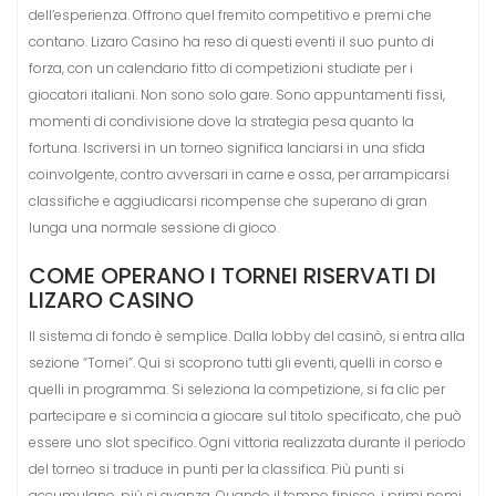
dell’esperienza. Offrono quel fremito competitivo e premi che
contano. Lizaro Casino ha reso di questi eventi il suo punto di
forza, con un calendario fitto di competizioni studiate per i
giocatori italiani. Non sono solo gare. Sono appuntamenti fissi,
momenti di condivisione dove la strategia pesa quanto la
fortuna. Iscriversi in un torneo significa lanciarsi in una sfida
coinvolgente, contro avversari in carne e ossa, per arrampicarsi
classifiche e aggiudicarsi ricompense che superano di gran
lunga una normale sessione di gioco.
COME OPERANO I TORNEI RISERVATI DI
LIZARO CASINO
Il sistema di fondo è semplice. Dalla lobby del casinò, si entra alla
sezione “Tornei”. Qui si scoprono tutti gli eventi, quelli in corso e
quelli in programma. Si seleziona la competizione, si fa clic per
partecipare e si comincia a giocare sul titolo specificato, che può
essere uno slot specifico. Ogni vittoria realizzata durante il periodo
del torneo si traduce in punti per la classifica. Più punti si
accumulano, più si avanza. Quando il tempo finisce, i primi nomi