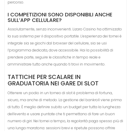
percorso.
I COMPETIZIONI SONO DISPONIBILI ANCHE
SULL’APP CELLULARE?
Assolutamente, senza inconvenienti. Lizaro Casino ha ottimizzato
la sua sistema per il dispositivo portatile. L’esperienza dei tornei è
integrale sia se giochi dal browser del cellulare, sia se usi
l’programma dedicata, dove accessibile. Hai la possibilità di
prendere parte, seguire le classifiche in tempo reale e
amministrare tutto anche quando ti trovi in movimento.
TATTICHE PER SCALARE IN
GRADUATORIA NEI GARE DI SLOT
Ottenere un podio in un torneo di slot è problema di fortuna,
sicuro, ma anche di metodo. La gestione del bankroll viene prima
di tutto. È meglio definire subito un budget per tutta la lunghezza
dell’evento e usare puntate che ti permettano di fare un buon
numero di giri. Nei tornei a tempo, la regolarità paga spesso più di
una lunga maratona: sessioni brevi e ripetute possono offrire