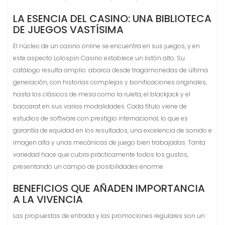
LA ESENCIA DEL CASINO: UNA BIBLIOTECA
DE JUEGOS VASTÍSIMA
El núcleo de un casino online se encuentra en sus juegos, y en
este aspecto Lolospin Casino establece un listón alto. Su
catálogo resulta amplio: abarca desde tragamonedas de última
generación, con historias complejas y bonificaciones originales,
hasta los clásicos de mesa como la ruleta, el blackjack y el
baccarat en sus varias modalidades. Cada título viene de
estudios de software con prestigio internacional, lo que es
garantía de equidad en los resultados, una excelencia de sonido e
imagen alta y unas mecánicas de juego bien trabajadas. Tanta
variedad hace que cubra prácticamente todos los gustos,
presentando un campo de posibilidades enorme.
BENEFICIOS QUE AÑADEN IMPORTANCIA
A LA VIVENCIA
Las propuestas de entrada y las promociones regulares son un