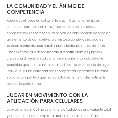
LA COMUNIDAD Y EL ÁNIMO DE
COMPETENCIA
Además del juego en solitario, Lolospin Casino fomenta un
sentido de comunidad a través de elementos sociales y
competitivas. Los torneos y las tablas de clasificación incorporan
un elemento de competencia amistosa donde los jugadores
pueden contrastar sus habilidades y tácticas con las de otros.
Estos eventos, que acostumbran a repartir premios jugosos,
crean una dimensión adicional de emoción y vinculación. He
percibido que estas dinámicas modifican la experiencia de algo
individual a una actividad más compartida, aportando un valor
social y competitivo que realza notablemente la alternativa de
ocio de la plataforma.
JUGAR EN MOVIMIENTO CON LA
APLICACIÓN PARA CELULARES
La experiencia móvil no es un mero añadido; es una variante total
y con personalidad propia. La aplicación de Lolospin Casino,