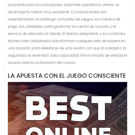
accesible para los principales sistemas operativos, ofrece un
desempeño nativo muy excelente. Conserva todas las
características: el catálogo completo de juegos, los medios de
pago, las utilidades para gestionar la cuenta de usuario y el
servicio de atención al cliente. El diseño adaptable y los controles
táctiles bien adaptados transforman cualquier rato de espera en
una ocasión para deleitarse de una sesión, sin que la calidad o la
seguridad se resientan. Esta capacidad móvil amplía de verdad el
acceso directo al diversión del casino.
LA APUESTA CON EL JUEGO CONSCIENTE