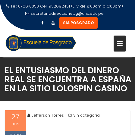
Tel: 076610050 Cel: 932692451 (L-V de 8:00am a 6:00pm)
secretariadireccionepg@unc.edu.pe
SIA POSGRADO
EL ENTUSIASMO DEL DINERO
REAL SE ENCUENTRA A ESPAÑA
EN LA SITIO LOLOSPIN CASINO
27
Jefferson Torres
Sin categoría
Jun