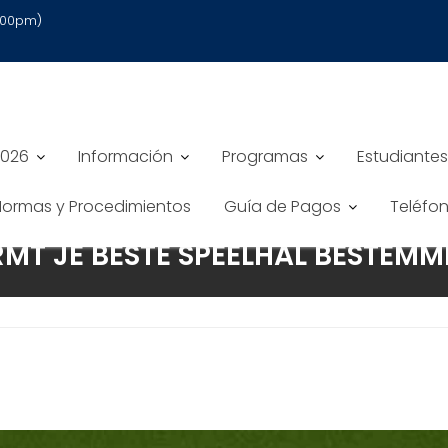
6:00pm)
2026
Información
Programas
Estudiantes
 Normas y Procedimientos
Guía de Pagos
Teléfo
MT JE BESTE SPEELHAL BESTEMM