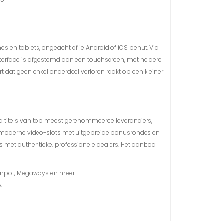
s en tablets, ongeacht of je Android of iOS benut. Via
interface is afgestemd aan een touchscreen, met heldere
t dat geen enkel onderdeel verloren raakt op een kleiner
id titels van top meest gerenommeerde leveranciers,
 tot moderne video-slots met uitgebreide bonusrondes en
ls met authentieke, professionele dealers. Het aanbod
zenpot, Megaways en meer.
.