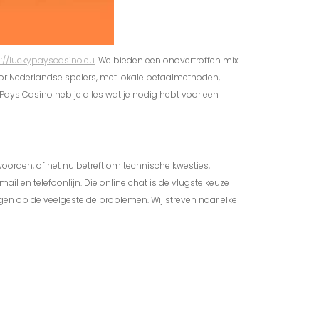
s://luckypayscasino.eu
. We bieden een onovertroffen mix
or Nederlandse spelers, met lokale betaalmethoden,
 Pays Casino heb je alles wat je nodig hebt voor een
oorden, of het nu betreft om technische kwesties,
il en telefoonlijn. Die online chat is de vlugste keuze
gen op de veelgestelde problemen. Wij streven naar elke