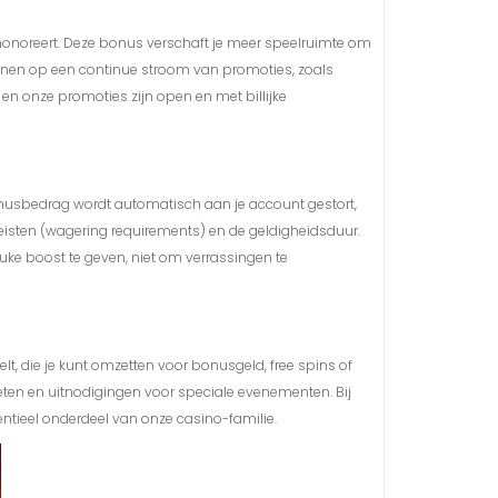
 honoreert. Deze bonus verschaft je meer speelruimte om
unen op een continue stroom van promoties, zoals
n onze promoties zijn open en met billijke
onusbedrag wordt automatisch aan je account gestort,
eisten (wagering requirements) en de geldigheidsduur.
euke boost te geven, niet om verrassingen te
, die je kunt omzetten voor bonusgeld, free spins of
ieten en uitnodigingen voor speciale evenementen. Bij
sentieel onderdeel van onze casino-familie.