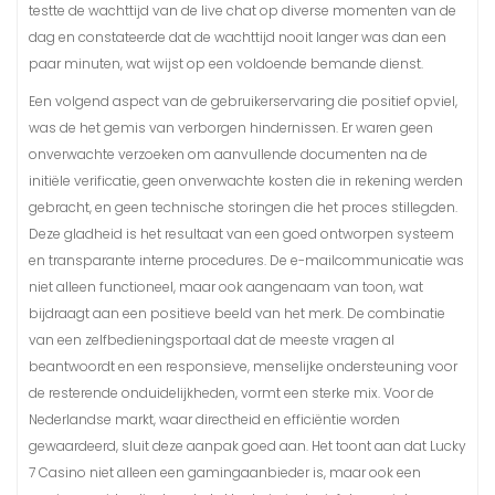
testte de wachttijd van de live chat op diverse momenten van de
dag en constateerde dat de wachttijd nooit langer was dan een
paar minuten, wat wijst op een voldoende bemande dienst.
Een volgend aspect van de gebruikerservaring die positief opviel,
was de het gemis van verborgen hindernissen. Er waren geen
onverwachte verzoeken om aanvullende documenten na de
initiële verificatie, geen onverwachte kosten die in rekening werden
gebracht, en geen technische storingen die het proces stillegden.
Deze gladheid is het resultaat van een goed ontworpen systeem
en transparante interne procedures. De e-mailcommunicatie was
niet alleen functioneel, maar ook aangenaam van toon, wat
bijdraagt aan een positieve beeld van het merk. De combinatie
van een zelfbedieningsportaal dat de meeste vragen al
beantwoordt en een responsieve, menselijke ondersteuning voor
de resterende onduidelijkheden, vormt een sterke mix. Voor de
Nederlandse markt, waar directheid en efficiëntie worden
gewaardeerd, sluit deze aanpak goed aan. Het toont aan dat Lucky
7 Casino niet alleen een gamingaanbieder is, maar ook een