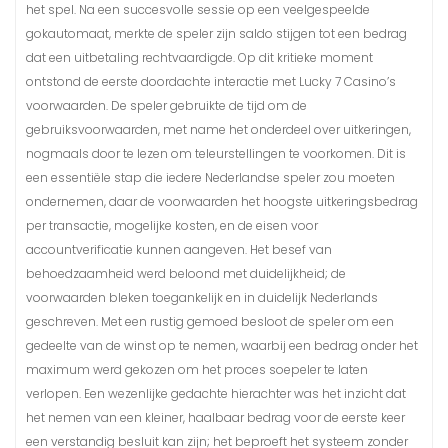
het spel. Na een succesvolle sessie op een veelgespeelde
gokautomaat, merkte de speler zijn saldo stijgen tot een bedrag
dat een uitbetaling rechtvaardigde. Op dit kritieke moment
ontstond de eerste doordachte interactie met Lucky 7 Casino’s
voorwaarden. De speler gebruikte de tijd om de
gebruiksvoorwaarden, met name het onderdeel over uitkeringen,
nogmaals door te lezen om teleurstellingen te voorkomen. Dit is
een essentiële stap die iedere Nederlandse speler zou moeten
ondernemen, daar de voorwaarden het hoogste uitkeringsbedrag
per transactie, mogelijke kosten, en de eisen voor
accountverificatie kunnen aangeven. Het besef van
behoedzaamheid werd beloond met duidelijkheid; de
voorwaarden bleken toegankelijk en in duidelijk Nederlands
geschreven. Met een rustig gemoed besloot de speler om een
gedeelte van de winst op te nemen, waarbij een bedrag onder het
maximum werd gekozen om het proces soepeler te laten
verlopen. Een wezenlijke gedachte hierachter was het inzicht dat
het nemen van een kleiner, haalbaar bedrag voor de eerste keer
een verstandig besluit kan zijn; het beproeft het systeem zonder