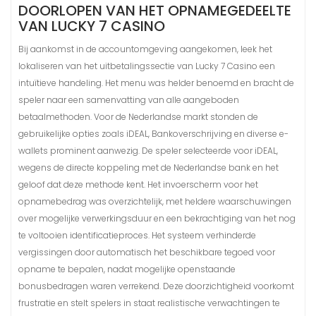
DOORLOPEN VAN HET OPNAMEGEDEELTE
VAN LUCKY 7 CASINO
Bij aankomst in de accountomgeving aangekomen, leek het
lokaliseren van het uitbetalingssectie van Lucky 7 Casino een
intuïtieve handeling. Het menu was helder benoemd en bracht de
speler naar een samenvatting van alle aangeboden
betaalmethoden. Voor de Nederlandse markt stonden de
gebruikelijke opties zoals iDEAL, Bankoverschrijving en diverse e-
wallets prominent aanwezig. De speler selecteerde voor iDEAL,
wegens de directe koppeling met de Nederlandse bank en het
geloof dat deze methode kent. Het invoerscherm voor het
opnamebedrag was overzichtelijk, met heldere waarschuwingen
over mogelijke verwerkingsduur en een bekrachtiging van het nog
te voltooien identificatieproces. Het systeem verhinderde
vergissingen door automatisch het beschikbare tegoed voor
opname te bepalen, nadat mogelijke openstaande
bonusbedragen waren verrekend. Deze doorzichtigheid voorkomt
frustratie en stelt spelers in staat realistische verwachtingen te