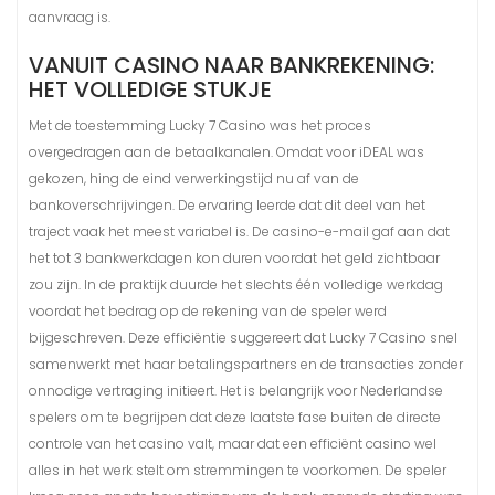
aanvraag is.
VANUIT CASINO NAAR BANKREKENING:
HET VOLLEDIGE STUKJE
Met de toestemming Lucky 7 Casino was het proces
overgedragen aan de betaalkanalen. Omdat voor iDEAL was
gekozen, hing de eind verwerkingstijd nu af van de
bankoverschrijvingen. De ervaring leerde dat dit deel van het
traject vaak het meest variabel is. De casino-e-mail gaf aan dat
het tot 3 bankwerkdagen kon duren voordat het geld zichtbaar
zou zijn. In de praktijk duurde het slechts één volledige werkdag
voordat het bedrag op de rekening van de speler werd
bijgeschreven. Deze efficiëntie suggereert dat Lucky 7 Casino snel
samenwerkt met haar betalingspartners en de transacties zonder
onnodige vertraging initieert. Het is belangrijk voor Nederlandse
spelers om te begrijpen dat deze laatste fase buiten de directe
controle van het casino valt, maar dat een efficiënt casino wel
alles in het werk stelt om stremmingen te voorkomen. De speler