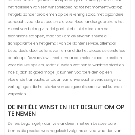
het realiseren van een winstvergoeding tot het moment waarop
het geld zonder problemen op de rekening staat, met bijzondere
aandacht voor de aspecten die voor Nederlandse gebruikers het
meest van belang zijn. Het gaat hierbij niet alleen om de
technische stappen, maar ook om de ervaren snelheid,
transparantie en het gemak van de klantenservice, allemaal
beoordeeld door de lens van iemand die het proces de eerste keer
doorloopt. Deze review streeft ernaar een helder kader te creëren
voor nieuwe spelers, zodat zij weten wat hen te wachten staat en
hoe zij zich zo goed mogelijk kunnen voorbereiden op een
vloeiende transactie, ontdaan van onverwachte verrassingen of
vertragingen die het plezier van een gerealiseerde winst kunnen
verpesten.
DE INITIËLE WINST EN HET BESLUIT OM OP
TE NEMEN
De reis begon, gelijk aan vele anderen, met een bespeelbare
bonus die precies was nageleefd volgens de voorwaarden van