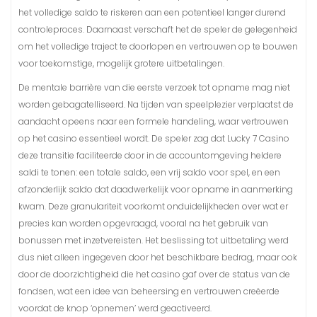
het volledige saldo te riskeren aan een potentieel langer durend
controleproces. Daarnaast verschaft het de speler de gelegenheid
om het volledige traject te doorlopen en vertrouwen op te bouwen
voor toekomstige, mogelijk grotere uitbetalingen.
De mentale barrière van die eerste verzoek tot opname mag niet
worden gebagatelliseerd. Na tijden van speelplezier verplaatst de
aandacht opeens naar een formele handeling, waar vertrouwen
op het casino essentieel wordt. De speler zag dat Lucky 7 Casino
deze transitie faciliteerde door in de accountomgeving heldere
saldi te tonen: een totale saldo, een vrij saldo voor spel, en een
afzonderlijk saldo dat daadwerkelijk voor opname in aanmerking
kwam. Deze granulariteit voorkomt onduidelijkheden over wat er
precies kan worden opgevraagd, vooral na het gebruik van
bonussen met inzetvereisten. Het beslissing tot uitbetaling werd
dus niet alleen ingegeven door het beschikbare bedrag, maar ook
door de doorzichtigheid die het casino gaf over de status van de
fondsen, wat een idee van beheersing en vertrouwen creëerde
voordat de knop ‘opnemen’ werd geactiveerd.