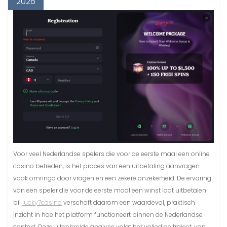
2026
Voor veel Nederlandse spelers die voor de eerste maal een online
casino betreden, is het proces van een uitbetaling aanvragen
vaak omringd door vragen en een zekere onzekerheid. De ervaring
van een speler die voor de eerste maal een winst laat uitbetalen
bij
lucky7casino
verschaft daarom een waardevol, praktisch
inzicht in hoe het platform functioneert binnen de Nederlandse
context. Deze uitgebreide analyse volgt het volledige traject, van