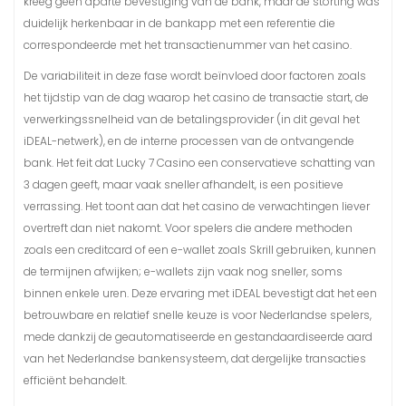
kreeg geen aparte bevestiging van de bank, maar de storting was
duidelijk herkenbaar in de bankapp met een referentie die
correspondeerde met het transactienummer van het casino.
De variabiliteit in deze fase wordt beïnvloed door factoren zoals
het tijdstip van de dag waarop het casino de transactie start, de
verwerkingssnelheid van de betalingsprovider (in dit geval het
iDEAL-netwerk), en de interne processen van de ontvangende
bank. Het feit dat Lucky 7 Casino een conservatieve schatting van
3 dagen geeft, maar vaak sneller afhandelt, is een positieve
verrassing. Het toont aan dat het casino de verwachtingen liever
overtreft dan niet nakomt. Voor spelers die andere methoden
zoals een creditcard of een e-wallet zoals Skrill gebruiken, kunnen
de termijnen afwijken; e-wallets zijn vaak nog sneller, soms
binnen enkele uren. Deze ervaring met iDEAL bevestigt dat het een
betrouwbare en relatief snelle keuze is voor Nederlandse spelers,
mede dankzij de geautomatiseerde en gestandaardiseerde aard
van het Nederlandse bankensysteem, dat dergelijke transacties
efficiënt behandelt.