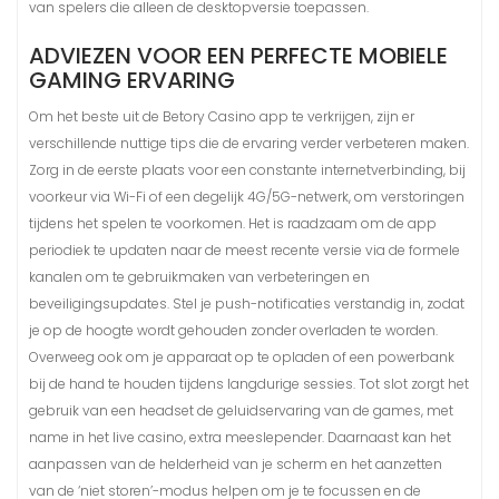
van spelers die alleen de desktopversie toepassen.
ADVIEZEN VOOR EEN PERFECTE MOBIELE
GAMING ERVARING
Om het beste uit de Betory Casino app te verkrijgen, zijn er
verschillende nuttige tips die de ervaring verder verbeteren maken.
Zorg in de eerste plaats voor een constante internetverbinding, bij
voorkeur via Wi-Fi of een degelijk 4G/5G-netwerk, om verstoringen
tijdens het spelen te voorkomen. Het is raadzaam om de app
periodiek te updaten naar de meest recente versie via de formele
kanalen om te gebruikmaken van verbeteringen en
beveiligingsupdates. Stel je push-notificaties verstandig in, zodat
je op de hoogte wordt gehouden zonder overladen te worden.
Overweeg ook om je apparaat op te opladen of een powerbank
bij de hand te houden tijdens langdurige sessies. Tot slot zorgt het
gebruik van een headset de geluidservaring van de games, met
name in het live casino, extra meeslepender. Daarnaast kan het
aanpassen van de helderheid van je scherm en het aanzetten
van de ‘niet storen’-modus helpen om je te focussen en de