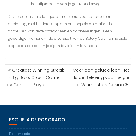
het uitproberen van je geluk onderweg.
Deze spellen zijn allen geoptimaliseerd voor touchscreen
bediening, met heldere knoppen en soepele animaties. Het
ontdekken van deze categorieën en aanbevelingen is een
geweldige manier om de diversiteit van de Betory Casino mobiele
app te ontdekken en je eigen favorieten te vinden.
Greatest Winning Streak
Meer dan geluk alleen: Het
in Big Bass Crash Game
Is de Beleving voor België
by Canada Player
bij Winmasters Casino
ESCUELA DE POSGRADO
Presentación