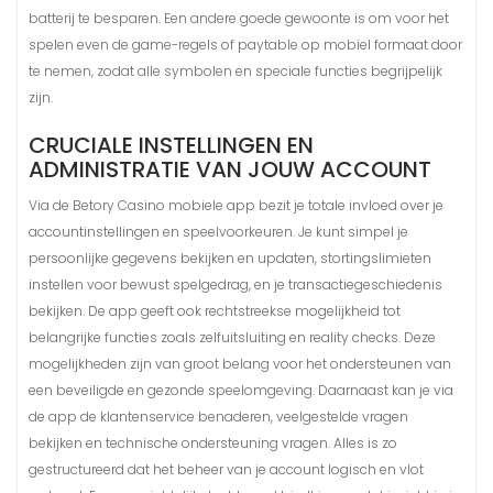
batterij te besparen. Een andere goede gewoonte is om voor het
spelen even de game-regels of paytable op mobiel formaat door
te nemen, zodat alle symbolen en speciale functies begrijpelijk
zijn.
CRUCIALE INSTELLINGEN EN
ADMINISTRATIE VAN JOUW ACCOUNT
Via de Betory Casino mobiele app bezit je totale invloed over je
accountinstellingen en speelvoorkeuren. Je kunt simpel je
persoonlijke gegevens bekijken en updaten, stortingslimieten
instellen voor bewust spelgedrag, en je transactiegeschiedenis
bekijken. De app geeft ook rechtstreekse mogelijkheid tot
belangrijke functies zoals zelfuitsluiting en reality checks. Deze
mogelijkheden zijn van groot belang voor het ondersteunen van
een beveiligde en gezonde speelomgeving. Daarnaast kan je via
de app de klantenservice benaderen, veelgestelde vragen
bekijken en technische ondersteuning vragen. Alles is zo
gestructureerd dat het beheer van je account logisch en vlot