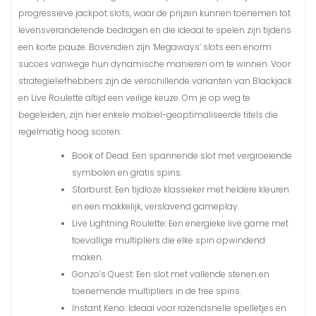
progressieve jackpot slots, waar de prijzen kunnen toenemen tot
levensveranderende bedragen en die ideaal te spelen zijn tijdens
een korte pauze. Bovendien zijn ‘Megaways’ slots een enorm
succes vanwege hun dynamische manieren om te winnen. Voor
strategieliefhebbers zijn de verschillende varianten van Blackjack
en Live Roulette altijd een veilige keuze. Om je op weg te
begeleiden, zijn hier enkele mobiel-geoptimaliseerde titels die
regelmatig hoog scoren:
Book of Dead: Een spannende slot met vergroeiende
symbolen en gratis spins.
Starburst: Een tijdloze klassieker met heldere kleuren
en een makkelijk, verslavend gameplay.
Live Lightning Roulette: Een energieke live game met
toevallige multipliers die elke spin opwindend
maken.
Gonzo’s Quest: Een slot met vallende stenen en
toenemende multipliers in de free spins.
Instant Keno: Ideaal voor razendsnelle spelletjes en