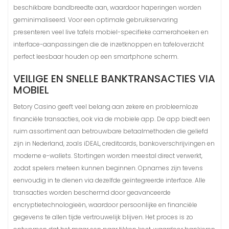
beschikbare bandbreedte aan, waardoor haperingen worden
geminimaliseerd. Voor een optimale gebruikservaring
presenteren veel live tafels mobiel-specifieke camerahoeken en
interface-aanpassingen die de inzetknoppen en tafeloverzicht
perfect leesbaar houden op een smartphone scherm.
VEILIGE EN SNELLE BANKTRANSACTIES VIA
MOBIEL
Betory Casino geeft veel belang aan zekere en probleemloze
financiële transacties, ook via de mobiele app. De app biedt een
ruim assortiment aan betrouwbare betaalmethoden die geliefd
zijn in Nederland, zoals iDEAL, creditcards, bankoverschrijvingen en
moderne e-wallets. Stortingen worden meestal direct verwerkt,
zodat spelers meteen kunnen beginnen. Opnames zijn tevens
eenvoudig in te dienen via dezelfde geïntegreerde interface. Alle
transacties worden beschermd door geavanceerde
encryptietechnologieën, waardoor persoonlijke en financiële
gegevens te allen tijde vertrouwelijk blijven. Het proces is zo