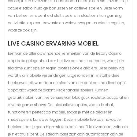
verloopt. Een overzichtelijk dashboard biedt je een vlot inzicht in je
actuele saldo, huidige bonussen en actieve spellen. Deze vorm
van beheer en openheid stelt spelers in staat om hun gaming
activiteiten op een bewuste en weloverwogen manier te regelen,
waar ze ook zijn.
LIVE CASINO ERVARING MOBIEL
Een van de aller opwindende kenmerken van de Betory Casino
app is de gelegenheid om het live casino te betreden, waar je in
realtime kunt spelen tegen professionele dealers. Deze beleving
wordt via mobiele verbindingen uitgezonden in kristalheldere
beeldkwaliteit, waardoor de sfeer van een echt casino direct op je
apparaat wordt gebracht. Nederlandse spelers kunnen
gebruikmaken van live versies van blackjack, roulette, baccarat en
diverse game shows. De interactieve opties, zoals de chat,
functioneren perfect op mobiel, zodat je met de dealer en
medespelers kunt overleggen. Deze mobiele live casino-optie
betekent dat je geen high-stakes actie hoeft te overslaan, zelfs als
je niet thuis bent. De stream past zich aan automatisch aan de