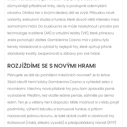
důmyslnější příběhové linky, úkoly a postupné odemykání
obsahu. Obliba her s živými dealery dál se zvýší. Přibudou nové
varianty, exkluzivní studia a funkce, které dovolí větší interakci mezi
samotnými hráči. Do budoucna se může naskytnout i prostor pro
technologie rozšířené (AR) a virtuální reality (VR), které přinesou
zcela ponořující zážitek. Gamblerina Casino má v plánu tyto
trendy následovat a vybírat ty nejlepší hry, které splňují přísné
standardy kvality, bezpečnosti a zábavy pro své hráče.
ROZJÍŽDÍME SE S NOVÝMI HRAMI
Plánujete se dát do prohlížení měsíčních novinek? Je to lehce.
Stačí otevřít herní lobby Gamblerina Casino a vyhledat sekci s
novinkami. Všechny nově přidané hry jsou tam zpravidla jasně
vyznačené. Předtím, než vložíte reálné peníze, sáhněte po demo
režim. Ten je u většiny her k dispozici. Máte možnost si v klidu projít
podmínky, výherní tabulku a bonusové funkce, a přitom
nasazovali jedinou korunu. Je také dobré ověřit si vlastnosti hry.
Kolísavost (nízká, střední, vysoká) a předpokládaný návrat (RTP)