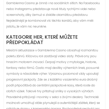
Gamblerina Casino je činná i na sociálních sítích. Na Facebooku
nebo Instagramu představuje nové tituly rychlými videi nebo
screenshoty, díky čemuž si získáte okamžitou představu.
Nejideálnější je kombinovat víc těchto kanálů, aby vám měli
jistotu, že vám nic neunikne.
KATEGORIE HER, KTERÉ MŮŽETE
PŘEDPOKLÁDAT
Měsíční aktualizace v Gamblerina Casino obsahují rozmanitou
paletu žánrů. Klíčovou roli zastávají video sloty. Právě ony jsou
hnacím motorem inovací. Čerpají motivy z mytologie, historie,
fantasy nebo filmů. Často mají desítky výherních linek, posuvné
symboly a násobitele výher. Výraznou pozornost vždy upoutají
progresivní jackpoty. Zde se z každého vsazeného eura drobný
podíl připočítává do centrální jackpotové kasy, která roste do
obřích výšek. Takové hry přitahují snílky o vysokých výhrách.
Pravidelně přibývají i novinky v sekci s živými dealery. Technické
možnosti umožňují stále plynulejší a autentičtější zážitek, který se
přibližuje dojmu z kamenného kasina. Pochopitelně nechybí ani