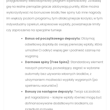
przygotowany wielostopniowy program lojalnościowy. Za każdą
grę na realne pieniądze gracze zdobywają punkty, które można
wykorzystywać na bonusowe środki, free spiny lub inne nagrody.
Im większy poziom programu, tym atrakcyjniejsze korzyści, w tym
indywidualny opiekun, ekspresowe wypłaty, poważniejsze limity
czy zaproszenia na specjalne turnieje.
Bonus od początkowego depozytu:
Otrzymaj
odsetkową dopłatę do swojej pierwszej wpłaty, która
umożliwi Ci odkryć więcej gier i podnieść szansę na
wygraną.
Darmowe spiny (Free Spins):
Standardowy element
naszych promocji, pozwalający zagrać w wybrane
automaty bez używania własnych środków, z
utrzymaniem możliwości wypłaty wygranych (po
spełnieniu warunków).
Bonusy za następne depozyty:
Twoja szczodrość
jest nagradzana – kolejne wpłaty również mogą być
dofinansowywane dodatkowymi środkami, co
przedłuża rozrywkę.