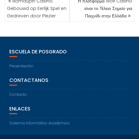
NomaSpin Casino:
Η πλατφόρμα Wolf Casino
Gebouwd op Eerlijk Spel en
είναι το Τέλειο Σημείο για
Gedreven door Plezier
Παιχνίδι στην Ελλάδα
ESCUELA DE POSGRADO
Presentación
CONTACTANOS
Contacto
ENLACES
Sistema Informático Académico