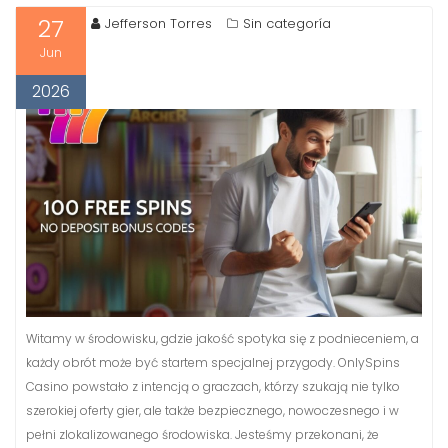
27
Jefferson Torres
Sin categoría
Jun
2026
Witamy w środowisku, gdzie jakość spotyka się z podnieceniem, a
każdy obrót może być startem specjalnej przygody. OnlySpins
Casino powstało z intencją o graczach, którzy szukają nie tylko
szerokiej oferty gier, ale także bezpiecznego, nowoczesnego i w
pełni zlokalizowanego środowiska. Jesteśmy przekonani, że