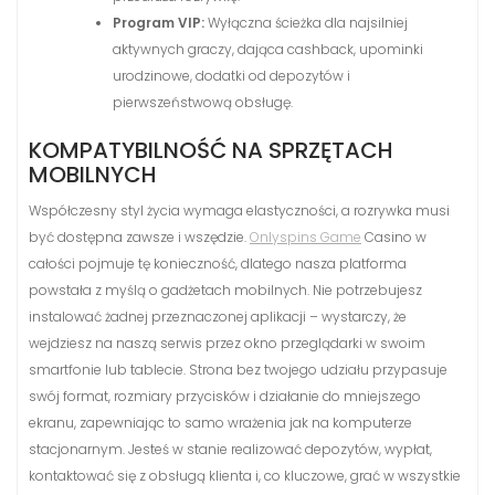
Program VIP:
Wyłączna ścieżka dla najsilniej
aktywnych graczy, dająca cashback, upominki
urodzinowe, dodatki od depozytów i
pierwszeństwową obsługę.
KOMPATYBILNOŚĆ NA SPRZĘTACH
MOBILNYCH
Współczesny styl życia wymaga elastyczności, a rozrywka musi
być dostępna zawsze i wszędzie.
Onlyspins Game
Casino w
całości pojmuje tę konieczność, dlatego nasza platforma
powstała z myślą o gadżetach mobilnych. Nie potrzebujesz
instalować żadnej przeznaczonej aplikacji – wystarczy, że
wejdziesz na naszą serwis przez okno przeglądarki w swoim
smartfonie lub tablecie. Strona bez twojego udziału przypasuje
swój format, rozmiary przycisków i działanie do mniejszego
ekranu, zapewniając to samo wrażenia jak na komputerze
stacjonarnym. Jesteś w stanie realizować depozytów, wypłat,
kontaktować się z obsługą klienta i, co kluczowe, grać w wszystkie