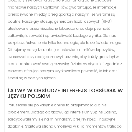
protokoły szyfrowania SSL, które ochraniają dane osobowe i
finansowe naszych użytkowników, gwarantując, że informacje
przekazywane między przeglądarką a naszymi serwerami są
poufne. Nasze gry stosują generatory liczb losowych (RNG)
atestowane przez niezależne laboratoria, co daje pewność
całkowitą losowość i sprawiedliwość każdego wyniku. Dla nas
bezpieczeństwo to nie tylko technologia, ale także świadoma gra.
Oferujemy narzędzia, takie jak ustawienia limitów depozytów,
czasowych czy opcję samowykluczenia, aby każdy gracz był w
stanie kontrolować swoją rozrywkę. Działamy etycznie i zgodnie z
prawem, oferując naszym użytkownikom pewność, że ich czas i
środki są w dobrych rękach.
ŁATWY W OBSŁUDZE INTERFEJS I OBSŁUGA W
JĘZYKU POLSKIM
Poruszanie się po kasynie online to przyjemnością, a nie
problemem. Dlatego opracowując interfejs OnlySpins Casino,
zdecydowaliśmy się na minimalizm, przejrzystość i intuicyjne
działanie. Startowa strona umożliwia w kilka momentów trafić do