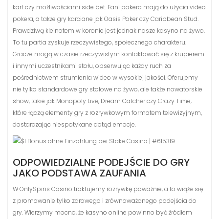
kart czy możliwościami side bet. Fani pokera mają do użycia video
pokera, a także gry karciane jak Oasis Poker czy Caribbean Stud.
Prawdziwą klejnotem w koronie jest jednak nasze kasyno na żywo.
To tu partia zyskuje rzeczywistego, społecznego charakteru.
Gracze mogą w czasie rzeczywistym kontaktować się z krupierem
i innymi uczestnikami stołu, obserwując każdy ruch za
pośrednictwem strumienia wideo w wysokiej jakości. Oferujemy
nie tylko standardowe gry stołowe na żywo, ale także nowatorskie
show, takie jak Monopoly Live, Dream Catcher czy Crazy Time,
które łączą elementy gry z rozrywkowym formatem telewizyjnym,
dostarczając niespotykane dotąd emocje.
ODPOWIEDZIALNE PODEJŚCIE DO GRY
JAKO PODSTAWA ZAUFANIA
W OnlySpins Casino traktujemy rozrywkę poważnie, a to wiąże się
z promowanie tylko zdrowego i zrównoważonego podejścia do
gry. Wierzymy mocno, że kasyno online powinno być źródłem