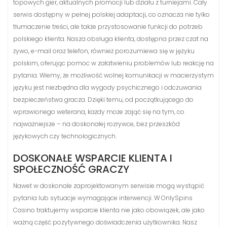
topowych gier, aktualnych promocji lub działu z turniejami. Cały
serwis dostępny w pełnej polskiej adaptacji, co oznacza nie tylko
tłumaczenie treści, ale także przystosowanie funkcji do potrzeb
polskiego klienta. Nasza obsługa klienta, dostępna przez czat na
żywo, e-mail oraz telefon, również porozumiewa się w języku
polskim, oferując pomoc w załatwieniu problemów lub reakcję na
pytania. Wiemy, że możliwość wolnej komunikacji w macierzystym
języku jest niezbędna dla wygody psychicznego i odczuwania
bezpieczeństwa gracza. Dzięki temu, od początkującego do
wprawionego weterana, każdy może zająć się na tym, co
najważniejsze – na doskonałej rozrywce, bez przeszkód
językowych czy technologicznych.
DOSKONAŁE WSPARCIE KLIENTA I
SPOŁECZNOŚĆ GRACZY
Nawet w doskonale zaprojektowanym serwisie mogą wystąpić
pytania lub sytuacje wymagające interwencji. W OnlySpins
Casino traktujemy wsparcie klienta nie jako obowiązek, ale jako
ważną część pozytywnego doświadczenia użytkownika. Nasz