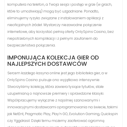
komputera na telefon, a Twoja sesja i postęp w grze (w grach,
które to umożliwiają) mogą być uzgadniane. Ponadto,
eliminujemy ryzyko związane z instalowaniem aplikacji z
nieoficjalnych źródeł. Wystarczy niezawodne połączenie
internetowe, aby korzystać pełnią oferty OnlySpins Casino, bez
niepotrzebnych komplikacji i z pełnym zaufaniem do
bezpieczeństwa połączenia.
IMPONUJĄCA KOLEKCJA GIER OD
NAJLEPSZYCH DOSTAWCÓW
Sercem każdego kasyna online jest jego biblioteka gier, a w
OnlySpins Casino pulsuje ono wyjątkowo intensywnie.
Stworzyliśmy kolekcję, która zawiera tysiące tytułów, stale
uzupełnianą o najnowsze premiery i sprawdzone klasyki.
Współpracujemy wyłącznie z najsilniej szanowanymi i
innowacyjnymi dostawcami oprogramowania na świecie, takimi
jak NetEnt, Pragmatic Play, Play’n GO, Evolution Gaming, Quickspin
czy Yggdrasil. Dzięki temu możemy zaoferować ogromną