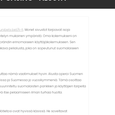
unibets.bet/fi-fi
. Monet sivustot tarjoavat isoja
sääntelyn mukainen ympäristö. Oma kokemukseni on
n brändin erinomaiseen käyttäjäkokemukseen. Sen
 vakava pelialusta, joka on sopeutunut suomalaiseen
oteuttaa nämä vaatimukset hyvin. Alusta operoi Suomen
ismaissa ja Suomessa jo vuosikymmeniä. Tämä osoittaa
unniteltu suomalaisten pankkien ja käyttäjien tarpeita
tyä itse pelaamiseen ilman turhaa huolta.
lötietosi ovat hyvissä käsissä. He soveltavat