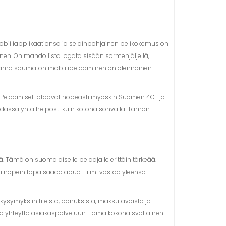
iiliapplikaationsa ja selainpohjainen pelikokemus on
inen. On mahdollista logata sisään sormenjäljellä,
kea, tämä saumaton mobiilipelaaminen on olennainen
set. Pelaamiset lataavat nopeasti myöskin Suomen 4G- ja
öydässä yhtä helposti kuin kotona sohvalla. Tämän
. Tämä on suomalaiselle pelaajalle erittäin tärkeää.
sti nopein tapa saada apua. Tiimi vastaa yleensä
 kysymyksiin tileistä, bonuksista, maksutavoista ja
taa yhteyttä asiakaspalveluun. Tämä kokonaisvaltainen