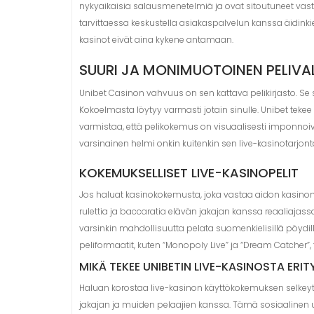
nykyaikaisia salausmenetelmiä ja ovat sitoutuneet vastu
tarvittaessa keskustella asiakaspalvelun kanssa äidi
kasinot eivät aina kykene antamaan.
SUURI JA MONIMUOTOINEN PELIVA
Unibet Casinon vahvuus on sen kattava pelikirjasto. Se 
Kokoelmasta löytyy varmasti jotain sinulle. Unibet teke
varmistaa, että pelikokemus on visuaalisesti imponnoiva, 
varsinainen helmi onkin kuitenkin sen live-kasinotarjonta
KOKEMUKSELLISET LIVE-KASINOPELIT
Jos haluat kasinokokemusta, joka vastaa aidon kasinon 
rulettia ja baccaratia elävän jakajan kanssa reaaliajass
varsinkin mahdollisuutta pelata suomenkielisillä pöy
peliformaatit, kuten “Monopoly Live” ja “Dream Catcher”
MIKÄ TEKEE UNIBETIN LIVE-KASINOSTA ERIT
Haluan korostaa live-kasinon käyttökokemuksen selkeyttä
jakajan ja muiden pelaajien kanssa. Tämä sosiaalinen ulo