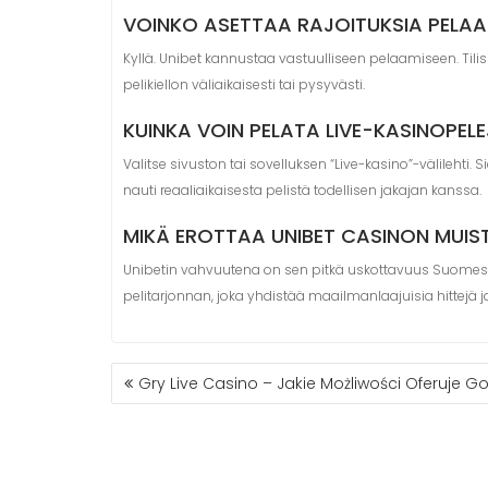
VOINKO ASETTAA RAJOITUKSIA PELAA
Kyllä. Unibet kannustaa vastuulliseen pelaamiseen. Tilisi a
pelikiellon väliaikaisesti tai pysyvästi.
KUINKA VOIN PELATA LIVE-KASINOPEL
Valitse sivuston tai sovelluksen “Live-kasino”-välilehti. 
nauti reaaliaikaisesta pelistä todellisen jakajan kanssa.
MIKÄ EROTTAA UNIBET CASINON MUIS
Unibetin vahvuutena on sen pitkä uskottavuus Suomessa
pelitarjonnan, joka yhdistää maailmanlaajuisia hittejä ja
Gry Live Casino – Jakie Możliwości Oferuje G