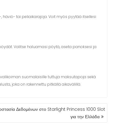
-, häviö- tai peliaikarajoja. Voit myös pyytää itsellesi
rat-pöydät. Valitse haluamasi pöytä, aseta panoksesi ja
 valikoiman suomalaisille tuttuja maksutapoja sekä
sta, joka on rakennettu pitkällä aikavälillä.
στασία Δεδομένων στο Starlight Princess 1000 Slot
για την Ελλάδα