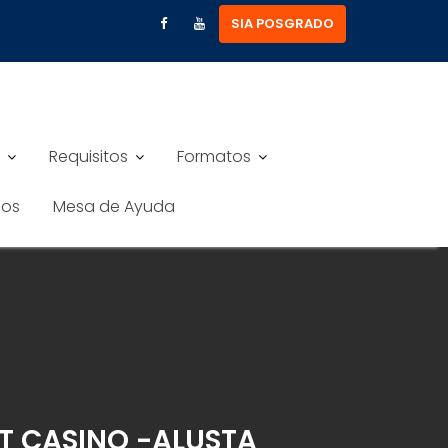
SIA POSGRADO
Requisitos
Formatos
nos
Mesa de Ayuda
ET CASINO -ALUSTA