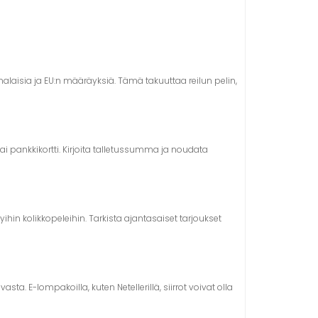
alaisia ja EU:n määräyksiä. Tämä takuuttaa reilun pelin,
ai pankkikortti. Kirjoita talletussumma ja noudata
yihin kolikkopeleihin. Tarkista ajantasaiset tarjoukset
. E-lompakoilla, kuten Netellerillä, siirrot voivat olla