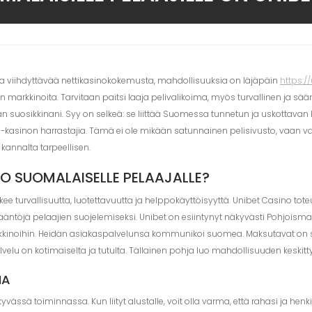
ja viihdyttävää nettikasinokokemusta, mahdollisuuksia on läjäpäin
https://
 markkinoita. Tarvitaan paitsi laaja pelivalikoima, myös turvallinen ja 
n suosikkinani. Syy on selkeä: se liittää Suomessa tunnetun ja uskottava
live-kasinon harrastajia. Tämä ei ole mikään satunnainen pelisivusto, vaan
kannalta tarpeellisen.
NO SUOMALAISELLE PELAAJALLE?
ee turvallisuutta, luotettavuutta ja helppokäyttöisyyttä. Unibet Casino t
a sääntöjä pelaajien suojelemiseksi. Unibet on esiintynyt näkyvästi Pohjo
rkkinoihin. Heidän asiakaspalvelunsa kommunikoi suomea. Maksutavat on su
lvelu on kotimaiselta ja tutulta. Tällainen pohja luo mahdollisuuden keskit
NA
ässä toiminnassa. Kun liityt alustalle, voit olla varma, että rahasi ja henki