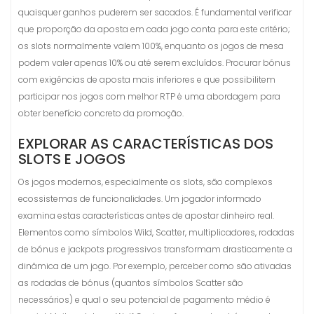
quaisquer ganhos puderem ser sacados. É fundamental verificar
que proporção da aposta em cada jogo conta para este critério;
os slots normalmente valem 100%, enquanto os jogos de mesa
podem valer apenas 10% ou até serem excluídos. Procurar bónus
com exigências de aposta mais inferiores e que possibilitem
participar nos jogos com melhor RTP é uma abordagem para
obter benefício concreto da promoção.
EXPLORAR AS CARACTERÍSTICAS DOS
SLOTS E JOGOS
Os jogos modernos, especialmente os slots, são complexos
ecossistemas de funcionalidades. Um jogador informado
examina estas características antes de apostar dinheiro real.
Elementos como símbolos Wild, Scatter, multiplicadores, rodadas
de bónus e jackpots progressivos transformam drasticamente a
dinâmica de um jogo. Por exemplo, perceber como são ativadas
as rodadas de bónus (quantos símbolos Scatter são
necessários) e qual o seu potencial de pagamento médio é