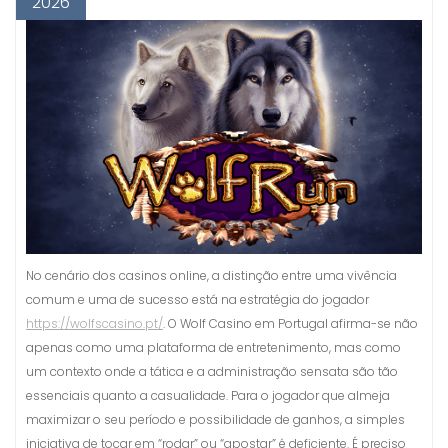
2026
No cenário dos casinos online, a distinção entre uma vivência
comum e uma de sucesso está na estratégia do jogador
https://wolfscasino.pt/
. O Wolf Casino em Portugal afirma-se não
apenas como uma plataforma de entretenimento, mas como
um contexto onde a tática e a administração sensata são tão
essenciais quanto a casualidade. Para o jogador que almeja
maximizar o seu período e possibilidade de ganhos, a simples
iniciativa de tocar em “rodar” ou “apostar” é deficiente. É preciso