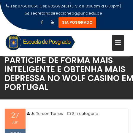
Tel: 076610050 Cel: 932692451 (L-V de 8:00am a 6:00pm)
secretariadireccionepg@unc.edu.pe
SIA POSGRADO
PARTICIPE DE FORMA MAIS
INTELIGENTE E OBTENHA MAIS
DEPRESSA NO WOLF CASINO E
PORTUGAL
27
Jefferson Torres
Sin categoría
Jun