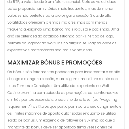
do RTP, a volatilidade é um fator essencial. Slots de volatilidade
baixa proporcionam vitórias mais frequentes, mas de menor
valor, sendo perfeitos para prolongar a sessão. Slots de alta
volatilidade oferecem prémios maiores, mas com menos
frequência, exigindo uma banca mais robusta e paciência. Uma
análise criteriosa do catálogo, filtrando por RTP e tipo de jogo,
permite ao jogador do Wolf Casino dirigir o seu capital onde as
expectativas matemáticas são mais vantajosas.
MAXIMIZAR BÓNUS E PROMOÇÕES
Os bônus são ferramentas poderosas para incrementar o capital
de jogo e alongar a sessão, mas exigem uma leitura atenta dos
seus Termos e Condições. Um utilizador experiente no Wolf
Casino examina com cuidado as promoções, concentrando-se
em três pontos essenciais: o requisito de rollover (ou *wagering
requirement*), os títulos que participam para o seu atingimento e
os limites máximos de aposta autorizadas enquanto se utiliza
saldo de bónus. Um exigência de rollover de 30x implica que o
montante do bónus deve ser apostado trinta vezes antes de