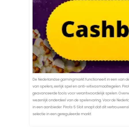
De Nederlandse gamingmarkt functioneert in een van de 
van spelers, eerlijk spel en anti-witwasmaatregelen. Piro
geavanceerde tools voor verantwoordelijk spelen. Overwee
wezenlijk onderdeel van de spelervaring. Voor de Ned
in een aanbieder. Pirots 5 Slot snapt dat dit vertrouwen
selectie in een gereguleerde markt.