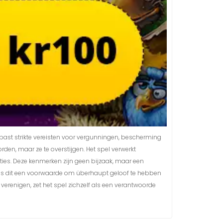
past strikte vereisten voor vergunningen, bescherming
rden, maar ze te overstijgen. Het spel verwerkt
opties. Deze kenmerken zijn geen bijzaak, maar een
is dit een voorwaarde om überhaupt geloof te hebben
 verenigen, zet het spel zichzelf als een verantwoorde