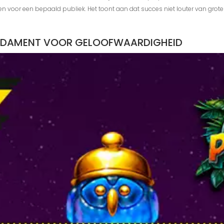
voor een bepaald publiek. Het toont aan dat succes niet louter van grote j
FUNDAMENT VOOR GELOOFWAARDIGHEID