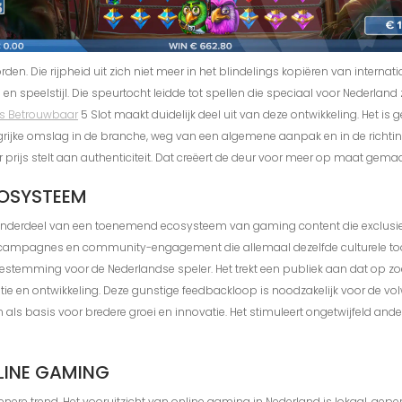
n. Die rijpheid uit zich niet meer in het blindelings kopiëren van interna
 en speelstijl. Die speurtocht leidde tot spellen die speciaal voor Nederla
 Is Betrouwbaar
5 Slot maakt duidelijk deel uit van deze ontwikkeling. Het i
grijke omslag in de branche, weg van een algemene aanpak en in de richtin
r prijs stelt aan authenticiteit. Dat creëert de deur voor meer op maat gem
COSYSTEEM
 is onderdeel van een toenemend ecosysteem van gaming content die exclus
iecampagnes en community-engagement die allemaal dezelfde culturele too
estemming voor de Nederlandse speler. Het trekt een publiek aan dat op zoek 
e en ontwikkeling. Deze gunstige feedbackloop is noodzakelijk voor de volw
als basis voor bredere groei en innovatie. Het stimuleert ongetwijfeld and
LINE GAMING
emenere trend. Het vooruitzicht van online gaming in Nederland is lokaal, gep