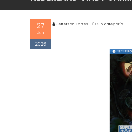
27
Jefferson Torres
Sin categoría
Jun
2026