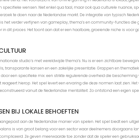
n specifieke wensen. Niet enkel qua taal, maar ook qua culturele nuance, sp
rzoek te doen naar de Nederlandse markt. De integratie van typisch Nede
 is het verder verfijnen van gameplay, thema’s en community-functies die 
sator in dit proces. Het toont aan dat er een haalbare, groeiende niche is v
LCULTUUR
rnationale studio’s met wereldwijde thema’s. Nu is er een zichtbare bewegi
els, transparante kansen en een zakelijke presentatie. Grappen en thematie
or een specifieke mix: een strikte regulerende overheid die bescherming va
t reageert hierop. Het spel levert een ervaring die deze normen laat zien. H
geconstrueerd vanuit de Nederlandse mentaliteit. Zo ontstond een eigen sp
EN BIJ LOKALE BEHOEFTEN
n aangepast aan de Nederlandse manier van spelen. Het spel biedt een uitge
alans is van groot belang voor een sector waar deelnemers doorgaans lang
ecompliceerd. Ze geven meerwaarde toe zonder dat de speler een gebruiksaan