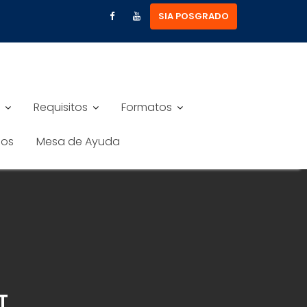
SIA POSGRADO
Requisitos
Formatos
nos
Mesa de Ayuda
T