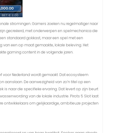
tionale stromingen. Gamers zoeken nu regelmatiger naar
nd zijn gecreëerd, met onderwerpen en spelmechanica die
s geen standaard gokkast, maar een spel met een
g van een op maat gemaakte, lokale beleving. Het
aakte gaming content in de volgende jaren.
ief voor Nederland wordt gemaakt. Dat ecosysteem
n aanslaan. De aanwezigheid van zo’n titel op een
is naar die specifieke ervaring. Dat levert op zijn beurt
assenwording van de lokale industrie. Pirots 5 Slot laat
ere ontwikkelaars om gelijkaardige, ambitieuze projecten
ersonaliseerd en van hoge kwaliteit. Spelers gaan steeds