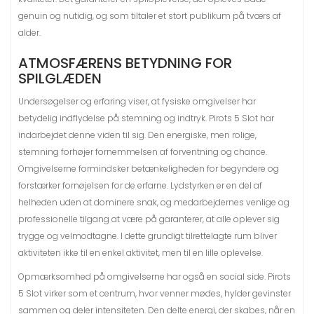
genuin og nutidig, og som tiltaler et stort publikum på tværs af
alder.
ATMOSFÆRENS BETYDNING FOR
SPILGLÆDEN
Undersøgelser og erfaring viser, at fysiske omgivelser har
betydelig indflydelse på stemning og indtryk. Pirots 5 Slot har
indarbejdet denne viden til sig. Den energiske, men rolige,
stemning forhøjer fornemmelsen af forventning og chance.
Omgivelserne formindsker betænkeligheden for begyndere og
forstærker fornøjelsen for de erfarne. Lydstyrken er en del af
helheden uden at dominere snak, og medarbejdernes venlige og
professionelle tilgang at være på garanterer, at alle oplever sig
trygge og velmodtagne. I dette grundigt tilrettelagte rum bliver
aktiviteten ikke til en enkel aktivitet, men til en lille oplevelse.
Opmærksomhed på omgivelserne har også en social side. Pirots
5 Slot virker som et centrum, hvor venner mødes, hylder gevinster
sammen og deler intensiteten. Den delte energi, der skabes, når en