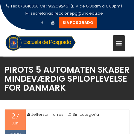
Tel: 076610050 Cel: 932692451 (L-V de 8:00am a 6:00pm)
secretariadireccionepg@unc.edu.pe
SIA POSGRADO
PIROTS 5 AUTOMATEN SKABER
MINDEVÆRDIG SPILOPLEVELSE
FOR DANMARK
27
Jefferson Torres
Sin categoría
Jun