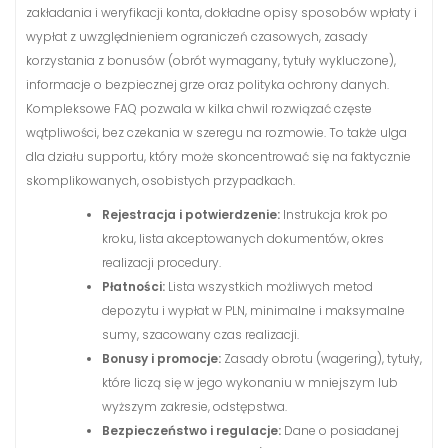
zakładania i weryfikacji konta, dokładne opisy sposobów wpłaty i
wypłat z uwzględnieniem ograniczeń czasowych, zasady
korzystania z bonusów (obrót wymagany, tytuły wykluczone),
informacje o bezpiecznej grze oraz polityka ochrony danych.
Kompleksowe FAQ pozwala w kilka chwil rozwiązać częste
wątpliwości, bez czekania w szeregu na rozmowie. To także ulga
dla działu supportu, który może skoncentrować się na faktycznie
skomplikowanych, osobistych przypadkach.
Rejestracja i potwierdzenie:
Instrukcja krok po
kroku, lista akceptowanych dokumentów, okres
realizacji procedury.
Płatności:
Lista wszystkich możliwych metod
depozytu i wypłat w PLN, minimalne i maksymalne
sumy, szacowany czas realizacji.
Bonusy i promocje:
Zasady obrotu (wagering), tytuły,
które liczą się w jego wykonaniu w mniejszym lub
wyższym zakresie, odstępstwa.
Bezpieczeństwo i regulacje:
Dane o posiadanej