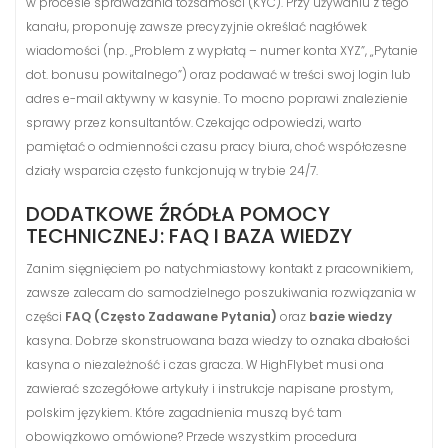
w procesie sprawdzania tożsamości (KYC). Przy używaniu z tego
kanału, proponuję zawsze precyzyjnie określać nagłówek
wiadomości (np. „Problem z wypłatą – numer konta XYZ”, „Pytanie
dot. bonusu powitalnego”) oraz podawać w treści swoj login lub
adres e-mail aktywny w kasynie. To mocno poprawi znalezienie
sprawy przez konsultantów. Czekając odpowiedzi, warto
pamiętać o odmienności czasu pracy biura, choć współczesne
działy wsparcia często funkcjonują w trybie 24/7.
DODATKOWE ŹRÓDŁA POMOCY
TECHNICZNEJ: FAQ I BAZA WIEDZY
Zanim sięgnięciem po natychmiastowy kontakt z pracownikiem,
zawsze zalecam do samodzielnego poszukiwania rozwiązania w
części
FAQ (Często Zadawane Pytania)
oraz
bazie wiedzy
kasyna. Dobrze skonstruowana baza wiedzy to oznaka dbałości
kasyna o niezależność i czas gracza. W HighFlybet musi ona
zawierać szczegółowe artykuły i instrukcje napisane prostym,
polskim językiem. Które zagadnienia muszą być tam
obowiązkowo omówione? Przede wszystkim procedura