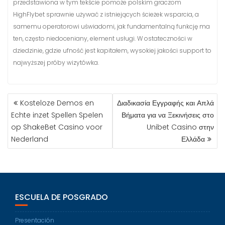
przedstawiona w tym tekście pomoże polskim graczom
HighFlybet sprawnie używać z istniejących ścieżek wsparcia, a
samemu operatorowi uświadomi, jak fundamentalną funkcję ma
ten, często niedoceniany, element usługi. W ostateczności w
dziedzinie, gdzie ufność jest kapitałem, wysokiej jakości support to
najwyższej próby wizytówka.
Kosteloze Demos en
Διαδικασία Εγγραφής και Απλά
Echte inzet Spellen Spelen
Βήματα για να Ξεκινήσεις στο
op ShakeBet Casino voor
Unibet Casino στην
Nederland
Ελλάδα
ESCUELA DE POSGRADO
Presentación