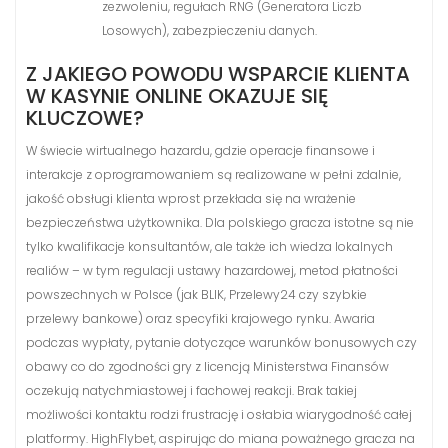
zezwoleniu, regułach RNG (Generatora Liczb
Losowych), zabezpieczeniu danych.
Z JAKIEGO POWODU WSPARCIE KLIENTA
W KASYNIE ONLINE OKAZUJE SIĘ
KLUCZOWE?
W świecie wirtualnego hazardu, gdzie operacje finansowe i
interakcje z oprogramowaniem są realizowane w pełni zdalnie,
jakość obsługi klienta wprost przekłada się na wrażenie
bezpieczeństwa użytkownika. Dla polskiego gracza istotne są nie
tylko kwalifikacje konsultantów, ale także ich wiedza lokalnych
realiów – w tym regulacji ustawy hazardowej, metod płatności
powszechnych w Polsce (jak BLIK, Przelewy24 czy szybkie
przelewy bankowe) oraz specyfiki krajowego rynku. Awaria
podczas wypłaty, pytanie dotyczące warunków bonusowych czy
obawy co do zgodności gry z licencją Ministerstwa Finansów
oczekują natychmiastowej i fachowej reakcji. Brak takiej
możliwości kontaktu rodzi frustrację i osłabia wiarygodność całej
platformy. HighFlybet, aspirując do miana poważnego gracza na