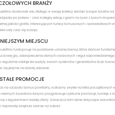
 CZOŁOWYCH BRANŻY
ulettino doskonale wie, dlatego w swojej kolekcji zebrało tysiące tytułów
 blackjacka po pokera – oraz rozległą sekcję z grami na żywo z żywymi krupie
etnej jakości grafiki, interesujących funkcji bonusowych i sprawiedliwych w
eka cały czas się rozwija.
NIEJSZYM MIEJSCU
ettino funkcjonuje na podstawie uznanej licencji, która stanowi fundamen
zciwej gry, zabezpieczenia danych osobowych i reguł odpowiedzialnego 
regularnie oddaje też audyty swoich systemów i generatorów liczb los
ć się jedynie na dobrej zabawie.
 STAŁE PROMOCJE
ć na szczodry bonus powitalny, rozłożony zwykle na kilka początkowych w
wiernych bywalców kasyno przygotowuje cykliczne promocje, turnieje z nag
e się z regulaminem każdej oferty. Zobaczysz tam dane dotyczące warunk
 i naprawdę zwiększa szanse na sukces.