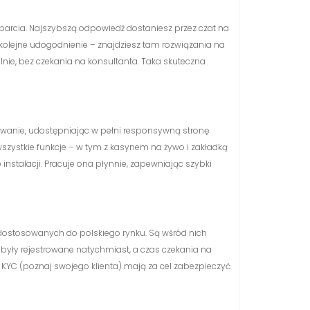
arcia. Najszybszą odpowiedź dostaniesz przez czat na
 kolejne udogodnienie – znajdziesz tam rozwiązania na
lnie, bez czekania na konsultanta. Taka skuteczna
ekiwanie, udostępniając w pełni responsywną stronę
wszystkie funkcje – w tym z kasynem na żywo i zakładką
stalacji. Pracuje ona płynnie, zapewniając szybki
dostosowanych do polskiego rynku. Są wśród nich
y były rejestrowane natychmiast, a czas czekania na
KYC (poznaj swojego klienta) mają za cel zabezpieczyć