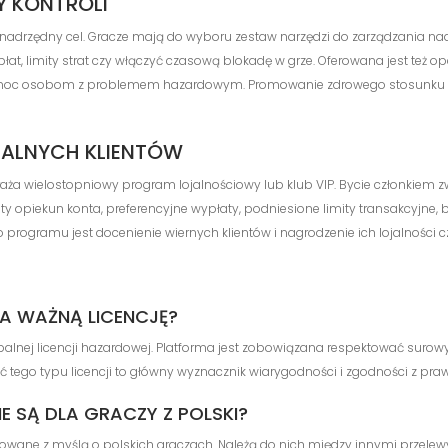
Y KONTROLI
j nadrzędny cel. Gracze mają do wyboru zestaw narzędzi do zarządzania 
łat, limity strat czy włączyć czasową blokadę w grze. Oferowana jest też 
pomoc osobom z problemem hazardowym. Promowanie zdrowego stosunku to n
JALNYCH KLIENTÓW
raża wielostopniowy program lojalnościowy lub klub VIP. Bycie członkiem z
opiekun konta, preferencyjne wypłaty, podniesione limity transakcyjne, 
rogramu jest docenienie wiernych klientów i nagrodzenie ich lojalności cz
DA WAŻNĄ LICENCJĘ?
balnej licencji hazardowej. Platforma jest zobowiązana respektować surowyc
ć tego typu licencji to główny wyznacznik wiarygodności i zgodności z pr
 SĄ DLA GRACZY Z POLSKI?
ane z myślą o polskich graczach. Należą do nich między innymi przelewy ban