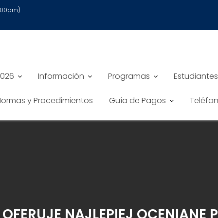
6:00pm)
2026
Información
Programas
Estudiantes
 Normas y Procedimientos
Guía de Pagos
Teléfo
OFERUJE NAJLEPIEJ OCENIANE 