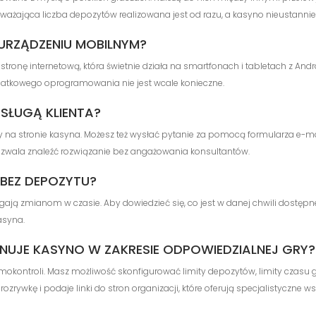
Przeważająca liczba depozytów realizowana jest od razu, a kasyno nieustann
URZĄDZENIU MOBILNYM?
ronę internetową, która świetnie działa na smartfonach i tabletach z Andro
odatkowego oprogramowania nie jest wcale konieczne.
BSŁUGĄ KLIENTA?
y na stronie kasyna. Możesz też wysłać pytanie za pomocą formularza e-mai
pozwala znaleźć rozwiązanie bez angażowania konsultantów.
BEZ DEPOZYTU?
ą zmianom w czasie. Aby dowiedzieć się, co jest w danej chwili dostępne, 
asyna.
NUJE KASYNO W ZAKRESIE ODPOWIEDZIALNEJ GRY?
ontroli. Masz możliwość skonfigurować limity depozytów, limity czasu gry
ywkę i podaje linki do stron organizacji, które oferują specjalistyczne ws