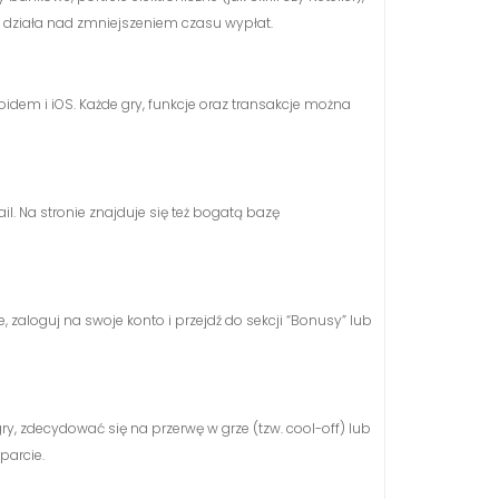
ie działa nad zmniejszeniem czasu wypłat.
idem i iOS. Każde gry, funkcje oraz transakcje można
l. Na stronie znajduje się też bogatą bazę
zaloguj na swoje konto i przejdź do sekcji “Bonusy” lub
, zdecydować się na przerwę w grze (tzw. cool-off) lub
parcie.