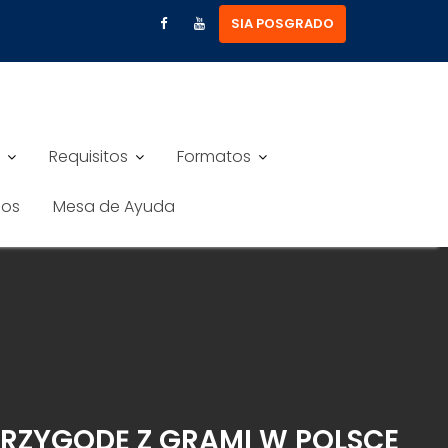
SIA POSGRADO
Requisitos
Formatos
nos
Mesa de Ayuda
PRZYGODĘ Z GRAMI W POLSCE