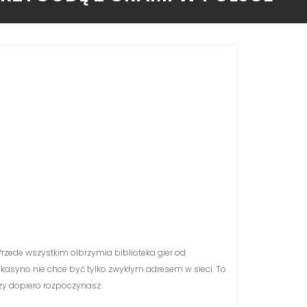
rzede wszystkim olbrzymia biblioteka gier od
e kasyno nie chce być tylko zwykłym adresem w sieci. To
czy dopiero rozpoczynasz.