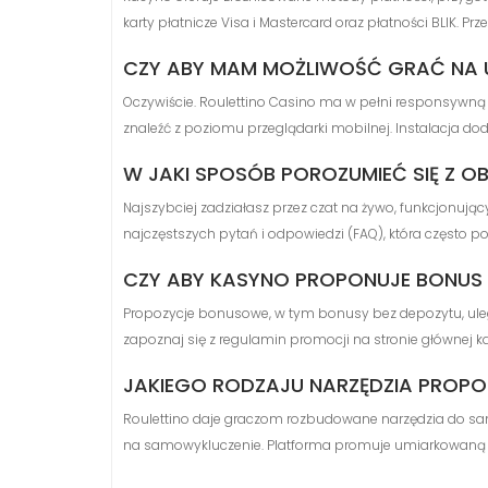
karty płatnicze Visa i Mastercard oraz płatności BLIK. 
CZY ABY MAM MOŻLIWOŚĆ GRAĆ NA 
Oczywiście. Roulettino Casino ma w pełni responsywną st
znaleźć z poziomu przeglądarki mobilnej. Instalacja d
W JAKI SPOSÓB POROZUMIEĆ SIĘ Z O
Najszybciej zadziałasz przez czat na żywo, funkcjonując
najczęstszych pytań i odpowiedzi (FAQ), która często 
CZY ABY KASYNO PROPONUJE BONUS 
Propozycje bonusowe, w tym bonusy bez depozytu, ulegaj
zapoznaj się z regulamin promocji na stronie głównej k
JAKIEGO RODZAJU NARZĘDZIA PROPO
Roulettino daje graczom rozbudowane narzędzia do samok
na samowykluczenie. Platforma promuje umiarkowaną rozr