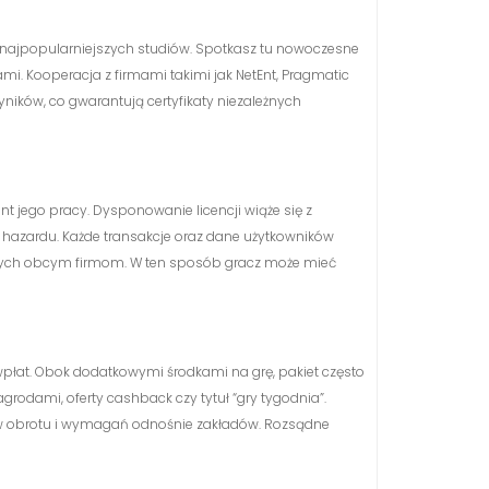
 od najpopularniejszych studiów. Spotkasz tu nowoczesne
rami. Kooperacja z firmami takimi jak NetEnt, Pragmatic
yników, co gwarantują certyfikaty niezależnych
t jego pracy. Dysponowanie licencji wiąże się z
hazardu. Każde transakcje oraz dane użytkowników
owych obcym firmom. W ten sposób gracz może mieć
płat. Obok dodatkowymi środkami na grę, pakiet często
rodami, oferty cashback czy tytuł “gry tygodnia”.
ów obrotu i wymagań odnośnie zakładów. Rozsądne