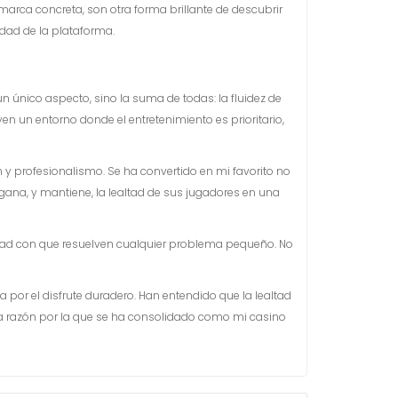
rca concreta, son otra forma brillante de descubrir
edad de la plataforma.
un único aspecto, sino la suma de todas: la fluidez de
en un entorno donde el entretenimiento es prioritario,
 y profesionalismo. Se ha convertido en mi favorito no
gana, y mantiene, la lealtad de sus jugadores en una
eridad con que resuelven cualquier problema pequeño. No
or el disfrute duradero. Han entendido que la lealtad
, la razón por la que se ha consolidado como mi casino