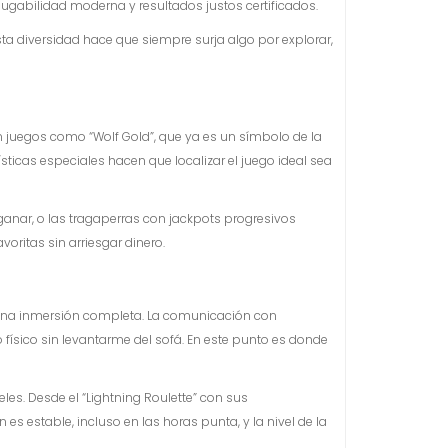
ugabilidad moderna y resultados justos certificados.
a diversidad hace que siempre surja algo por explorar,
n juegos como “Wolf Gold”, que ya es un símbolo de la
sticas especiales hacen que localizar el juego ideal sea
nar, o las tragaperras con jackpots progresivos
oritas sin arriesgar dinero.
cen una inmersión completa. La comunicación con
no físico sin levantarme del sofá. En este punto es donde
s. Desde el “Lightning Roulette” con sus
s estable, incluso en las horas punta, y la nivel de la