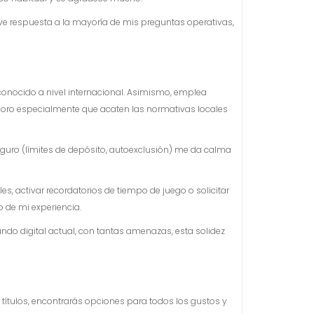
ve respuesta a la mayoría de mis preguntas operativas,
econocido a nivel internacional. Asimismo, emplea
aloro especialmente que acaten las normativas locales
seguro (límites de depósito, autoexclusión) me da calma
, activar recordatorios de tiempo de juego o solicitar
 de mi experiencia.
mundo digital actual, con tantas amenazas, esta solidez
 títulos, encontrarás opciones para todos los gustos y