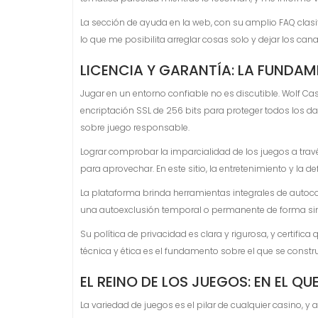
La sección de ayuda en la web, con su amplio FAQ clas
lo que me posibilita arreglar cosas solo y dejar los can
LICENCIA Y GARANTÍA: LA FUNDAM
Jugar en un entorno confiable no es discutible. Wolf Ca
encriptación SSL de 256 bits para proteger todos los d
sobre juego responsable.
Lograr comprobar la imparcialidad de los juegos a travé
para aprovechar. En este sitio, la entretenimiento y la 
La plataforma brinda herramientas integrales de autocon
una autoexclusión temporal o permanente de forma simp
Su política de privacidad es clara y rigurosa, y certifi
técnica y ética es el fundamento sobre el que se constr
EL REINO DE LOS JUEGOS: EN EL QU
La variedad de juegos es el pilar de cualquier casino, y