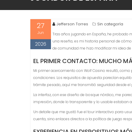
27
Jefferson Torres
Sin categoría
Jun
Tras años jugando en España, he probado muc
una reseña; es mi historia personal de cómo u
2026
de comunidad me hizo modificar mi idea de 
EL PRIMER CONTACTO: MUCHO MÁS
Mi primer acercamiento con Wolf Casino resultó, como p
condiciones. Los requisitos de apuesta parecían equilib
trámite pesado, aquí me transmitió seguridad desde el p
La interfaz, con ese diseño de bosque nórdico, me pare
impresión, donde lo transparente y lo usable estaban a
Un detalle que me gustó fue el tour interactivo para us
cuenta, sino enlaces directos a la política de juego re
EXPERIENCIA EN DISPOSITIVOS MÓV