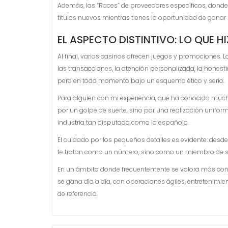
Además, las “Races” de proveedores específicos, donde
títulos nuevos mientras tienes la oportunidad de ganar 
EL ASPECTO DISTINTIVO: LO QUE 
Al final, varios casinos ofrecen juegos y promociones. L
las transacciones, la atención personalizada, la honest
pero en todo momento bajo un esquema ético y serio.
Para alguien con mi experiencia, que ha conocido mucha
por un golpe de suerte, sino por una realización unifo
industria tan disputada como la española.
El cuidado por los pequeños detalles es evidente: desde
te tratan como un número, sino como un miembro de su
En un ámbito donde frecuentemente se valora más conse
se gana día a día, con operaciones ágiles, entretenimie
de referencia.