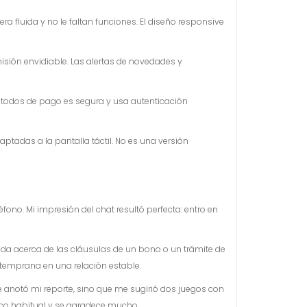
a fluida y no le faltan funciones. El diseño responsive
misión envidiable. Las alertas de novedades y
métodos de pago es segura y usa autenticación
tadas a la pantalla táctil. No es una versión
fono. Mi impresión del chat resultó perfecta: entro en
da acerca de las cláusulas de un bono o un trámite de
 temprana en una relación estable.
 anotó mi reporte, sino que me sugirió dos juegos con
poco habitual y se agradece mucho.