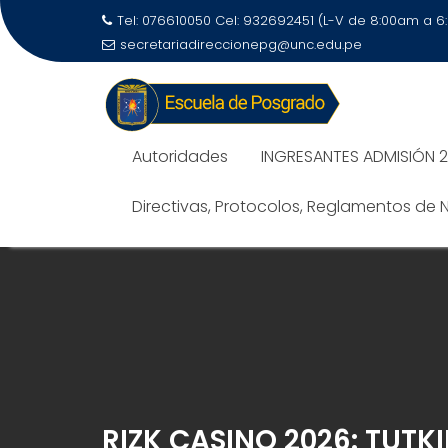
Tel: 076610050 Cel: 932692451 (L-V de 8:00am a 
secretariadireccionepg@unc.edu.pe
Autoridades
INGRESANTES ADMISIÓN 
Directivas, Protocolos, Reglamentos de
RIZK CASINO 2026: TU