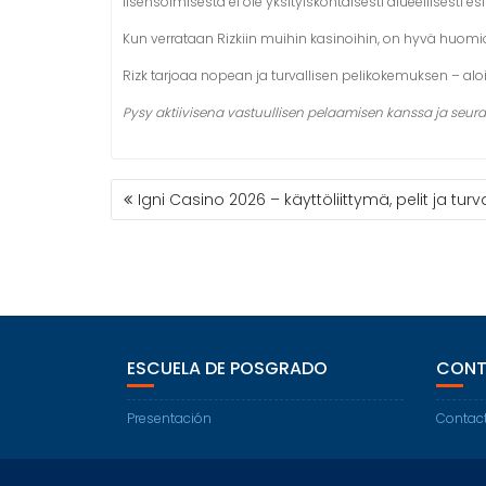
lisensoimisesta ei ole yksityiskohtaisesti alueellisesti esil
Kun verrataan Rizkiin muihin kasinoihin, on hyvä huomio
Rizk tarjoaa nopean ja turvallisen pelikokemuksen – alo
Pysy aktiivisena vastuullisen pelaamisen kanssa ja seur
Igni Casino 2026 – käyttöliittymä, pelit ja turv
ESCUELA DE POSGRADO
CONT
Presentación
Contac