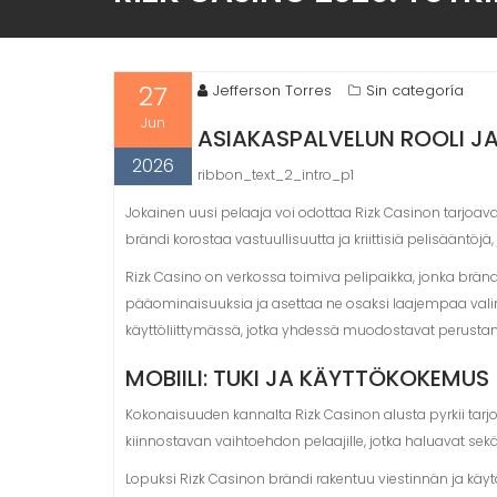
27
Jefferson Torres
Sin categoría
Jun
ASIAKASPALVELUN ROOLI JA
2026
ribbon_text_2_intro_p1
Jokainen uusi pelaaja voi odottaa Rizk Casinon tarjoava
brändi korostaa vastuullisuutta ja kriittisiä pelisääntöj
Rizk Casino on verkossa toimiva pelipaikka, jonka brän
pääominaisuuksia ja asettaa ne osaksi laajempaa valin
käyttöliittymässä, jotka yhdessä muodostavat perustan p
MOBIILI: TUKI JA KÄYTTÖKOKEMUS
Kokonaisuuden kannalta Rizk Casinon alusta pyrkii tarj
kiinnostavan vaihtoehdon pelaajille, jotka haluavat sek
Lopuksi Rizk Casinon brändi rakentuu viestinnän ja käy