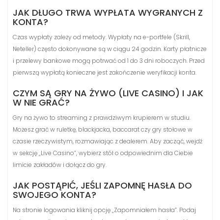
JAK DŁUGO TRWA WYPŁATA WYGRANYCH Z
KONTA?
Czas wypłaty zależy od metody. Wypłaty na e-portfele (Skrill,
Neteller) często dokonywane są w ciągu 24 godzin. Karty płatnicze
i przelewy bankowe mogą potrwać od 1 do 3 dni roboczych. Przed
pierwszą wypłatą konieczne jest zakończenie weryfikacji konta.
CZYM SĄ GRY NA ŻYWO (LIVE CASINO) I JAK
W NIE GRAĆ?
Gry na żywo to streaming z prawdziwym krupierem w studiu.
Możesz grać w ruletkę, blackjacka, baccarat czy gry stołowe w
czasie rzeczywistym, rozmawiając z dealerem. Aby zacząć, wejdź
w sekcję „Live Casino”, wybierz stół o odpowiednim dla Ciebie
limicie zakładów i dołącz do gry.
JAK POSTĄPIĆ, JEŚLI ZAPOMNĘ HASŁA DO
SWOJEGO KONTA?
Na stronie logowania kliknij opcję „Zapomniałem hasła”. Podaj