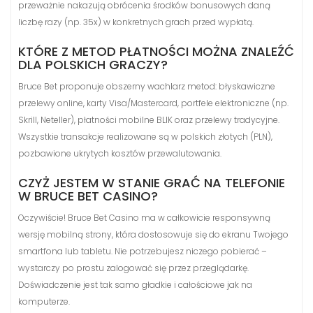
przeważnie nakazują obrócenia środków bonusowych daną
liczbę razy (np. 35x) w konkretnych grach przed wypłatą.
KTÓRE Z METOD PŁATNOŚCI MOŻNA ZNALEŹĆ
DLA POLSKICH GRACZY?
Bruce Bet proponuje obszerny wachlarz metod: błyskawiczne
przelewy online, karty Visa/Mastercard, portfele elektroniczne (np.
Skrill, Neteller), płatności mobilne BLIK oraz przelewy tradycyjne.
Wszystkie transakcje realizowane są w polskich złotych (PLN),
pozbawione ukrytych kosztów przewalutowania.
CZYŻ JESTEM W STANIE GRAĆ NA TELEFONIE
W BRUCE BET CASINO?
Oczywiście! Bruce Bet Casino ma w całkowicie responsywną
wersję mobilną strony, która dostosowuje się do ekranu Twojego
smartfona lub tabletu. Nie potrzebujesz niczego pobierać –
wystarczy po prostu zalogować się przez przeglądarkę.
Doświadczenie jest tak samo gładkie i całościowe jak na
komputerze.