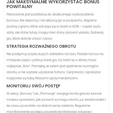
JAK MAKSYMALNIE WYKORZYSTAĆ BONUS
POWITALNY
Planowanie jest podstawą do skutecznego wykorzystania
bonusu. Nie deponuj i nie aktywuj go w pośpiechu. Najpierw
poznaj z grami, które wliczają się w obrót w 100% – często są to
sloty, ale różne tytuły mogą mieć różny procent udziału. Dobieraj
gry, które dobrze znasz i lubisz.
STRATEGIA ROZWAŻNEGO OBROTU
Nie podejmuj ryzyka dużych zakładów od razu. Podziel bonus na
mniejsze części i próbuj różne gry, by trafić tę, w której masz
najlepsze „flow”. Pamiętaj, że celem jest spełnienie wymogów
obrotu, a nie szybkie uzyskanie fortuny. Cierpliwość i spokojna
rozgrywka są tutaj Waszymi sprzymierzeńcami.
MONITORUJ SWÓJ POSTĘP
W sekcji „Bonusy” lub „Promocje” swojego konta gracza zawsze
możesz sprawdzić, jaki procent wymogu obrotu już zrealizowałeś i
ile czasu pozostało na dokończenie zadania. Regularne
monitorowanie postępu pozwala kontrolować sytuację i