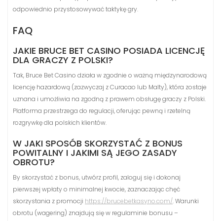
odpowiednio przystosowywać taktykę gry.
FAQ
JAKIE BRUCE BET CASINO POSIADA LICENCJĘ
DLA GRACZY Z POLSKI?
Tak, Bruce Bet Casino działa w zgodnie o ważną międzynarodową
licencję hazardową (zazwyczaj z Curacao lub Malty), która zostaje
uznana i umożliwia na zgodną z prawem obsługę graczy z Polski.
Platforma przestrzega do regulacji, oferując pewną i rzetelną
rozgrywkę dla polskich klientów.
W JAKI SPOSÓB SKORZYSTAĆ Z BONUS
POWITALNY I JAKIMI SĄ JEGO ZASADY
OBROTU?
By skorzystać z bonus, utwórz profil, zaloguj się i dokonaj
pierwszej wpłaty o minimalnej kwocie, zaznaczając chęć
skorzystania z promocji
https://brucebetkasyno.com/
. Warunki
obrotu (wagering) znajdują się w regulaminie bonusu –