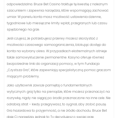
odpowiedzialna. Bruce Bet Casino traktuje tę kwestię z należnym
szacunkiem i zapewnia narzędzia, które wspomagają zachować
umiar. W panelu konta masz możliwość ustawienia dzienne,
tygodniowe lub miesięczne limity wpłat, przegranych lub czasu
spędzonego na grze.
Jeśli czujesz, że potrzebujesz przerwy możesz skorzystać z
możliwości czasowego samoograniczenia, blokując dostęp do
konta na wybrany okres. W przypadkach ekstremalnych istnieje
także samowykluczenie permanentne. Kasyno oferuje również
bezpośrednie linki do organizacji pomocy, w tym Fundacja
„Czystsza Gra”, które zapewniają specjalistyczną pomoc graczom
mającym problemy.
Jako użytkownik zawsze pamiętaj o fundamentalnych
wytycznych: graj tylko na pieniądze, które możesz przeznaczyć na
rozrywkę, nigdy nie sięgaj po środki przeznaczone na inne cele. Nie
odrabiaj strat – kiedy przegrywasz, to sygnał, aby zrobić pauzę.
Gra hazardowa to przyjemność, a nie źródło dochodu. Bruce Bet
daje Ci narzędzia, jednak to Ty decydujesz o swojej grze.