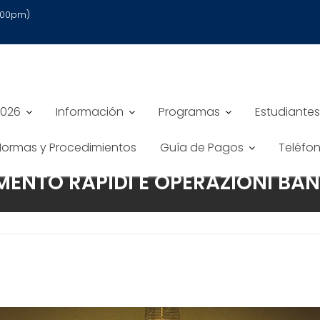
6:00pm)
2026
Información
Programas
Estudiantes
 Normas y Procedimientos
Guía de Pagos
Teléfo
MENTO RAPIDI E OPERAZIONI BA