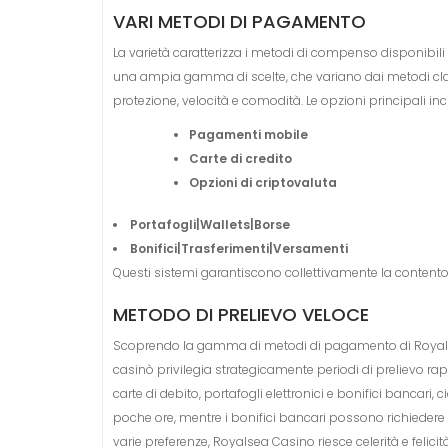
VARI METODI DI PAGAMENTO
La varietà caratterizza i metodi di compenso disponibili 
una ampia gamma di scelte, che variano dai metodi classic
protezione, velocità e comodità. Le opzioni principali in
Pagamenti mobile
Carte di credito
Opzioni di criptovaluta
Portafogli|Wallets|Borse
Bonifici|Trasferimenti|Versamenti
Questi sistemi garantiscono collettivamente la contento
METODO DI PRELIEVO VELOCE
Scoprendo la gamma di metodi di pagamento di Royalsea C
casinò privilegia strategicamente periodi di prelievo rap
carte di debito, portafogli elettronici e bonifici bancari, c
poche ore, mentre i bonifici bancari possono richiedere di
varie preferenze, Royalsea Casino riesce celerità e felicit