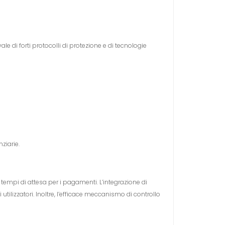
le di forti protocolli di protezione e di tecnologie
ziarie.
 tempi di attesa per i pagamenti. L’integrazione di
ilizzatori. Inoltre, l’efficace meccanismo di controllo