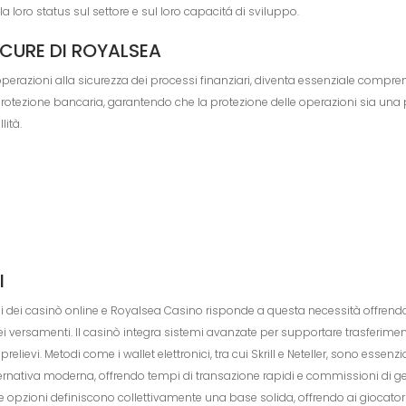
 loro status sul settore e sul loro capacitá di sviluppo.
SICURE DI ROYALSEA
e operazioni alla sicurezza dei processi finanziari, diventa essenziale com
i di protezione bancaria, garantendo che la protezione delle operazioni sia u
lità.
I
 dei casinò online e Royalsea Casino risponde a questa necessità offrendo 
nza dei versamenti. Il casinò integra sistemi avanzate per supportare trasferim
relievi. Metodi come i wallet elettronici, tra cui Skrill e Neteller, sono essenz
alternativa moderna, offrendo tempi di transazione rapidi e commissioni di ges
opzioni definiscono collettivamente una base solida, offrendo ai giocatori