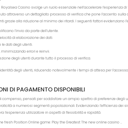
 Royalsea Casino svolge un ruolo essenziale nell’accelerare l’esperienza di tr
nuto attraverso un dettagliato processo di verifica che pone l’accento sull
grazie alla riduzione al minimo dei ritardi. I seguenti fattori evidenziano l’e
ficano l’invio da parte dell’utente.
locità di elaborazione dei dati.
le dati degli utenti.
 minimizzando errori e reinvii.
ione degli utenti durante tutto il processo di verifica.
ntità degli utenti, riducendo notevolmente i tempi di attesa per l’accesso al
ONI DI PAGAMENTO DISPONIBILI
ompenso, pensati per soddisfare un ampio spettro di preferenze degli uten
aticità a numerosi segmenti popolazionali. Evidenziando l’efficienza dei sistem
esperienza utilizzatore in aspetti di flessibilità e rapidità.