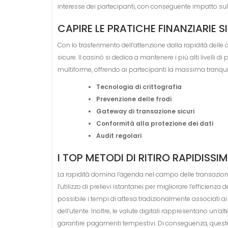
interesse dei partecipanti, con conseguente impatto sulla
CAPIRE LE PRATICHE FINANZIARIE 
Con lo trasferimento dell’attenzione dalla rapidità dell
sicure. Il casinò si dedica a mantenere i più alti livell
multiforme, offrendo ai partecipanti la massima tranquil
Tecnologia di crittografia
Prevenzione delle frodi
Gateway di transazione sicuri
Conformità alla protezione dei dati
Audit regolari
I TOP METODI DI RITIRO RAPIDISSIM
La rapidità domina l’agenda nel campo delle transazioni
l’utilizzo di prelievi istantanei per migliorare l’efficie
possibile i tempi di attesa tradizionalmente associati ai p
dell’utente. Inoltre, le valute digitali rappresentano un’
garantire pagamenti tempestivi. Di conseguenza, queste 