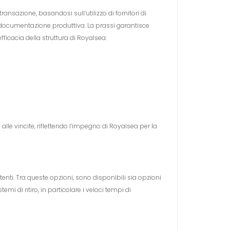
ansazione, basandosi sull’utilizzo di fornitori di
a documentazione produttiva. La prassi garantisce
fficacia della struttura di Royalsea:
le vincite, riflettendo l’impegno di Royalsea per la
ti. Tra queste opzioni, sono disponibili sia opzioni
i di ritiro, in particolare i veloci tempi di