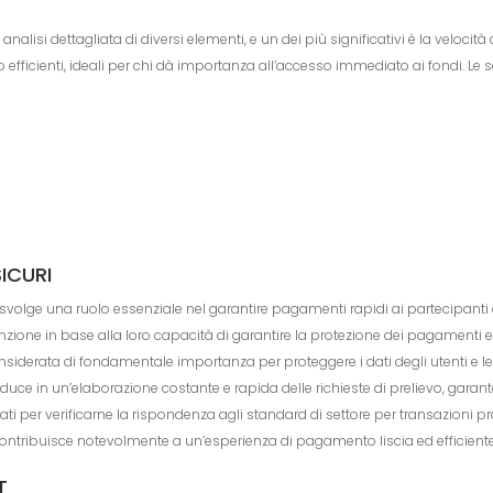
nalisi dettagliata di diversi elementi, e un dei più significativi è la veloc
fficienti, ideali per chi dà importanza all’accesso immediato ai fondi. Le s
ICURI
ili svolge una ruolo essenziale nel garantire pagamenti rapidi ai partecipan
zione in base alla loro capacità di garantire la protezione dei pagamenti e l’a
siderata di fondamentale importanza per proteggere i dati degli utenti e le op
aduce in un’elaborazione costante e rapida delle richieste di prelievo, garante
gliati per verificarne la rispondenza agli standard di settore per transazion
li contribuisce notevolmente a un’esperienza di pagamento liscia ed efficiente 
T