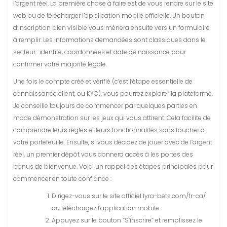
l’argent réel. La première chose à faire est de vous rendre sur le site
web ou de télécharger l’application mobile officielle. Un bouton
d’inscription bien visible vous mènera ensuite vers un formulaire
à remplir. Les informations demandées sont classiques dans le
secteur : identité, coordonnées et date de naissance pour
confirmer votre majorité légale.
Une fois le compte créé et vérifié (c’est l’étape essentielle de
connaissance client, ou KYC), vous pourrez explorer la plateforme.
Je conseille toujours de commencer par quelques parties en
mode démonstration sur les jeux qui vous attirent. Cela facilite de
comprendre leurs règles et leurs fonctionnalités sans toucher à
votre portefeuille. Ensuite, si vous décidez de jouer avec de l’argent
réel, un premier dépôt vous donnera accès à les portes des
bonus de bienvenue. Voici un rappel des étapes principales pour
commencer en toute confiance :
Dirigez-vous sur le site officiel lyra-bets.com/fr-ca/
ou téléchargez l’application mobile.
Appuyez sur le bouton “S’inscrire” et remplissez le