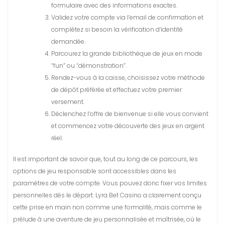
formulaire avec des informations exactes.
Validez votre compte via l’email de confirmation et
complétez si besoin la vérification d’identité
demandée.
Parcourez la grande bibliothèque de jeux en mode
“fun” ou “démonstration”.
Rendez-vous à la caisse, choisissez votre méthode
de dépôt préférée et effectuez votre premier
versement.
Déclenchez l’offre de bienvenue si elle vous convient
et commencez votre découverte des jeux en argent
réel.
Il est important de savoir que, tout au long de ce parcours, les
options de jeu responsable sont accessibles dans les
paramètres de votre compte. Vous pouvez donc fixer vos limites
personnelles dès le départ. Lyra Bet Casino a clairement conçu
cette prise en main non comme une formalité, mais comme le
prélude à une aventure de jeu personnalisée et maîtrisée, où le