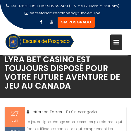
Tel: 076610050 Cel: 932692451 (L-V de 8:00am a 6:00pm)
secretariadireccionepg@unc.edu.pe
SIA POSGRADO
LYRA BET CASINO EST
TOUJOURS DISPOSÉ POUR
VOTRE FUTURE AVENTURE DE
JEU AU CANADA
27
Jefferson Torres
Sin categoría
Jun
Le jeu en ligne change sans cesse. Les plateformes qui
font la différence sont celles qui comprennent les