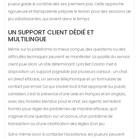
joueur garde le contrôle dès ses premiers pas. Cette approche
rigoureuse et transparente prépare le terrain pour des sessions de
jeu satisfaisantes, qui durent dans le temps.
UN SUPPORT CLIENT DÉDIÉ ET
MULTILINGUE
Même sur la plateforme la mieux conçue, des questions ou des
difficultés techniques peuvent se manifester. La qualité du service
client joue alors un rôle déterminant. Lyra Bet Casino met à
disposition un support joignable par plusieurs canaux : un chat
en direct efficace, un service téléphonique et un formulaire de
contact par email. Ce qui s’avère tout à fait approprié au public
canadien, c’est la présence d’une aide en français et en anglais,
avec des horaires étendus pour le chat. Les agents semblent
formés pour régler les problèmes de manière efficace, qu’il
s’agisse d’une question sur un bonus, d’un problème de
transaction ou d’une clarification des règles d’un jeu.
Sans même avoir à contacter l’assistance, les joueurs peuvent