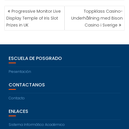
Progressive Monitor Live
Toppklass Casino-
Display Temple of Iris Slot
Underhållning med Bison
Prizes in UK
Casino i Sverige
ESCUELA DE POSGRADO
Presentación
CONTACTANOS
Contacto
ENLACES
Sistema Informático Académico