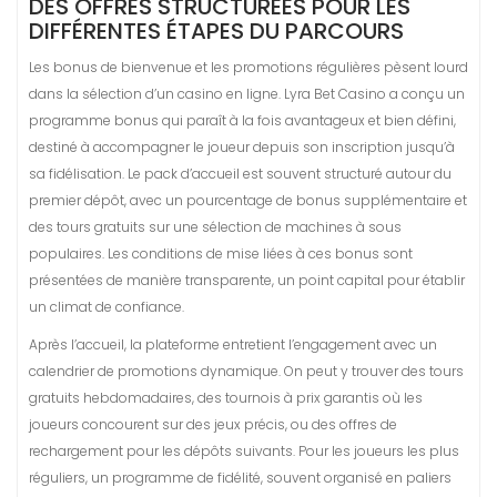
DES OFFRES STRUCTURÉES POUR LES
DIFFÉRENTES ÉTAPES DU PARCOURS
Les bonus de bienvenue et les promotions régulières pèsent lourd
dans la sélection d’un casino en ligne. Lyra Bet Casino a conçu un
programme bonus qui paraît à la fois avantageux et bien défini,
destiné à accompagner le joueur depuis son inscription jusqu’à
sa fidélisation. Le pack d’accueil est souvent structuré autour du
premier dépôt, avec un pourcentage de bonus supplémentaire et
des tours gratuits sur une sélection de machines à sous
populaires. Les conditions de mise liées à ces bonus sont
présentées de manière transparente, un point capital pour établir
un climat de confiance.
Après l’accueil, la plateforme entretient l’engagement avec un
calendrier de promotions dynamique. On peut y trouver des tours
gratuits hebdomadaires, des tournois à prix garantis où les
joueurs concourent sur des jeux précis, ou des offres de
rechargement pour les dépôts suivants. Pour les joueurs les plus
réguliers, un programme de fidélité, souvent organisé en paliers