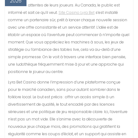
2026
attentes de leurs joueurs. Au Canada, le public est
informé et sait ce qu’il veut.
Site Casino Lyra Bet
s’est installé
comme un partenaire sûr, prêt à lancer chaque nouvelle session
avec une offre consistante et un service attentif. L’idée est de
établir un espace où l’aventure peut commencer à n’importe quel
moment. Que vous appréciiez les machines à sous, les jeux de
stratégie ou l’ambiance des tables live, cela va au-delà d’une
simple promesse. On le voit à travers une interface bien pensée,
une ludothèque fréquemment mise à jour et une approche qui
positionne le joueur au centre.
Lyra Bet Casino donne l’impression d’une plateforme conçue
pour le marché canadien, sans pour autant sombrer dans le
folklore local. Le but est précis : offrir un accès simple à un
divertissement de qualité, le tout encadré par des licences
sérieuses et une politique de jeu responsable claire. Ici, l’aventure
n’est pas un mot vide. Elle s’anime avec la découverte de
nouveaux jeux chaque mois, des promotions qui gratifient la
régularité comme les coups d’éclat, et un support qui assiste en