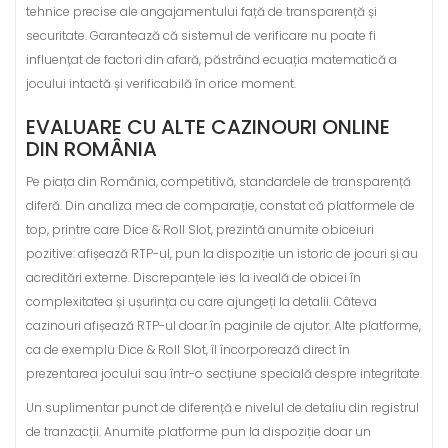
tehnice precise ale angajamentului față de transparență și
securitate. Garantează că sistemul de verificare nu poate fi
influențat de factori din afară, păstrând ecuația matematică a
jocului intactă și verificabilă în orice moment.
EVALUARE CU ALTE CAZINOURI ONLINE
DIN ROMÂNIA
Pe piața din România, competitivă, standardele de transparență
diferă. Din analiza mea de comparație, constat că platformele de
top, printre care Dice & Roll Slot, prezintă anumite obiceiuri
pozitive: afișează RTP-ul, pun la dispoziție un istoric de jocuri și au
acreditări externe. Discrepanțele ies la iveală de obicei în
complexitatea și ușurința cu care ajungeți la detalii. Câteva
cazinouri afișează RTP-ul doar în paginile de ajutor. Alte platforme,
ca de exemplu Dice & Roll Slot, îl încorporează direct în
prezentarea jocului sau într-o secțiune specială despre integritate.
Un suplimentar punct de diferență e nivelul de detaliu din registrul
de tranzacții. Anumite platforme pun la dispoziție doar un