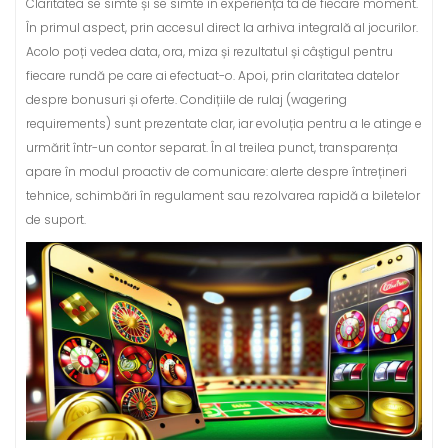
Claritatea se simte și se simte în experiența ta de fiecare moment.
În primul aspect, prin accesul direct la arhiva integrală al jocurilor.
Acolo poți vedea data, ora, miza și rezultatul și câștigul pentru
fiecare rundă pe care ai efectuat-o. Apoi, prin claritatea datelor
despre bonusuri și oferte. Condițiile de rulaj (wagering
requirements) sunt prezentate clar, iar evoluția pentru a le atinge e
urmărit într-un contor separat. În al treilea punct, transparența
apare în modul proactiv de comunicare: alerte despre întrețineri
tehnice, schimbări în regulament sau rezolvarea rapidă a biletelor
de suport.