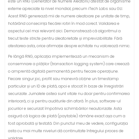
este un RNG (Generator de Numere Aleatorii) atestat de organisme
externe apreciate la nivel mondial, precum iTech Labs sau GLI.
Acest RNG generează mii de numere aleatoare pe unitate de timp,
hotărând consecința fiecărei rotiri în mod corect. Validarea e
aspectul cel mai relevant aici. Demonstrează că algoritmul a
trecut teste stricte pentru aleatorietate și imprevizibilitate. Fără
atestarea asta, orice afirmație despre echitate nu valorează nimic.
Pe lângă RNG, aplicația implementează un mecanism de
consemnare a plăților (transaction logging system) care creează
o amprentă digitală permanentă pentru fiecare operațiune.
Fiecare singur joc, profit sau manevră obține un timestamp
particular și un ID de plată, apoi e stocat în baze de înregistrări
securizate. Jurnalele astea sunt vitale nu doar pentru confirmarea
interioară, ci și pentru auditurile din afară. În plus, software-ul
jocurilor e securizat împotriva schimbărilor neautorizate. Asta
asigură că logica de plată (paytable) rămâne exact așa cum a
fost aprobată și testată. Din punctul meu de vedere, configurația
asta cu mai multe niveluri dă continuitate întregului proces de
validare.