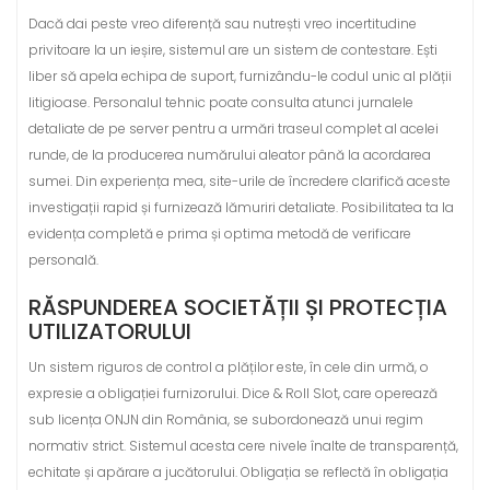
Dacă dai peste vreo diferență sau nutrești vreo incertitudine
privitoare la un ieșire, sistemul are un sistem de contestare. Ești
liber să apela echipa de suport, furnizându-le codul unic al plății
litigioase. Personalul tehnic poate consulta atunci jurnalele
detaliate de pe server pentru a urmări traseul complet al acelei
runde, de la producerea numărului aleator până la acordarea
sumei. Din experiența mea, site-urile de încredere clarifică aceste
investigații rapid și furnizează lămuriri detaliate. Posibilitatea ta la
evidența completă e prima și optima metodă de verificare
personală.
RĂSPUNDEREA SOCIETĂȚII ȘI PROTECȚIA
UTILIZATORULUI
Un sistem riguros de control a plăților este, în cele din urmă, o
expresie a obligației furnizorului. Dice & Roll Slot, care operează
sub licența ONJN din România, se subordonează unui regim
normativ strict. Sistemul acesta cere nivele înalte de transparență,
echitate și apărare a jucătorului. Obligația se reflectă în obligația