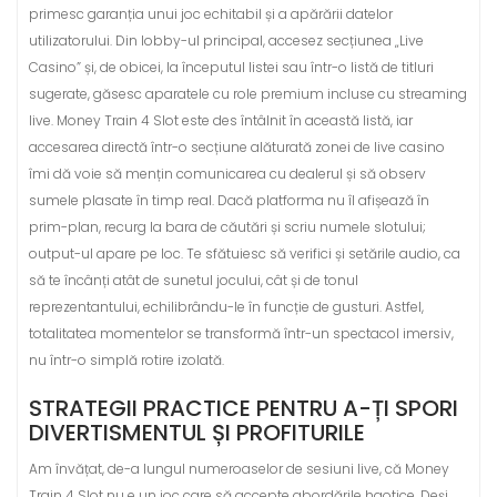
primesc garanția unui joc echitabil și a apărării datelor
utilizatorului. Din lobby-ul principal, accesez secțiunea „Live
Casino” și, de obicei, la începutul listei sau într-o listă de titluri
sugerate, găsesc aparatele cu role premium incluse cu streaming
live. Money Train 4 Slot este des întâlnit în această listă, iar
accesarea directă într-o secțiune alăturată zonei de live casino
îmi dă voie să mențin comunicarea cu dealerul și să observ
sumele plasate în timp real. Dacă platforma nu îl afișează în
prim-plan, recurg la bara de căutări și scriu numele slotului;
output-ul apare pe loc. Te sfătuiesc să verifici și setările audio, ca
să te încânți atât de sunetul jocului, cât și de tonul
reprezentantului, echilibrându-le în funcție de gusturi. Astfel,
totalitatea momentelor se transformă într-un spectacol imersiv,
nu într-o simplă rotire izolată.
STRATEGII PRACTICE PENTRU A-ȚI SPORI
DIVERTISMENTUL ȘI PROFITURILE
Am învățat, de-a lungul numeroaselor de sesiuni live, că Money
Train 4 Slot nu e un joc care să accepte abordările haotice. Deși