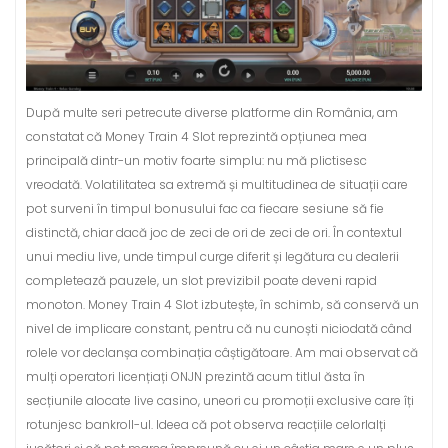
După multe seri petrecute diverse platforme din România, am
constatat că Money Train 4 Slot reprezintă opțiunea mea
principală dintr-un motiv foarte simplu: nu mă plictisesc
vreodată. Volatilitatea sa extremă și multitudinea de situații care
pot surveni în timpul bonusului fac ca fiecare sesiune să fie
distinctă, chiar dacă joc de zeci de ori de zeci de ori. În contextul
unui mediu live, unde timpul curge diferit și legătura cu dealerii
completează pauzele, un slot previzibil poate deveni rapid
monoton. Money Train 4 Slot izbutește, în schimb, să conservă un
nivel de implicare constant, pentru că nu cunoști niciodată când
rolele vor declanșa combinația câștigătoare. Am mai observat că
mulți operatori licențiați ONJN prezintă acum titlul ăsta în
secțiunile alocate live casino, uneori cu promoții exclusive care îți
rotunjesc bankroll-ul. Ideea că pot observa reacțiile celorlalți