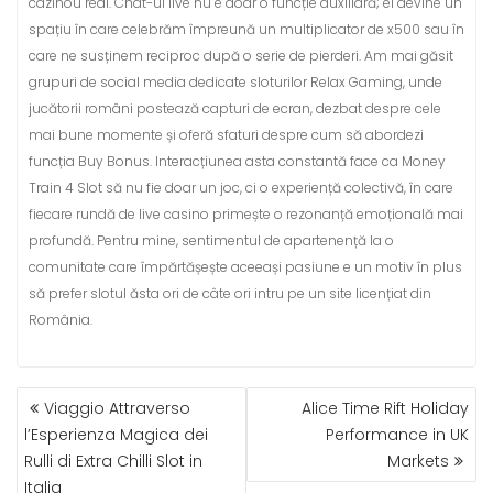
cazinou real. Chat-ul live nu e doar o funcție auxiliară; el devine un
spațiu în care celebrăm împreună un multiplicator de x500 sau în
care ne susținem reciproc după o serie de pierderi. Am mai găsit
grupuri de social media dedicate sloturilor Relax Gaming, unde
jucătorii români postează capturi de ecran, dezbat despre cele
mai bune momente și oferă sfaturi despre cum să abordezi
funcția Buy Bonus. Interacțiunea asta constantă face ca Money
Train 4 Slot să nu fie doar un joc, ci o experiență colectivă, în care
fiecare rundă de live casino primește o rezonanță emoțională mai
profundă. Pentru mine, sentimentul de apartenență la o
comunitate care împărtășește aceeași pasiune e un motiv în plus
să prefer slotul ăsta ori de câte ori intru pe un site licențiat din
România.
Viaggio Attraverso
Alice Time Rift Holiday
l’Esperienza Magica dei
Performance in UK
Rulli di Extra Chilli Slot in
Markets
Italia