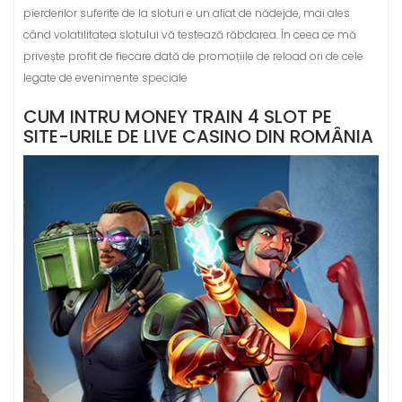
pierderilor suferite de la sloturi e un aliat de nădejde, mai ales
când volatilitatea slotului vă testează răbdarea. În ceea ce mă
privește profit de fiecare dată de promoțiile de reload ori de cele
legate de evenimente speciale
CUM INTRU MONEY TRAIN 4 SLOT PE
SITE-URILE DE LIVE CASINO DIN ROMÂNIA