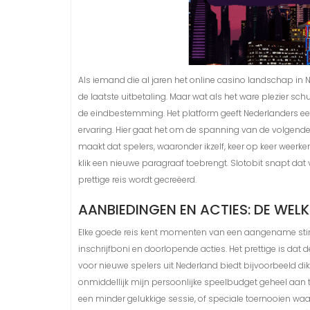
Als iemand die al jaren het online casino landschap in N
de laatste uitbetaling. Maar wat als het ware plezier schuil
de eindbestemming. Het platform geeft Nederlanders een
ervaring. Hier gaat het om de spanning van de volgende 
maakt dat spelers, waaronder ikzelf, keer op keer weerke
klik een nieuwe paragraaf toebrengt. Slotobit snapt da
prettige reis wordt gecreëerd.
AANBIEDINGEN EN ACTIES: DE WE
Elke goede reis kent momenten van een aangename stimu
inschrijfboni en doorlopende acties. Het prettige is dat 
voor nieuwe spelers uit Nederland biedt bijvoorbeeld d
onmiddellijk mijn persoonlijke speelbudget geheel aan 
een minder gelukkige sessie, of speciale toernooien waar 