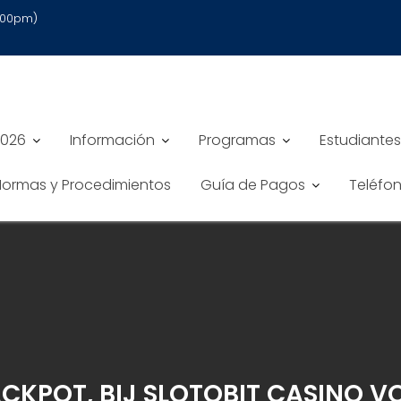
6:00pm)
2026
Información
Programas
Estudiantes
 Normas y Procedimientos
Guía de Pagos
Teléfo
 JACKPOT, BIJ SLOTOBIT CASINO