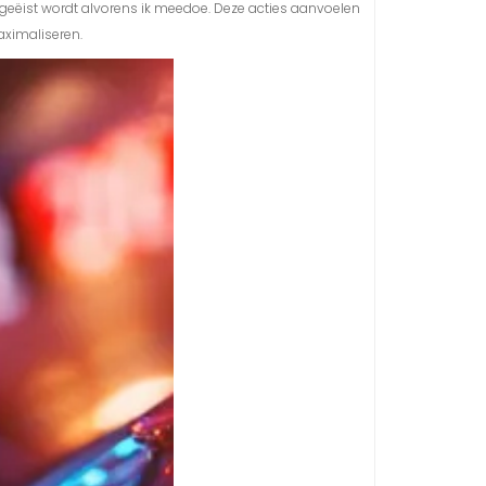
 geëist wordt alvorens ik meedoe. Deze acties aanvoelen
aximaliseren.