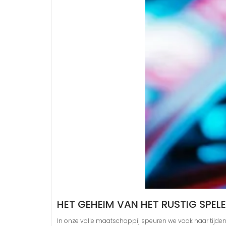
HET GEHEIM VAN HET RUSTIG SPELE
In onze volle maatschappij speuren we vaak naar tijden