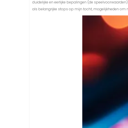
duidelijke en eerlijke bepalingen (de speelvoorwaarden)
als belangrijke stops op mijn tocht, mogelijkheden om n