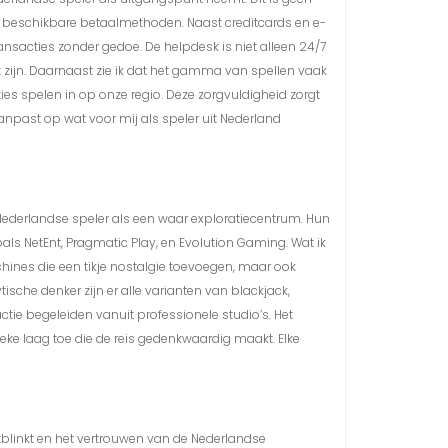
de beschikbare betaalmethoden. Naast creditcards en e-
nsacties zonder gedoe. De helpdesk is niet alleen 24/7
t zijn. Daarnaast zie ik dat het gamma van spellen vaak
es spelen in op onze regio. Deze zorgvuldigheid zorgt
anpast op wat voor mij als speler uit Nederland
Nederlandse speler als een waar exploratiecentrum. Hun
ls NetEnt, Pragmatic Play, en Evolution Gaming. Wat ik
achines die een tikje nostalgie toevoegen, maar ook
che denker zijn er alle varianten van blackjack,
ctie begeleiden vanuit professionele studio’s. Het
eke laag toe die de reis gedenkwaardig maakt. Elke
uitblinkt en het vertrouwen van de Nederlandse