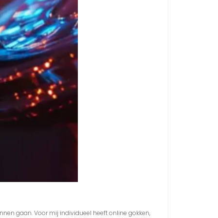
nen gaan. Voor mij individueel heeft online gokken,