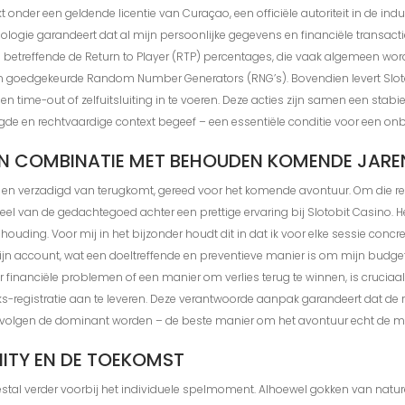
der een geldende licentie van Curaçao, een officiële autoriteit in de indust
ologie garandeert dat al mijn persoonlijke gegevens en financiële transact
 betreffende de Return to Player (RTP) percentages, die vaak algemeen w
 goedgekeurde Random Number Generators (RNG’s). Bovendien levert Slotob
n time-out of zelfuitsluiting in te voeren. Deze acties zijn samen een stab
ligde en rechtvaardige context begeef – een essentiële conditie voor een 
 IN COMBINATIE MET BEHOUDEN KOMENDE JARE
d en verzadigd van terugkomt, gereed voor het komende avontuur. Om die re
l van de gedachtegoed achter een prettige ervaring bij Slotobit Casino. He
ing. Voor mij in het bijzonder houdt dit in dat ik voor elke sessie concrete g
n mijn account, wat een doeltreffende en preventieve manier is om mijn bud
nanciële problemen of een manier om verlies terug te winnen, is cruciaal. 
-registratie aan te leveren. Deze verantwoorde aanpak garandeert dat de re
gevolgen de dominant worden – de beste manier om het avontuur echt de moe
ITY EN DE TOEKOMST
estal verder voorbij het individuele spelmoment. Alhoewel gokken van nature 