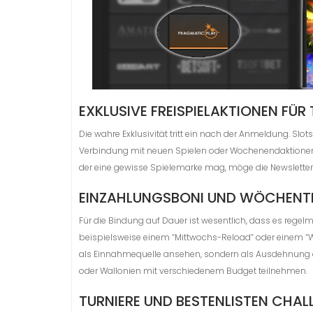
EXKLUSIVE FREISPIELAKTIONEN FÜR 
Die wahre Exklusivität tritt ein nach der Anmeldung. S
Verbindung mit neuen Spielen oder Wochenendaktionen. 
der eine gewisse Spielemarke mag, möge die Newsletter 
EINZAHLUNGSBONI UND WÖCHENT
Für die Bindung auf Dauer ist wesentlich, dass es regel
beispielsweise einem “Mittwochs-Reload” oder einem “
als Einnahmequelle ansehen, sondern als Ausdehnung de
oder Wallonien mit verschiedenem Budget teilnehmen.
TURNIERE UND BESTENLISTEN CHAL