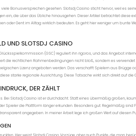
viele Bonusversprechen gesehen. Slotsdj Casino sticht hervor, weil es seine
n ein, die über das Übliche hinausgehen. Dieser Artikel betrachtet diese exklu
twerpen oder Gent im Alltag wirklich bedeuten. Es geht hier weniger um bunt
LD UND SLOTSDJ CASINO
e Glücksspielkommission (GSC) reguliert ihn rigoros, und das Angebot intern
pektiert die rechtlichen Rahmenbedingungen nicht bloß, sondern es verwendet
gen belgischen Lizenz angeboten werden. Das verschafft Spielern aus Brügge o
iese starke regionale Ausrichtung. Diese Tatsache wirkt sich direkt auf di
INDRUCK, DER ZÄHLT
. Bei Slotsdj Casino ist er durchdacht. Statt eines übermäßig großen, kaum 
 der Spieler die Plattform länger erkunden. Besonders gut: Regelmäßig sind F
ransparent angegeben. In meiner Arbeit lege ich großen Wert auf diesen Pun
NGEN
edruckten. Hier weist Slotsdj Casino Vorzüge, aber auch Punkte, die man be