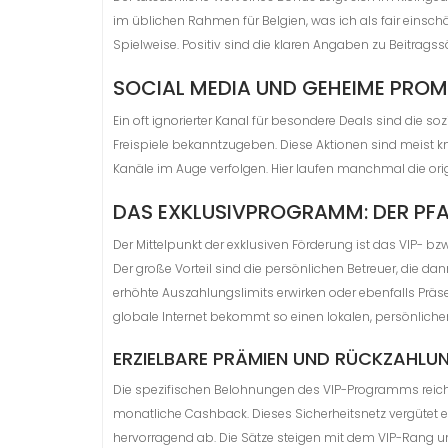
im üblichen Rahmen für Belgien, was ich als fair einsch
Spielweise. Positiv sind die klaren Angaben zu Beitragssä
SOCIAL MEDIA UND GEHEIME PRO
Ein oft ignorierter Kanal für besondere Deals sind die
Freispiele bekanntzugeben. Diese Aktionen sind meist kn
Kanäle im Auge verfolgen. Hier laufen manchmal die orig
DAS EXKLUSIVPROGRAMM: DER PF
Der Mittelpunkt der exklusiven Förderung ist das VIP- 
Der große Vorteil sind die persönlichen Betreuer, die d
erhöhte Auszahlungslimits erwirken oder ebenfalls Präse
globale Internet bekommt so einen lokalen, persönlichen
ERZIELBARE PRÄMIEN UND RÜCKZAHLU
Die spezifischen Belohnungen des VIP-Programms reichen
monatliche Cashback. Dieses Sicherheitsnetz vergütet e
hervorragend ab. Die Sätze steigen mit dem VIP-Rang und