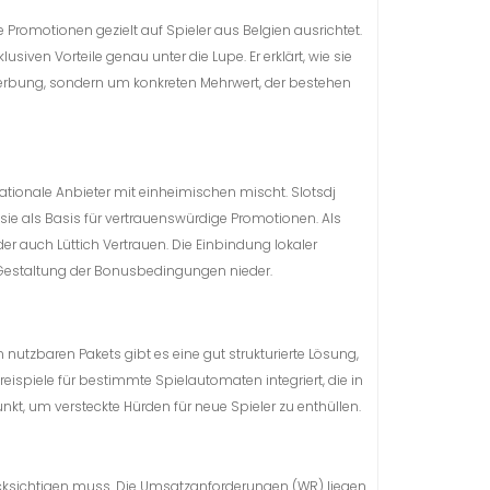
 Promotionen gezielt auf Spieler aus Belgien ausrichtet.
siven Vorteile genau unter die Lupe. Er erklärt, wie sie
e Werbung, sondern um konkreten Mehrwert, der bestehen
ationale Anbieter mit einheimischen mischt. Slotsdj
 sie als Basis für vertrauenswürdige Promotionen. Als
der auch Lüttich Vertrauen. Die Einbindung lokaler
e Gestaltung der Bonusbedingungen nieder.
nutzbaren Pakets gibt es eine gut strukturierte Lösung,
reispiele für bestimmte Spielautomaten integriert, die in
kt, um versteckte Hürden für neue Spieler zu enthüllen.
rücksichtigen muss. Die Umsatzanforderungen (WR) liegen