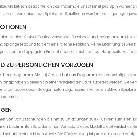
ätze. Als kritisch betrachte ich das maximale Einsatzlimit pro Spin während
tzen der verschiedenen Spielarten. Spieltische werden meist geringer gewerte
MOTIONEN
 sozialen Medien. Slotsdj Casino verwendet Facebook und Instagram, um kurz
app angesetzt und fordern eine rasche Reaktion. Meine Erfahrung beweist: E
inellsten und üppigsten Promotionen, die nicht auf der Hauptseite zu find
AD ZU PERSÖNLICHEN VORZÜGEN
bzw. Treueprogramm. Slotsdj Casino hat das Programm als mehrstufiges Mode
ann langjährigen Spielern ab einer festgelegten Stufe zugeteilt werden. Si
nte bei besonderen Gelegenheiten organisieren. Für einen aktiven Spieler i
 Anstrich.
NGEN
 von Bonuszahlungen bis hin zu Einladungen zu exklusiven Turnieren. Ein 
inen bestimmten Satz der reinen Verluste. Dieses Modell bietet wirkliches
 schaffen einen klaren Anreiz. Die Rückzahlung ist problemlos und erfolgt