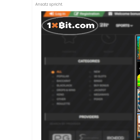
Ansatz spricht.