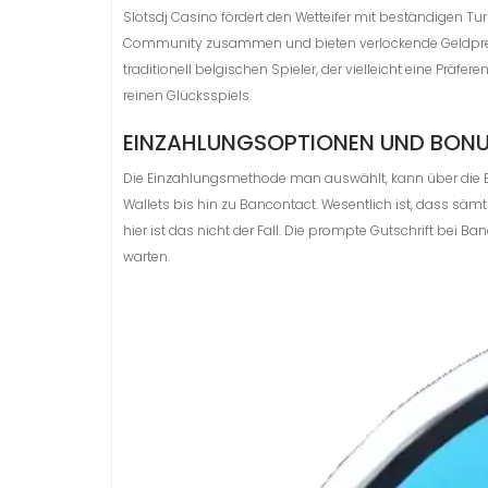
Slotsdj Casino fördert den Wetteifer mit beständigen T
Community zusammen und bieten verlockende Geldpreise o
traditionell belgischen Spieler, der vielleicht eine Prä
reinen Glücksspiels.
EINZAHLUNGSOPTIONEN UND BON
Die Einzahlungsmethode man auswählt, kann über die B
Wallets bis hin zu Bancontact. Wesentlich ist, dass sä
hier ist das nicht der Fall. Die prompte Gutschrift bei
warten.