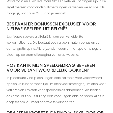
Mastercard en e-wallets zoals Skrill en Neteller. Stortingen zijn in de
regel meteen voorhanden. Uitbetalingen verwerken we zo snel als
mogelijk, vaak al in 24 uur na je verzoek.
BESTAAN ER BONUSSEN EXCLUSIEF VOOR
NIEUWE SPELERS UIT BELGIË?
Ja, nieuwe spelers uit België krijgen een verleidelijke
welkomstbonus. Die bestaat vaak uit een match bonus en een
aantal gratis spins. Alle bijzonderheden en transparante regels
staan op de promotiepagina van onze website.
HOE KAN IK MIJN SPEELGEDRAG BEHEREN
VOOR VERANTWOORDELIJK GOKKEN?
In je account vind je een uitgebreide set tools voor verantwoord
spelen. Je kunt persoonlijke limieten voor stortingen, limieten voor
verliezen en limieten voor speelsessies aanpassen. We bieden
ook time-out en uitsluiting aan voor uitgebreide periodes. Alles is
opgezet om jou meer controle te verschaffen.
DRAAIT HUGOBETS CASINO VLEKKELOOS OP