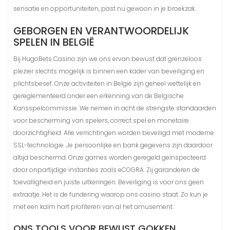
sensatie en opportuniteiten, past nu gewoon in je broekzak.
GEBORGEN EN VERANTWOORDELIJK
SPELEN IN BELGIË
Bij HugoBets Casino zijn we ons ervan bewust dat grenzeloos
plezier slechts mogelijk is binnen een kader van beveiliging en
plichtsbesef. Onze activiteiten in België zijn geheel wettelijk en
gereglementeerd onder een erkenning van de Belgische
Kansspelcommissie. We nemen in acht de strengste standaarden
voor bescherming van spelers, correct spel en monetaire
doorzichtigheid. Alle verrichtingen worden beveiligd met moderne
SSL-technologie. Je persoonlijke en bank gegevens zijn daardoor
altijd beschermd. Onze games worden geregeld geïnspecteerd
door onpartijdige instanties zoals eCOGRA. Zij garanderen de
toevalligheid en juiste uitkeringen. Beveiliging is voor ons geen
extraatje. Het is de fundering waarop ons casino staat. Zo kun je
met een kalm hart profiteren van al het amusement.
ONS TOOLS VOOR BEWUST GOKKEN