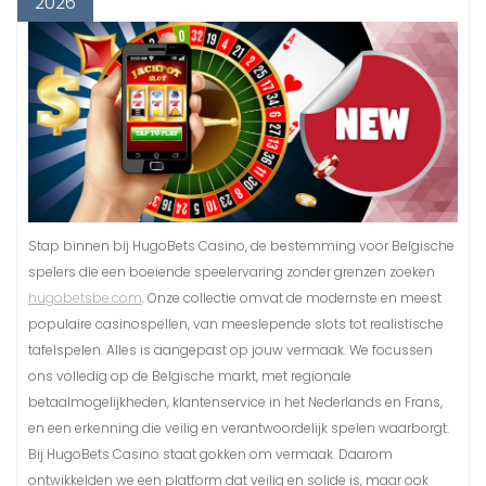
2026
Stap binnen bij HugoBets Casino, de bestemming voor Belgische
spelers die een boeiende speelervaring zonder grenzen zoeken
hugobetsbe.com
. Onze collectie omvat de modernste en meest
populaire casinospellen, van meeslepende slots tot realistische
tafelspelen. Alles is aangepast op jouw vermaak. We focussen
ons volledig op de Belgische markt, met regionale
betaalmogelijkheden, klantenservice in het Nederlands en Frans,
en een erkenning die veilig en verantwoordelijk spelen waarborgt.
Bij HugoBets Casino staat gokken om vermaak. Daarom
ontwikkelden we een platform dat veilig en solide is, maar ook