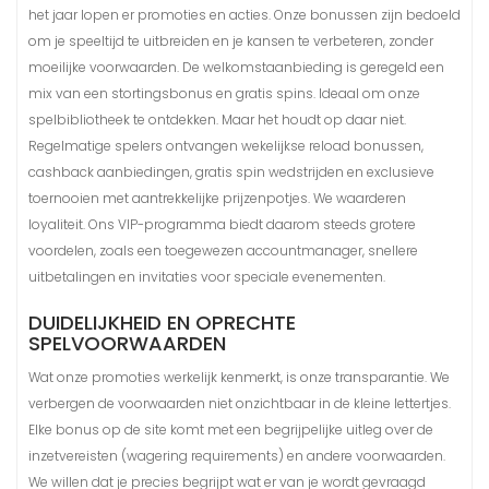
het jaar lopen er promoties en acties. Onze bonussen zijn bedoeld
om je speeltijd te uitbreiden en je kansen te verbeteren, zonder
moeilijke voorwaarden. De welkomstaanbieding is geregeld een
mix van een stortingsbonus en gratis spins. Ideaal om onze
spelbibliotheek te ontdekken. Maar het houdt op daar niet.
Regelmatige spelers ontvangen wekelijkse reload bonussen,
cashback aanbiedingen, gratis spin wedstrijden en exclusieve
toernooien met aantrekkelijke prijzenpotjes. We waarderen
loyaliteit. Ons VIP-programma biedt daarom steeds grotere
voordelen, zoals een toegewezen accountmanager, snellere
uitbetalingen en invitaties voor speciale evenementen.
DUIDELIJKHEID EN OPRECHTE
SPELVOORWAARDEN
Wat onze promoties werkelijk kenmerkt, is onze transparantie. We
verbergen de voorwaarden niet onzichtbaar in de kleine lettertjes.
Elke bonus op de site komt met een begrijpelijke uitleg over de
inzetvereisten (wagering requirements) en andere voorwaarden.
We willen dat je precies begrijpt wat er van je wordt gevraagd