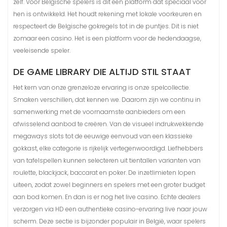
zelf. Voor Belgische spelers is dit een platform dat speciaal voor
hen is ontwikkeld. Het houdt rekening met lokale voorkeuren en
respecteert de Belgische gokregels tot in de puntjes. Dit is niet
zomaar een casino. Het is een platform voor de hedendaagse,
veeleisende speler.
DE GAME LIBRARY DIE ALTIJD STIL STAAT
Het kern van onze grenzeloze ervaring is onze spelcollectie.
Smaken verschillen, dat kennen we. Daarom zijn we continu in
samenwerking met de voornaamste aanbieders om een
afwisselend aanbod te creëren. Van de visueel indrukwekkende
megaways slots tot de eeuwige eenvoud van een klassieke
gokkast, elke categorie is rijkelijk vertegenwoordigd. Liefhebbers
van tafelspellen kunnen selecteren uit tientallen varianten van
roulette, blackjack, baccarat en poker. De inzetlimieten lopen
uiteen, zodat zowel beginners en spelers met een groter budget
aan bod komen. En dan is er nog het live casino. Echte dealers
verzorgen via HD een authentieke casino-ervaring live naar jouw
scherm. Deze sectie is bijzonder populair in België, waar spelers