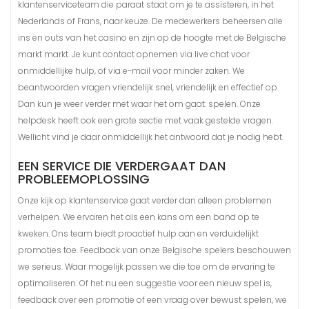
klantenserviceteam die paraat staat om je te assisteren, in het
Nederlands of Frans, naar keuze. De medewerkers beheersen alle
ins en outs van het casino en zijn op de hoogte met de Belgische
markt markt. Je kunt contact opnemen via live chat voor
onmiddellijke hulp, of via e-mail voor minder zaken. We
beantwoorden vragen vriendelijk snel, vriendelijk en effectief op.
Dan kun je weer verder met waar het om gaat: spelen. Onze
helpdesk heeft ook een grote sectie met vaak gestelde vragen.
Wellicht vind je daar onmiddellijk het antwoord dat je nodig hebt.
EEN SERVICE DIE VERDERGAAT DAN
PROBLEEMOPLOSSING
Onze kijk op klantenservice gaat verder dan alleen problemen
verhelpen. We ervaren het als een kans om een band op te
kweken. Ons team biedt proactief hulp aan en verduidelijkt
promoties toe. Feedback van onze Belgische spelers beschouwen
we serieus. Waar mogelijk passen we die toe om de ervaring te
optimaliseren. Of het nu een suggestie voor een nieuw spel is,
feedback over een promotie of een vraag over bewust spelen, we