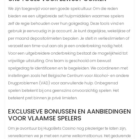
We zijn toegewijd voor een goede spelcultuur. Om die reden
bieden we een uitgebreide set hulpmiddelen waarmee spelers
zelf de regie behouden over hun gokgedrag. Deze tools vind en
gebruik je eenvoudig in je account. Je kunt dagelijkse, wekelijkse of
per maand depositolimieten bepalen. Je stelt in verlieslimieten of
verzoekt een time-out aan als je een onderbreking nodig hebt.
Voor een uitgebreidere onderbreking bestaat de mogelijkheid tot
vrijwillige uitsluiting. Ons team is geschoold om bewust
spelgedrag te identificeren en te begeleiden. We coördineren met
instellingen zoals het Belgische Centrum voor Alcohol- en andere
Drugproblemen (VAD) voor aanvullende hulp. Onbegrensd
spelen betekent bij ons geenszins onvoorzichtig spelen. Het
betekent pret binnen je privé limieten.
EXCLUSIEVE BONUSSEN EN AANBIEDINGEN
VOOR VLAAMSE SPELERS
Om je avontuur bij HugoBets Casino nog plezieriger te laten zijn,
verwelkomen we je met een ruime welkomstbonus. Het gedurende