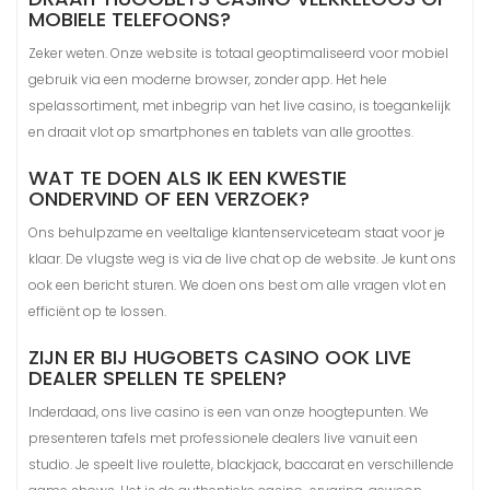
MOBIELE TELEFOONS?
Zeker weten. Onze website is totaal geoptimaliseerd voor mobiel
gebruik via een moderne browser, zonder app. Het hele
spelassortiment, met inbegrip van het live casino, is toegankelijk
en draait vlot op smartphones en tablets van alle groottes.
WAT TE DOEN ALS IK EEN KWESTIE
ONDERVIND OF EEN VERZOEK?
Ons behulpzame en veeltalige klantenserviceteam staat voor je
klaar. De vlugste weg is via de live chat op de website. Je kunt ons
ook een bericht sturen. We doen ons best om alle vragen vlot en
efficiënt op te lossen.
ZIJN ER BIJ HUGOBETS CASINO OOK LIVE
DEALER SPELLEN TE SPELEN?
Inderdaad, ons live casino is een van onze hoogtepunten. We
presenteren tafels met professionele dealers live vanuit een
studio. Je speelt live roulette, blackjack, baccarat en verschillende