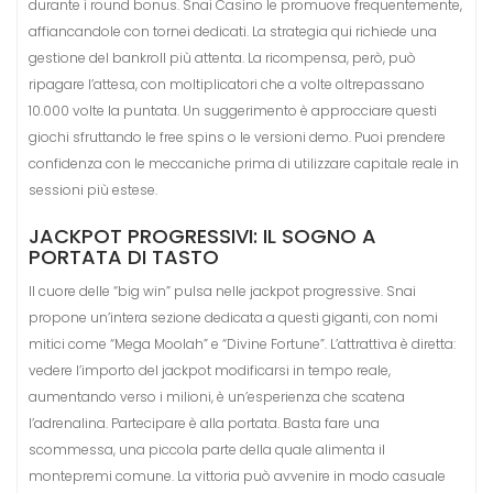
durante i round bonus. Snai Casino le promuove frequentemente,
affiancandole con tornei dedicati. La strategia qui richiede una
gestione del bankroll più attenta. La ricompensa, però, può
ripagare l’attesa, con moltiplicatori che a volte oltrepassano
10.000 volte la puntata. Un suggerimento è approcciare questi
giochi sfruttando le free spins o le versioni demo. Puoi prendere
confidenza con le meccaniche prima di utilizzare capitale reale in
sessioni più estese.
JACKPOT PROGRESSIVI: IL SOGNO A
PORTATA DI TASTO
Il cuore delle “big win” pulsa nelle jackpot progressive. Snai
propone un’intera sezione dedicata a questi giganti, con nomi
mitici come “Mega Moolah” e “Divine Fortune”. L’attrattiva è diretta:
vedere l’importo del jackpot modificarsi in tempo reale,
aumentando verso i milioni, è un’esperienza che scatena
l’adrenalina. Partecipare è alla portata. Basta fare una
scommessa, una piccola parte della quale alimenta il
montepremi comune. La vittoria può avvenire in modo casuale