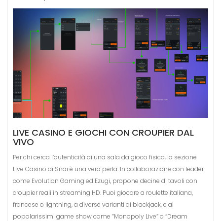
LIVE CASINO E GIOCHI CON CROUPIER DAL
VIVO
Per chi cerca l’autenticità di una sala da gioco fisica, la sezione
Live Casino di Snai è una vera perla. In collaborazione con leader
come Evolution Gaming ed Ezugi, propone decine di tavoli con
croupier reali in streaming HD. Puoi giocare a roulette italiana,
francese o lightning, a diverse varianti di blackjack, e ai
popolarissimi game show come “Monopoly Live” o “Dream