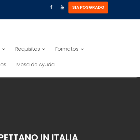
SIA POSGRADO
Requisitos
Formatos
nos
Mesa de Ayuda
PETTANO IN ITALIA