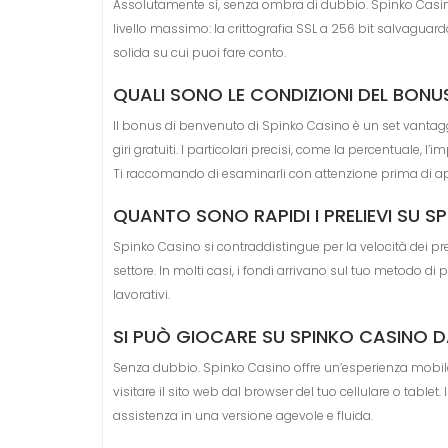
Assolutamente sì, senza ombra di dubbio. Spinko Casino p
livello massimo: la crittografia SSL a 256 bit salvaguarda 
solida su cui puoi fare conto.
QUALI SONO LE CONDIZIONI DEL BONU
Il bonus di benvenuto di Spinko Casino è un set vantag
giri gratuiti. I particolari precisi, come la percentuale
Ti raccomando di esaminarli con attenzione prima di app
QUANTO SONO RAPIDI I PRELIEVI SU S
Spinko Casino si contraddistingue per la velocità dei prel
settore. In molti casi, i fondi arrivano sul tuo metodo di
lavorativi.
SI PUÒ GIOCARE SU SPINKO CASINO D
Senza dubbio. Spinko Casino offre un’esperienza mobile 
visitare il sito web dal browser del tuo cellulare o ta
assistenza in una versione agevole e fluida.