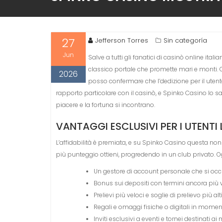
27
Jefferson Torres
Sin categoría
Jun
Salve a tutti gli fanatici di casinò online italia
classico portale che promette mari e monti. Q
2026
posso confermare che l’dedizione per il utente,
rapporto particolare con il casinò, e Spinko Casino l
piacere e la fortuna si incontrano.
VANTAGGI ESCLUSIVI PER I UTENTI 
L’affidabilità è premiata, e su Spinko Casino questa non 
più punteggio ottieni, progredendo in un club privato. O
Un gestore di account personale che si occu
Bonus sui depositi con termini ancora più 
Prelievi più veloci e soglie di prelievo più alti
Regali e omaggi fisiche o digitali in momenti
Inviti esclusivi a eventi e tornei destinati ai 