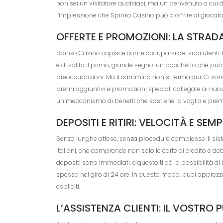
non sei un visitatore qualsiasi, ma un benvenuto a cui 
l’impressione che Spinko Casino può a offrire ai giocatori
OFFERTE E PROMOZIONI: LA STRA
Spinko Casino capisce come occuparsi dei suoi utenti. L
è di solito il primo, grande segno: un pacchetto che p
preoccupazioni. Ma il cammino non si ferma qui. Ci so
premi aggiuntivi e promozioni speciali collegate ai nuovi 
un meccanismo di benefit che sostiene la voglia e prem
DEPOSITI E RITIRI: VELOCITÀ E SE
Senza lunghe attese, senza procedure complesse. Il si
italiani, che comprende non solo le carte di credito e deb
depositi sono immediati, e questo ti dà la possibilità di
spesso nel giro di 24 ore. In questo modo, puoi apprezz
espliciti.
L’ASSISTENZA CLIENTI: IL VOSTRO