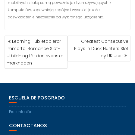
mobilnych z taką samą poważnie jak tych używających z
komputerów, zapewniając spójne i wysokiej jakości
doświadczenie niezależnie od wybranego urządzenia.
Learning Hub etablerar
Greatest Consecutive
Immortal Romance Slot-
Plays in Duck Hunters Slot
utbildning för den svenska
by UK User
marknaden
ESCUELA DE POSGRADO
Presentación
CONTACTANOS