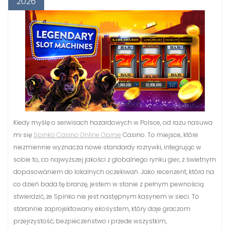
2026
Kiedy myślę o serwisach hazardowych w Polsce, od razu nasuwa
mi się
Spinko Casino Online Opinie
Casino. To miejsce, które
niezmiennie wyznacza nowe standardy rozrywki, integrując w
sobie to, co najwyższej jakości z globalnego rynku gier, z świetnym
dopasowaniem do lokalnych oczekiwań. Jako recenzent, która na
co dzień bada tę branżę, jestem w stanie z pełnym pewnością
stwierdzić, że Spinko nie jest następnym kasynem w sieci. To
starannie zaprojektowany ekosystem, który daje graczom
przejrzystość, bezpieczeństwo i przede wszystkim,