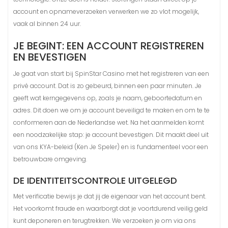
account en opnameverzoeken verwerken we zo vlot mogelijk,
vaak al binnen 24 uur.
JE BEGINT: EEN ACCOUNT REGISTREREN
EN BEVESTIGEN
Je gaat van start bij SpinStar Casino met het registreren van een
privé account. Dat is zo gebeurd, binnen een paar minuten. Je
geeft wat kerngegevens op, zoals je naam, geboortedatum en
adres. Dit doen we om je account beveiligd te maken en om te te
conformeren aan de Nederlandse wet. Na het aanmelden komt
een noodzakelijke stap: je account bevestigen. Dit maakt deel uit
van ons KYA-beleid (Ken Je Speler) en is fundamenteel voor een
betrouwbare omgeving.
DE IDENTITEITSCONTROLE UITGELEGD
Met verificatie bewijs je dat jij de eigenaar van het account bent.
Het voorkomt fraude en waarborgt dat je voortdurend veilig geld
kunt deponeren en terugtrekken. We verzoeken je om via ons