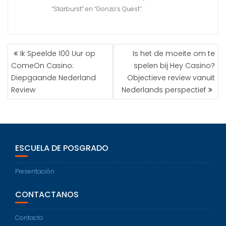
“Starburst” en “Gonzo’s Quest”.
Ik Speelde 100 Uur op
Is het de moeite om te
ComeOn Casino:
spelen bij Hey Casino?
Diepgaande Nederland
Objectieve review vanuit
Review
Nederlands perspectief
ESCUELA DE POSGRADO
Presentación
CONTACTANOS
Contacto