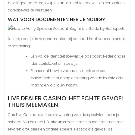
beveiligde portal een kopie van je identiteitsbewijs en een actueel
adresbewijs te versturen.
WAT VOOR DOCUMENTEN HEB JE NODIG?
Let erop dat je deze documenten bij de hand hebt voor een snelle
afhandeling:
Een valide identiteitsbewijs: je paspoort, Nederlandse
identiteitskaart of rijbewijs.
Een recent bewijs van adres: denk aan een
bankafschrift of energierekening van de laatste drie
maanden, op jouw naam.
LIVE DEALER CASINO: HET ECHTE GEVOEL
THUIS MEEMAKEN
Ons Live Casino levert de opwinding van de speelvloer naar je
scherm. Via heldere HD-streams doe je mee in realtime mee met
ervaren croupiers en andere spelers. Het sociale gevoel, de