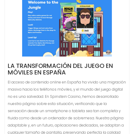
LA TRANSFORMACIÓN DEL JUEGO EN
MÓVILES EN ESPAÑA
El acceso de contenido online en España ha vivido una migración
masiva hacia los teléfonos móviles, y el mundo del juego digital
no es una salvedad. En Spinstein Casino, hemos desarrollado
nuestra página sobre esta situación, verificando que la
sensación desde un smartphone o tableta sea tan completa y
fluida como desde un ordenador de sobremesa. Nuestra página
adaptable y, en un futuro, aplicaciones dedicadas, se adaptan a
cualquier tamaño de pantalla, preservando perfecta la calidad