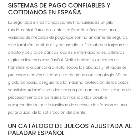
SISTEMAS DE PAGO CONFIABLES Y
COTIDIANOS EN ESPAÑA
La seguridad en las transacciones financieras es un pilar
fundamental. Para los clientes en España, ofrecemos una
variedad de métodos de pago que son no únicamente seguros,
sino también habituales y de uso diario. Esto abarca tarjetas de
crédito y débito de bancos locales e internacionales, billeteras
digitales líderes como PayPal, Skrill o Neteller, y opciones de
transferencia bancaria directa. Todos los abonos y retiradas se
procesan a través de canales protegidos con tecnología SSL de
grado bancario, asegurando la máxima protección de los datos
sensibles. Además, nos dedicamos por mantener los tiempos de
procesamiento de los retiros lo más rápidos posible,
comprendiendo que la facilidad de acceso a los fondos es una
parte crucial de la satisfacción del cliente.
UN CATÁLOGO DE JUEGOS AJUSTADA AL
PALADAR ESPAÑOL