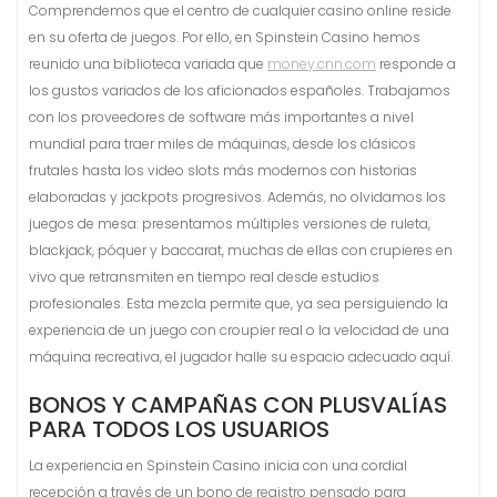
Comprendemos que el centro de cualquier casino online reside
en su oferta de juegos. Por ello, en Spinstein Casino hemos
reunido una biblioteca variada que
money.cnn.com
responde a
los gustos variados de los aficionados españoles. Trabajamos
con los proveedores de software más importantes a nivel
mundial para traer miles de máquinas, desde los clásicos
frutales hasta los video slots más modernos con historias
elaboradas y jackpots progresivos. Además, no olvidamos los
juegos de mesa: presentamos múltiples versiones de ruleta,
blackjack, póquer y baccarat, muchas de ellas con crupieres en
vivo que retransmiten en tiempo real desde estudios
profesionales. Esta mezcla permite que, ya sea persiguiendo la
experiencia de un juego con croupier real o la velocidad de una
máquina recreativa, el jugador halle su espacio adecuado aquí.
BONOS Y CAMPAÑAS CON PLUSVALÍAS
PARA TODOS LOS USUARIOS
La experiencia en Spinstein Casino inicia con una cordial
recepción a través de un bono de registro pensado para