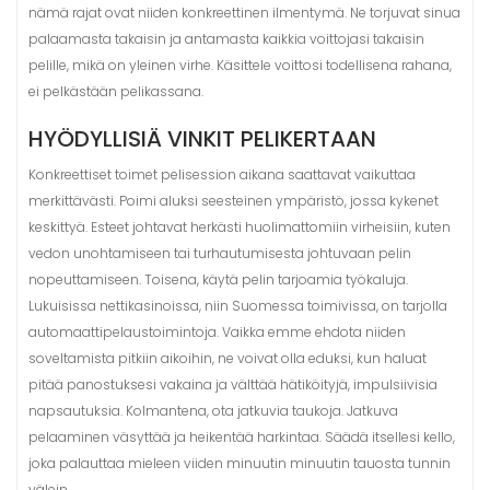
nämä rajat ovat niiden konkreettinen ilmentymä. Ne torjuvat sinua
palaamasta takaisin ja antamasta kaikkia voittojasi takaisin
pelille, mikä on yleinen virhe. Käsittele voittosi todellisena rahana,
ei pelkästään pelikassana.
HYÖDYLLISIÄ VINKIT PELIKERTAAN
Konkreettiset toimet pelisession aikana saattavat vaikuttaa
merkittävästi. Poimi aluksi seesteinen ympäristö, jossa kykenet
keskittyä. Esteet johtavat herkästi huolimattomiin virheisiin, kuten
vedon unohtamiseen tai turhautumisesta johtuvaan pelin
nopeuttamiseen. Toisena, käytä pelin tarjoamia työkaluja.
Lukuisissa nettikasinoissa, niin Suomessa toimivissa, on tarjolla
automaattipelaustoimintoja. Vaikka emme ehdota niiden
soveltamista pitkiin aikoihin, ne voivat olla eduksi, kun haluat
pitää panostuksesi vakaina ja välttää hätiköityjä, impulsiivisia
napsautuksia. Kolmantena, ota jatkuvia taukoja. Jatkuva
pelaaminen väsyttää ja heikentää harkintaa. Säädä itsellesi kello,
joka palauttaa mieleen viiden minuutin minuutin tauosta tunnin
välein.