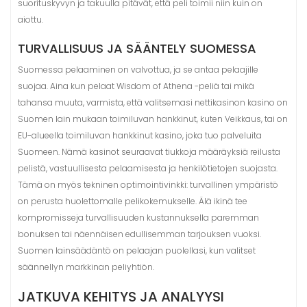
suorituskyvyn ja takuulla pitävät, että peli toimii niin kuin on
aiottu.
TURVALLISUUS JA SÄÄNTELY SUOMESSA
Suomessa pelaaminen on valvottua, ja se antaa pelaajille
suojaa. Aina kun pelaat Wisdom of Athena -peliä tai mikä
tahansa muuta, varmista, että valitsemasi nettikasinon kasino on
Suomen lain mukaan toimiluvan hankkinut, kuten Veikkaus, tai on
EU-alueella toimiluvan hankkinut kasino, joka tuo palveluita
Suomeen. Nämä kasinot seuraavat tiukkoja määräyksiä reilusta
pelistä, vastuullisesta pelaamisesta ja henkilötietojen suojasta.
Tämä on myös tekninen optimointivinkki: turvallinen ympäristö
on perusta huolettomalle pelikokemukselle. Älä ikinä tee
kompromisseja turvallisuuden kustannuksella paremman
bonuksen tai näennäisen edullisemman tarjouksen vuoksi.
Suomen lainsäädäntö on pelaajan puolellasi, kun valitset
säännellyn markkinan peliyhtiön.
JATKUVA KEHITYS JA ANALYYSI