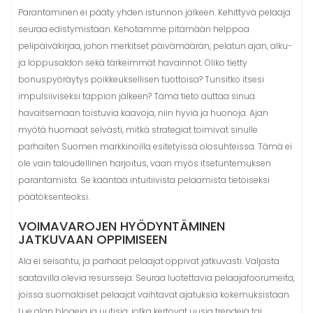
Parantaminen ei pääty yhden istunnon jälkeen. Kehittyvä pelaaja
seuraa edistymistään. Kehotamme pitämään helppoa
pelipäiväkirjaa, johon merkitset päivämäärän, pelatun ajan, alku-
ja loppusaldon sekä tärkeimmät havainnot. Oliko tietty
bonuspyöräytys poikkeuksellisen tuottoisa? Tunsitko itsesi
impulsiiviseksi tappion jälkeen? Tämä tieto auttaa sinua
havaitsemaan toistuvia kaavoja, niin hyviä ja huonoja. Ajan
myötä huomaat selvästi, mitkä strategiat toimivat sinulle
parhaiten Suomen markkinoilla esitetyissä olosuhteissa. Tämä ei
ole vain taloudellinen harjoitus, vaan myös itsetuntemuksen
parantamista. Se kääntää intuitiivista pelaamista tietoiseksi
päätöksenteoksi.
VOIMAVAROJEN HYÖDYNTÄMINEN
JATKUVAAN OPPIMISEEN
Ala ei seisahtu, ja parhaat pelaajat oppivat jatkuvasti. Valjasta
saatavilla olevia resursseja. Seuraa luotettavia pelaajafoorumeita,
joissa suomalaiset pelaajat vaihtavat ajatuksia kokemuksistaan.
Lue alan blogeja ja uutisia, jotka kertovat uusia trendejä tai