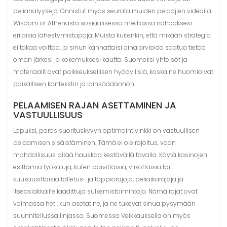
pelianalyyseja. Onnistut myös seurata muiden pelaajien videoita
Wisdom of Athenasta sosiaalisessa mediassa nähdäksesi
erilaisia lähestymistapoja. Muista kuitenkin, että mikään strategia
ei takaa voittoa, ja sinun kannattaisi aina arvioida saatua tietoa
oman järkesi ja kokemuksesi kautta. Suomeksi yhteisöt ja
materiaalit ovat poikkeuksellisen hyödyllisiä, koska ne huomioivat
paikallisen kontekstin ja lainsäädännön.
PELAAMISEN RAJAN ASETTAMINEN JA
VASTUULLISUUS
Lopuksi, paras suorituskyvyn optimointivinkki on vastuullisen
pelaamisen sisäistäminen. Tämä ei ole rajoitus, vaan
mahdollisuus pitää hauskaa kestävällä tavalla. Käytä kasinojen
esittämiä työkaluja, kuten päivittäisiä, viikottaisia tai
kuukausittaisia talletus- ja tappiorajoja, peliaikarajoja ja
itseasiakkaille laadittuja sulkemistoimintoja. Nämä rajat ovat
voimassa heti, kun asetat ne, ja ne tukevat sinua pysymään
suunnitellussa linjassa. Suomessa Veikkauksella on myös