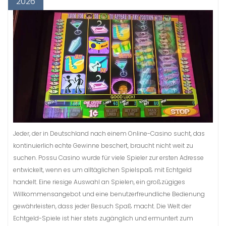
2026
Jeder, der in Deutschland nach einem Online-Casino sucht, das
kontinuierlich echte Gewinne beschert, braucht nicht weit zu
suchen. Possu Casino wurde für viele Spieler zur ersten Adresse
entwickelt, wenn es um alltäglichen Spielspaß mit Echtgeld
handelt. Eine riesige Auswahl an Spielen, ein großzügiges
Willkommensangebot und eine benutzerfreundliche Bedienung
gewährleisten, dass jeder Besuch Spaß macht. Die Welt der
Echtgeld-Spiele ist hier stets zugänglich und ermuntert zum