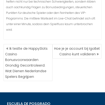
helfen nicht nur bei technischen Schwierigkeiten, sondern klären
auch sachkundig Fragen zu Bonusbedingungen, steuerlichen
Punkten für deutsche Spieler oder den Feinheiten des VIP-
Programms. Die mittlere Wartezeit im Live-Chat befindet sich oft
unter einer Minute, sodass dein Spielfluss kaum unterbrochen
wird.
Ik testte de HappySlots
Hoe je je account bij IgoBet
Casino
Casino kunt valideren
Bonusvoorwaarden
Grondig Gecontroleerd:
Wat Dienen Nederlandse
Spelers Begrijpen
ESCUELA DE POSGRADO