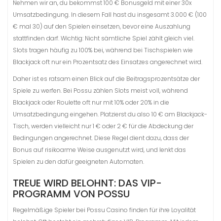
Nehmen wir an, du bekommst 100 € Bonusgeld mit einer 30x
Umsatzbedingung. In diesem Fall hast du insgesamt 3.000 € (100
€ mal 30) auf den Spielen einsetzen, bevor eine Auszahlung
stattfinden darf. Wichtig: Nicht sämtliche Spiel zählt gleich viel.
Slots tragen häufig zu 100% bei, während bei Tischspielen wie
Blackjack oft nur ein Prozentsatz des Einsatzes angerechnet wird.
Daher ist es ratsam einen Blick auf die Beitragsprozentsätze der
Spiele zu werfen. Bei Possu zählen Slots meist voll, während
Blackjack oder Roulette oft nur mit 10% oder 20% in die
Umsatzbedingung eingehen. Platzierst du also 10 € am Blackjack-
Tisch, werden vielleicht nur 1 € oder 2 € für die Abdeckung der
Bedingungen angerechnet. Diese Regel dient dazu, dass der
Bonus auf risikoarme Weise ausgenutzt wird, und lenkt das
Spielen zu den dafür geeigneten Automaten.
TREUE WIRD BELOHNT: DAS VIP-
PROGRAMM VON POSSU
Regelmäßige Spieler bei Possu Casino finden für ihre Loyalität