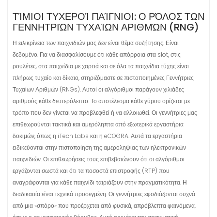
ΤΊΜΙΟΙ ΤΥΧΕΡΟΊ ΠΑΊΓΝΙΟΙ: Ο ΡΌΛΟΣ ΤΩΝ
ΓΕΝΝΗΤΡΙΏΝ ΤΥΧΑΊΩΝ ΑΡΙΘΜΏΝ (RNG)
Η ειλικρίνεια των παιχνιδιών μας δεν είναι θέμα συζήτησης. Είναι
δεδομένο. Για να διασφαλίσουμε ότι κάθε απόρροια στα slot, στις
ρουλέτες, στα παιχνίδια με χαρτιά και σε όλα τα παιχνίδια τύχης είναι
πλήρως τυχαίο και δίκαιο, στηριζόμαστε σε πιστοποιημένες Γεννήτριες
Τυχαίων Αριθμών (RNGs). Αυτοί οι αλγόριθμοι παράγουν χιλιάδες
αριθμούς κάθε δευτερόλεπτο. Το αποτέλεσμα κάθε γύρου ορίζεται με
τρόπο που δεν γίνεται να προβλεφθεί ή να αλλοιωθεί. Οι γεννήτριες μας
επιθεωρούνται τακτικά και αμερόληπτα από εξωτερικά εργαστήρια
δοκιμών, όπως η iTech Labs και η eCOGRA. Αυτά τα εργαστήρια
ειδικεύονται στην πιστοποίηση της αμεροληψίας των ηλεκτρονικών
παιχνιδιών. Οι επιθεωρήσεις τους επιβεβαιώνουν ότι οι αλγόριθμοι
εργάζονται σωστά και ότι τα ποσοστά επιστροφής (RTP) που
αναγράφονται για κάθε παιχνίδι ταιριάζουν στην πραγματικότητα. Η
διαδικασία είναι τεχνικά προσεγμένη. Οι γεννήτριες εφοδιάζονται συχνά
από μια «σπόρο» που προέρχεται από φυσικά, απρόβλεπτα φαινόμενα,