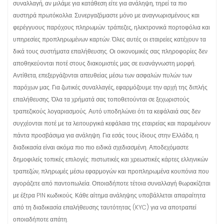
συναλλαγή, αν μιλάμε για κατάθεση είτε για ανάληψη, τηρεί τα πιο
αυστηρά πρωτόκολλα. Συνεργαζόμαστε μόνο με αναγνωρισμένους και
φερέγγυους παρόχους πληρωμών: τράπεζες, ηλεκτρονικά πορτοφόλια και
υπηρεσίες προπληρωμένων καρτών. Όλες αυτές οι εταιρείες κατέχουν τα
δικά τους συστήματα επαλήθευσης. Οι οικονομικές σας πληροφορίες δεν
αποθηκεύονται ποτέ στους διακομιστές μας σε ευανάγνωστη μορφή.
Αντίθετα, επεξεργάζονται απευθείας μέσω των ασφαλών πυλών των
παρόχων μας. Για ζωτικές συναλλαγές, εφαρμόζουμε την αρχή της διπλής
επαλήθευσης. Όλα τα χρήματά σας τοποθετούνται σε ξεχωριστούς
τραπεζικούς λογαριασμούς. Αυτό υποδηλώνει ότι τα κεφάλαιά σας δεν
συγχέονται ποτέ με τα λειτουργικά κεφάλαια της εταιρείας και παραμένουν
πάντα προσβάσιμα για ανάληψη. Για εσάς τους ίδιους στην Ελλάδα, η
διαδικασία είναι ακόμα πιο πιο ειδικά σχεδιασμένη. Αποδεχόμαστε
δημοφιλείς τοπικές επιλογές: πιστωτικές και χρεωστικές κάρτες ελληνικών
τραπεζών, πληρωμές μέσω εφαρμογών και προπληρωμένα κουπόνια που
αγοράζετε από παντοπωλεία. Οποιαδήποτε τέτοια συναλλαγή θωρακίζεται
με έξτρα PIN κωδικούς. Κάθε αίτημα ανάληψης υποβάλλεται απαραίτητα
από τη διαδικασία επαλήθευσης ταυτότητας (KYC) για να αποτραπεί
οποιαδήποτε απάτη.