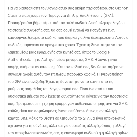
Για να διασφαλίσετε τον λογαριασμό σας ακόμη περισσότερο, στο Glorion
Casino παρέχουμε τον Παράγοντα Διπλής Επαλήθευσης (2FA).
Προσφέρει ένα βήμα πέρα από τον απλό κωδικό. Αφού πληκτρολογήσετε
τα στοιχεία σύνδεσής σας, θα σας δοθεί εντολή να εισαγάγετε έναν
καινούργιο, ξεχωριστό κωδικό που διαρκεί για λίγα δευτερόλεπτα. Αυτός ο
κωδικός παράγεται σε πραγματικό χρόνο. Έχετε τη δυνατότητα να τον
λάβετε μέσω μιας εφαρμογής στο κινητό σας, όπως το Google
Authenticator ή το Authy, ή μέσω μηνύματος SMS. Η λογική είναι
σαφής: ακόμα κι αν κάποιος μάθει τον κωδικό σας, δεν θα καταφέρει να
συνδεθεί χωρίς αυτόν τον επιπλέον, παροδικό κωδικό. Η ενεργοποίηση
του 2FA είναι ανέξοδη. Έχετε τη δυνατότητα να το κάνετε από τις
ρυθμίσεις ασφαλείας του λογαριασμού σας. Είναι ένα από τα πιο
ουσιαστικά βήματα που έχετε τη δυνατότητα να κάνετε για την προστασία
σας. Προτρέπουμε τη χρήση εφαρμογών αυθεντικοποίησης αντί για SMS,
καθώς είναι πιο ασφαλισμένες έναντι επιθέσεων όπως η ανταλλαγή
κάρτας SIM. Μόλις το θέσετε σε λειτουργία, το 2FA θα είναι υποχρεωτικό
όχι μόνο για τη σύνδεση, αλλά και για ουσιώδεις αλλαγές, όπως η αλλαγή
των στοιχείων επικοινωνίας σας, η επαναφορά κωδικού ή η αλλαγή ορίων