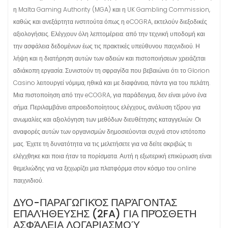
η Malta Gaming Authority (MGA) και η UK Gambling Commission,
καθώς και ανεξάρτητα ινστιτούτα όπως η eCOGRA, εκτελούν διεξοδικές
αξιολογήσεις. Ελέγχουν όλη λεπτομέρεια: από την τεχνική υποδομή και
την ασφάλεια δεδομένων έως τις πρακτικές υπεύθυνου παιχνιδιού. Η
λήψη και η διατήρηση αυτών των αδειών και πιστοποιήσεων χρειάζεται
αδιάκοπη εργασία. Συνιστούν τη σφραγίδα που βεβαιώνει ότι το Glorion
Casino λειτουργεί νόμιμα, ηθικά και με διαφάνεια, πάντα για του πελάτη.
Μια πιστοποίηση από την eCOGRA, για παράδειγμα, δεν είναι μόνο ένα
σήμα. Περιλαμβάνει απροειδοποίητους ελέγχους, ανάλυση τζίρου για
ανωμαλίες και αξιολόγηση των μεθόδων διευθέτησης καταγγελιών. Οι
αναφορές αυτών των οργανισμών δημοσιεύονται συχνά στον ιστότοπο
μας. Έχετε τη δυνατότητα να τις μελετήσετε για να δείτε ακριβώς τι
ελέγχθηκε και ποια ήταν τα πορίσματα. Αυτή η εξωτερική επικύρωση είναι
θεμελιώδης για να ξεχωρίζει μια πλατφόρμα στον κόσμο του online
παιχνιδιού.
ΔΥΟ-ΠΑΡΑΓΩΓΙΚΌΣ ΠΑΡΆΓΟΝΤΑΣ
ΕΠΑΛΉΘΕΥΣΗΣ (2FA) ΓΙΑ ΠΡΌΣΘΕΤΗ
ΑΣΦΆΛΕΙΑ ΛΟΓΑΡΙΑΣΜΟΎ