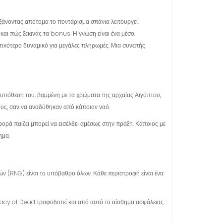
υξάνοντας απότομα το ποντάρισμα σπάνια λειτουργεί.
αι πώς ξεκινάς τα bonus. Η γνώση είναι ένα μέσο.
ντικότερο δυναμικό για μεγάλες πληρωμές. Μια συνεπής
Η υπόθεση του, βαμμένη με τα χρώματα της αρχαίας Αιγύπτου,
ους, σαν να αναδύθηκαν από κάποιον ναό.
ορά παίζει μπορεί να εισέλθει αμέσως στην πράξη. Κάποιος με
ημα.
θμών (RNG) είναι το υπόβαθρο όλων. Κάθε περιστροφή είναι ένα
acy of Dead τροφοδοτεί και από αυτό το αίσθημα ασφάλειας.