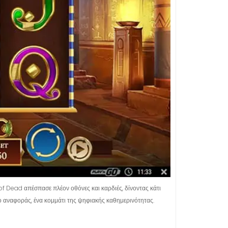
of Dead απέσπασε πλέον οθόνες και καρδιές, δίνοντας κάτι
ίο αναφοράς, ένα κομμάτι της ψηφιακής καθημερινότητας.