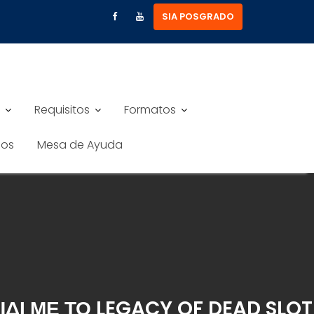
SIA POSGRADO
Requisitos
Formatos
nos
Mesa de Ayuda
Ι ΜΕ ΤΟ LEGACY OF DEAD SLOT