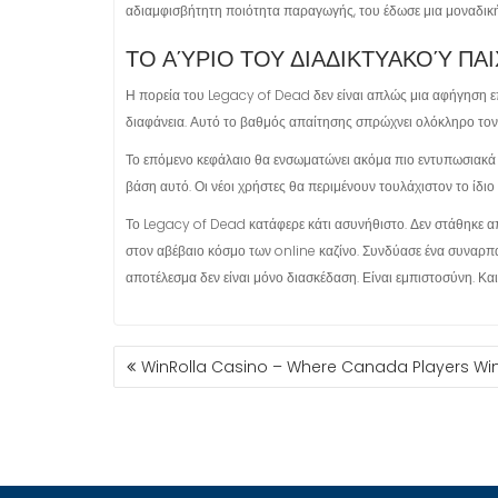
αδιαμφισβήτητη ποιότητα παραγωγής, του έδωσε μια μοναδική θ
ΤΟ ΑΎΡΙΟ ΤΟΥ ΔΙΑΔΙΚΤΥΑΚΟΎ ΠΑ
Η πορεία του Legacy of Dead δεν είναι απλώς μια αφήγηση επιτ
διαφάνεια. Αυτό το βαθμός απαίτησης σπρώχνει ολόκληρο τον
Το επόμενο κεφάλαιο θα ενσωματώνει ακόμα πιο εντυπωσιακά ο
βάση αυτό. Οι νέοι χρήστες θα περιμένουν τουλάχιστον το ίδιο
Το Legacy of Dead κατάφερε κάτι ασυνήθιστο. Δεν στάθηκε απλ
στον αβέβαιο κόσμο των online καζίνο. Συνδύασε ένα συναρπασ
αποτέλεσμα δεν είναι μόνο διασκέδαση. Είναι εμπιστοσύνη. Και
WinRolla Casino – Where Canada Players Win