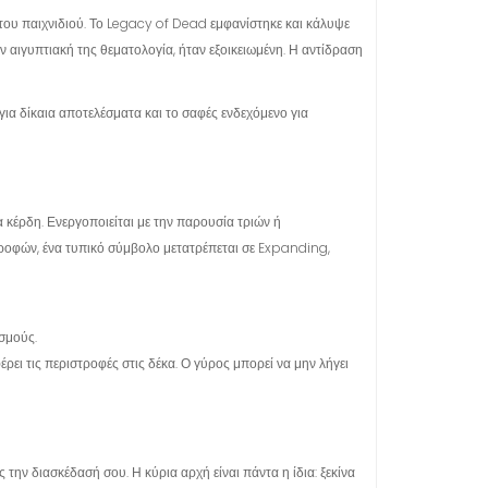
η του παιχνιδιού. Το Legacy of Dead εμφανίστηκε και κάλυψε
ν αιγυπτιακή της θεματολογία, ήταν εξοικειωμένη. Η αντίδραση
ια δίκαια αποτελέσματα και το σαφές ενδεχόμενο για
α κέρδη. Ενεργοποιείται με την παρουσία τριών ή
στροφών, ένα τυπικό σύμβολο μετατρέπεται σε Expanding,
σμούς.
ει τις περιστροφές στις δέκα. Ο γύρος μπορεί να μην λήγει
 την διασκέδασή σου. Η κύρια αρχή είναι πάντα η ίδια: ξεκίνα