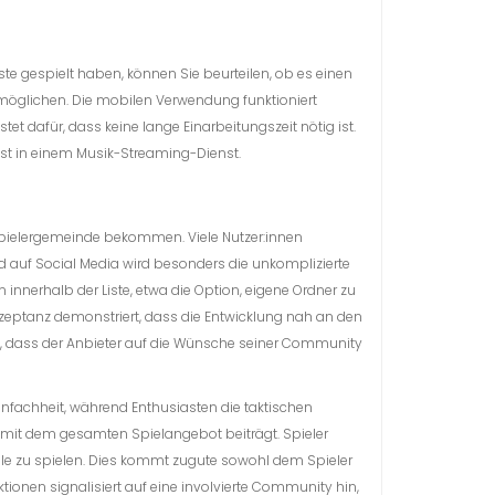
iste gespielt haben, können Sie beurteilen, ob es einen
ermöglichen. Die mobilen Verwendung funktioniert
et dafür, dass keine lange Einarbeitungszeit nötig ist.
list in einem Musik-Streaming-Dienst.
 Spielergemeinde bekommen. Viele Nutzer:innen
und auf Social Media wird besonders die unkomplizierte
nnerhalb der Liste, etwa die Option, eigene Ordner zu
kzeptanz demonstriert, dass die Entwicklung nah an den
en, dass der Anbieter auf die Wünsche seiner Community
infachheit, während Enthusiasten die taktischen
g mit dem gesamten Spielangebot beiträgt. Spieler
iele zu spielen. Dies kommt zugute sowohl dem Spieler
nktionen signalisiert auf eine involvierte Community hin,