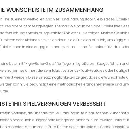
: DIE WUNSCHLISTE IM ZUSAMMENHANG
nschliste zu einem wertvollen Analyse- und Planungstool. Sie bietet es, Spi
Features oder einem festgelegten Thema. So sind in der Lage Spieler ihre 
Veröffentlichungspraxis ausgewählter Anbieter zu verfolgen: Merken Sie sich
nieren oder Aktionen stellt sich dar als die Funktion nützlich, um zügig au
Spieler:innen in eine engagierte und systematische. Sie unterstützt durchd
se eine Liste mit “High-Roller-Slots” für Tage mit größerem Budget führen u
Spiele zu kennzeichnen, die sehr lukrative Bonus-Kauf-Features oder häufige
 vermerkt werden. Diese Einsatzmöglichkeiten zeigen, dass die Wunschliste
gie werden kann. Sie begünstigt eine methodische Herangehensweise und unte
urde.
ISTE IHR SPIELVERGNÜGEN VERBESSERT
nkreten Vorteilen, die über die bloße Ordnungshilfe hinausgehen. Zunächst s
n oder durch ausgedehnte Kategorien blättern. Zum Zweiten unterstützt s
 möchten, ansammeln. Zum Dritten agiert die Liste als Gedächtnisstütze 