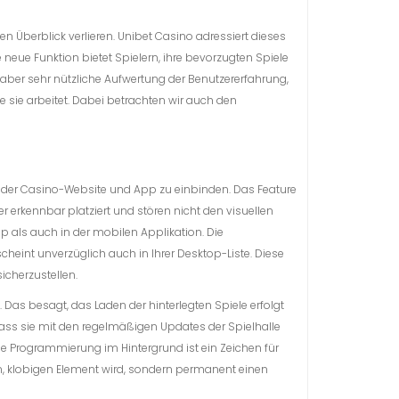
en Überblick verlieren. Unibet Casino adressiert dieses
 neue Funktion bietet Spielern, ihre bevorzugten Spiele
 aber sehr nützliche Aufwertung der Benutzererfahrung,
e sie arbeitet. Dabei betrachten wir auch den
g der Casino-Website und App zu einbinden. Das Feature
er erkennbar platziert und stören nicht den visuellen
op als auch in der mobilen Applikation. Die
scheint unverzüglich auch in Ihrer Desktop-Liste. Diese
icherzustellen.
 Das besagt, das Laden der hinterlegten Spiele erfolgt
ass sie mit den regelmäßigen Updates der Spielhalle
he Programmierung im Hintergrund ist ein Zeichen für
en, klobigen Element wird, sondern permanent einen