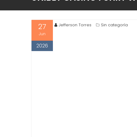
27
Jefferson Torres
Sin categoría
Jun
2026