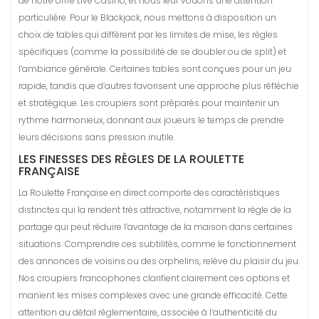
de notre offre Live Casino, et nous leur vouons une attention
particulière. Pour le Blackjack, nous mettons à disposition un
choix de tables qui diffèrent par les limites de mise, les règles
spécifiques (comme la possibilité de se doubler ou de split) et
l’ambiance générale. Certaines tables sont conçues pour un jeu
rapide, tandis que d’autres favorisent une approche plus réfléchie
et stratégique. Les croupiers sont préparés pour maintenir un
rythme harmonieux, donnant aux joueurs le temps de prendre
leurs décisions sans pression inutile.
LES FINESSES DES RÈGLES DE LA ROULETTE
FRANÇAISE
La Roulette Française en direct comporte des caractéristiques
distinctes qui la rendent très attractive, notamment la règle de la
partage qui peut réduire l’avantage de la maison dans certaines
situations. Comprendre ces subtilités, comme le fonctionnement
des annonces de voisins ou des orphelins, relève du plaisir du jeu.
Nos croupiers francophones clarifient clairement ces options et
manient les mises complexes avec une grande efficacité. Cette
attention au détail règlementaire, associée à l’authenticité du