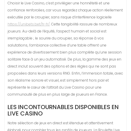
Choisir le Live Casino, c’est privilégier une honnêteté et une
confiance renforcées, car vous regardez chaque action réellement
exécutée par le croupier, sans risque d’interférence logicielle
https://unibets.bet/fr-fr/
. Cette tangibilité rassure de nombreux
joueurs. Au-delà de l’équité, l’aspect humain et social est
irremplaçable ; le sourire du croupier, sa réponse à vos
salutations, l’ambiance collective d’une table offrent une
expérience de divertissement bien plus complète qu’une session
solitaire face à un jeu automatisé. De plus, la gamme des jeux en
direct inclut souvent des options et des règles qui ne sont pas
proposées dans leurs versions RNG. Enfin, l’immersion totale, avec
son réalisme sonore et visuel, est simplement hors pair et
représente le cœur de l’attrait du Live Casino pour une
communauté de plus en plus large de joueurs en France.
LES INCONTOURNABLES DISPONIBLES EN
LIVE CASINO
Notre sélection de jeux en direct est étendue et attentivement
élaboré pour combler tous les profils de joueurs. La Roulette Live,