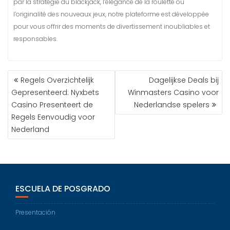
par la stratégie du blackjack, l’élégance de la roulette ou
l’originalité des nouveaux jeux, notre plateforme est développée
pour vous offrir des moments de divertissement inoubliables et
responsables.
Regels Overzichtelijk
Dagelijkse Deals bij
Gepresenteerd: Nyxbets
Winmasters Casino voor
Casino Presenteert de
Nederlandse spelers
Regels Eenvoudig voor
Nederland
ESCUELA DE POSGRADO
Presentación