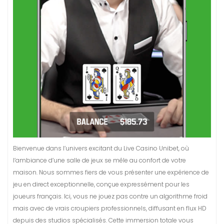
Bienvenue dans l’univers excitant du Live Casino Unibet, où
l’ambiance d’une salle de jeux se mêle au confort de votre
maison. Nous sommes fiers de vous présenter une expérience de
jeu en direct exceptionnelle, conçue expressément pour les
joueurs français. Ici, vous ne jouez pas contre un algorithme froid
mais avec de vrais croupiers professionnels, diffusant en flux HD
depuis des studios spécialisés. Cette immersion totale vous