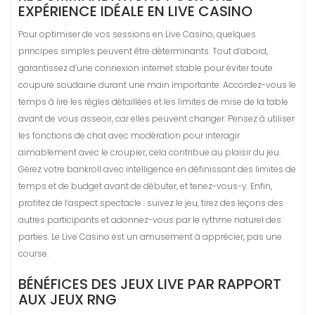
EXPÉRIENCE IDÉALE EN LIVE CASINO
Pour optimiser de vos sessions en Live Casino, quelques
principes simples peuvent être déterminants. Tout d’abord,
garantissez d’une connexion internet stable pour éviter toute
coupure soudaine durant une main importante. Accordez-vous le
temps à lire les règles détaillées et les limites de mise de la table
avant de vous asseoir, car elles peuvent changer. Pensez à utiliser
les fonctions de chat avec modération pour interagir
aimablement avec le croupier, cela contribue au plaisir du jeu.
Gérez votre bankroll avec intelligence en définissant des limites de
temps et de budget avant de débuter, et tenez-vous-y. Enfin,
profitez de l’aspect spectacle : suivez le jeu, tirez des leçons des
autres participants et adonnez-vous par le rythme naturel des
parties. Le Live Casino est un amusement à apprécier, pas une
course.
BÉNÉFICES DES JEUX LIVE PAR RAPPORT
AUX JEUX RNG