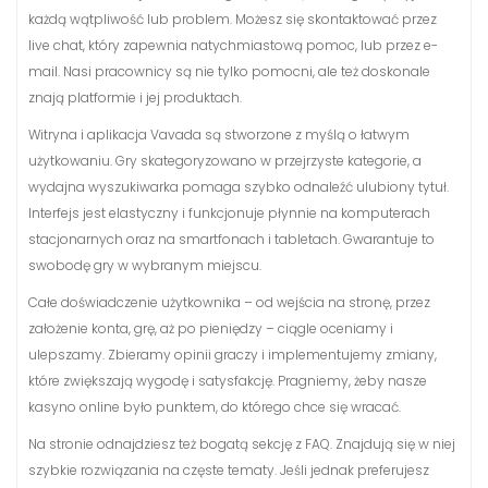
każdą wątpliwość lub problem. Możesz się skontaktować przez
live chat, który zapewnia natychmiastową pomoc, lub przez e-
mail. Nasi pracownicy są nie tylko pomocni, ale też doskonale
znają platformie i jej produktach.
Witryna i aplikacja Vavada są stworzone z myślą o łatwym
użytkowaniu. Gry skategoryzowano w przejrzyste kategorie, a
wydajna wyszukiwarka pomaga szybko odnaleźć ulubiony tytuł.
Interfejs jest elastyczny i funkcjonuje płynnie na komputerach
stacjonarnych oraz na smartfonach i tabletach. Gwarantuje to
swobodę gry w wybranym miejscu.
Całe doświadczenie użytkownika – od wejścia na stronę, przez
założenie konta, grę, aż po pieniędzy – ciągle oceniamy i
ulepszamy. Zbieramy opinii graczy i implementujemy zmiany,
które zwiększają wygodę i satysfakcję. Pragniemy, żeby nasze
kasyno online było punktem, do którego chce się wracać.
Na stronie odnajdziesz też bogatą sekcję z FAQ. Znajdują się w niej
szybkie rozwiązania na częste tematy. Jeśli jednak preferujesz