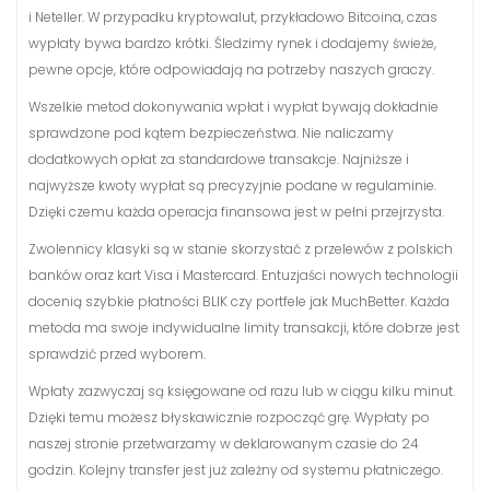
i Neteller. W przypadku kryptowalut, przykładowo Bitcoina, czas
wypłaty bywa bardzo krótki. Śledzimy rynek i dodajemy świeże,
pewne opcje, które odpowiadają na potrzeby naszych graczy.
Wszelkie metod dokonywania wpłat i wypłat bywają dokładnie
sprawdzone pod kątem bezpieczeństwa. Nie naliczamy
dodatkowych opłat za standardowe transakcje. Najniższe i
najwyższe kwoty wypłat są precyzyjnie podane w regulaminie.
Dzięki czemu każda operacja finansowa jest w pełni przejrzysta.
Zwolennicy klasyki są w stanie skorzystać z przelewów z polskich
banków oraz kart Visa i Mastercard. Entuzjaści nowych technologii
docenią szybkie płatności BLIK czy portfele jak MuchBetter. Każda
metoda ma swoje indywidualne limity transakcji, które dobrze jest
sprawdzić przed wyborem.
Wpłaty zazwyczaj są księgowane od razu lub w ciągu kilku minut.
Dzięki temu możesz błyskawicznie rozpocząć grę. Wypłaty po
naszej stronie przetwarzamy w deklarowanym czasie do 24
godzin. Kolejny transfer jest już zależny od systemu płatniczego.