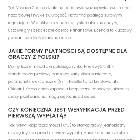
Tak. Vavada Casino działa na podstawie ważnej światowej licencji
hazardowej (zwykle z Curaçao). Platforma podlega surowym
regulacjom. W praktyce oznacza to systematyczne audyty,
uczciwe gry i bezpieczne operacje finansowe. Licencja to kluczowy
gwarant solidności kasyna online.
JAKIE FORMY PŁATNOŚCI SĄ DOSTĘPNE DLA
GRACZY Z POLSKI?
Mamy liczne metod dla polskiego rynku: Przelewy24, BLIK,
standardowe przelewy bankowe, karty Visa/Mastercard,
portmonetki elektroniczne (Skrill, Neteller) oraz kryptowaluty
(Bitcoin). Każda z nich zapewnia bezpieczne transakcje, niemniej
czasy przetwarzania mogą się różnić od siebie.
CZY KONIECZNA JEST WERYFIKACJA PRZED
PIERWSZĄ WYPŁATĄ?
Tak. Weryfikacja tożsamości (KYC) to standardowy, jednokrotny i
niezbędny krok przed pierwszą wypłatą. Musisz dostarczyć skan