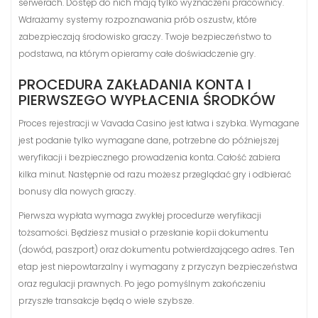
serwerach. Dostęp do nich mają tylko wyznaczeni pracownicy.
Wdrażamy systemy rozpoznawania prób oszustw, które
zabezpieczają środowisko graczy. Twoje bezpieczeństwo to
podstawa, na którym opieramy całe doświadczenie gry.
PROCEDURA ZAKŁADANIA KONTA I
PIERWSZEGO WYPŁACENIA ŚRODKÓW
Proces rejestracji w Vavada Casino jest łatwa i szybka. Wymagane
jest podanie tylko wymagane dane, potrzebne do późniejszej
weryfikacji i bezpiecznego prowadzenia konta. Całość zabiera
kilka minut. Następnie od razu możesz przeglądać gry i odbierać
bonusy dla nowych graczy.
Pierwsza wypłata wymaga zwykłej procedurze weryfikacji
tożsamości. Będziesz musiał o przesłanie kopii dokumentu
(dowód, paszport) oraz dokumentu potwierdzającego adres. Ten
etap jest niepowtarzalny i wymagany z przyczyn bezpieczeństwa
oraz regulacji prawnych. Po jego pomyślnym zakończeniu
przyszłe transakcje będą o wiele szybsze.