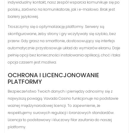
indywidualny kontakt, nasz zespół wsparcia komunikuje się po
polsku, zarówno na komunikatorze, jak i e-mailowo. Brak jest
bariery językowej.
Troszczymy się o optymalizację platformy. Serwery są
skonfigurowane, żeby strony i gry wczytywały się szybko, bez
przerw. Gdy grasz na smartfonie, dostosowujący się interfejs
automatycznie przystosowuje układ do wymiarów ekranu. Daje
pełnię opcji bez konieczności instalowania aplikacji, choć i taka
opcja czasem jest możliwa.
OCHRONA I LICENCJONOWANIE
PLATFORMY
Bezpieczeństwo Twoich danych i pieniędzy odnosimy się z
najwyższą powagą. Vavada Casino funkcjonuje na podstawie
ważnej międzynarodowej licencji. To zapewnienie, że
respektujemy surowych regulacji i branżowych standardów.
Licencja to podstawowy i kluczowy filar zaufania do naszej
platformy.