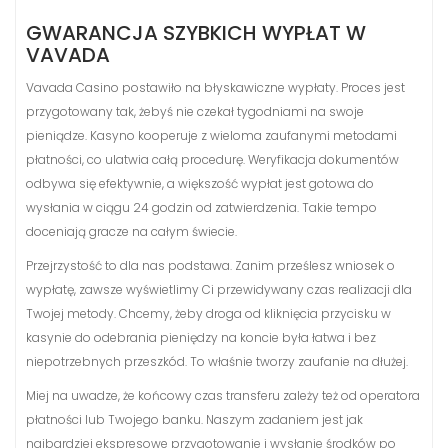
GWARANCJA SZYBKICH WYPŁAT W
VAVADA
Vavada Casino postawiło na błyskawiczne wypłaty. Proces jest
przygotowany tak, żebyś nie czekał tygodniami na swoje
pieniądze. Kasyno kooperuje z wieloma zaufanymi metodami
płatności, co ulatwia całą procedurę. Weryfikacja dokumentów
odbywa się efektywnie, a większość wypłat jest gotowa do
wysłania w ciągu 24 godzin od zatwierdzenia. Takie tempo
doceniają gracze na całym świecie.
Przejrzystość to dla nas podstawa. Zanim prześlesz wniosek o
wypłatę, zawsze wyświetlimy Ci przewidywany czas realizacji dla
Twojej metody. Chcemy, żeby droga od kliknięcia przycisku w
kasynie do odebrania pieniędzy na koncie była łatwa i bez
niepotrzebnych przeszkód. To właśnie tworzy zaufanie na dłużej.
Miej na uwadze, że końcowy czas transferu zależy też od operatora
płatności lub Twojego banku. Naszym zadaniem jest jak
najbardziej ekspresowe przygotowanie i wysłanie środków po