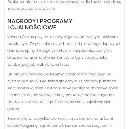
Dokładne informacje o czasie przetwarzania dla każdej metody są
zawsze dostępne w kasynie.
NAGRODY I PROGRAMY
LOJALNOŚCIOWE
Vavada Casino przyjmuje nowych graczy korzystnym pakietem
powitalnym. Zwykle składa się z bonus od pierwszego depozytu i
darmowe spiny. Szczegóły ofert zmieniają się, więc zweryfikuj
aktualne warunki na stronie. Bonusy to fajny sposób, żeby
bardziej pograć i odkryć nowe tytuły.
Dla stałych bywalców oferujemy program lojalnościowy lub
system punktowy. Regularna gra otrzymuje nagrody punktami,
które można wymienić na bonusowe pieniądze, darmowe spiny
lub inne zalety. Im wyższy status, tym korzystniejsze nagrody i
bardziej osobista obsługa. To rzecz, co cenią najaktywniejsi
gracze.
Zapamiętaj, że wszystkie promocje są związane z warunkami
obrotu (wagering requirements). Zawsze sprawdź regulamin