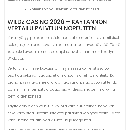
Yhteensopiva useiden laitteiden kanssa
WILDZ CASINO 2026 – KÄYTÄNNÖN
VERTAILU PALVELUN NOPEUTEEN
Kuka hyötyy: pelikokemuksista nauttiakseen eniten, ovat erilaiset
pelaajat, jotka arvostavat valikoimaa ja joustavaa käyttöä. Tämä
kappale kuvaa, millaiset pelaajat saavat suurimman hyödyn
Wildzista.
Vertailu muihin verkkokasinoihin yleisessä kontekstissa voi
osoittaa sekä vahvuuksia että mahdollisia kehityskohteita. Kun
brändi pysyy avoimena ja läpinäkyvänä, pelaajat voivat tehdä
paremmin informoituja päätöksiä yhdessä muiden markkinan
toimijoiden kanssa.
Käyttäjäarvioiden vaikutus voi olla kaksisuuntainen: ne voivat
sekä vahvistaa luottamusta että paljastaa kehitystarpeita. Tämä
vaatii brändiltä jatkuvaa kuuntelua ja reagointia.
Haluat parempaa pelikokemusta? Rekisteröidy ja pelaa