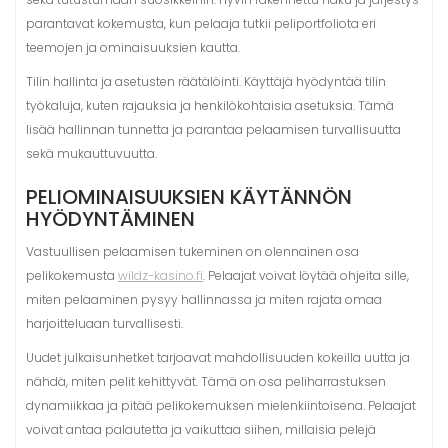
parantavat kokemusta, kun pelaaja tutkii peliportfoliota eri
teemojen ja ominaisuuksien kautta.
Tilin hallinta ja asetusten räätälöinti. Käyttäjä hyödyntää tilin
työkaluja, kuten rajauksia ja henkilökohtaisia asetuksia. Tämä
lisää hallinnan tunnetta ja parantaa pelaamisen turvallisuutta
sekä mukauttuvuutta.
PELIOMINAISUUKSIEN KÄYTÄNNÖN
HYÖDYNTÄMINEN
Vastuullisen pelaamisen tukeminen on olennainen osa
pelikokemusta
wildz-kasino.fi
. Pelaajat voivat löytää ohjeita sille,
miten pelaaminen pysyy hallinnassa ja miten rajata omaa
harjoitteluaan turvallisesti.
Uudet julkaisunhetket tarjoavat mahdollisuuden kokeilla uutta ja
nähdä, miten pelit kehittyvät. Tämä on osa peliharrastuksen
dynamiikkaa ja pitää pelikokemuksen mielenkiintoisena. Pelaajat
voivat antaa palautetta ja vaikuttaa siihen, millaisia pelejä