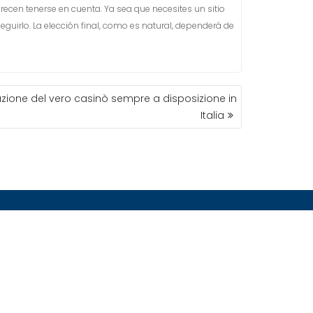
recen tenerse en cuenta. Ya sea que necesites un sitio
uirlo. La elección final, como es natural, dependerá de
azione del vero casinò sempre a disposizione in
Italia
Education Base by
Acme Themes