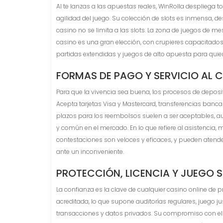
Al te lanzas a las apuestas reales, WinRolla despliega t
agilidad del juego. Su colección de slots es inmensa, de
casino no se limita a las slots. La zona de juegos de me
casino es una gran elección, con crupieres capacitados
partidas extendidas y juegos de alto apuesta para qu
FORMAS DE PAGO Y SERVICIO AL C
Para que la vivencia sea buena, los procesos de deposit
Acepta tarjetas Visa y Mastercard, transferencias banc
plazos para los reembolsos suelen a ser aceptables, a
y común en el mercado. En lo que refiere al asistencia, m
contestaciones son veloces y eficaces, y pueden aten
ante un inconveniente.
PROTECCIÓN, LICENCIA Y JUEGO 
La confianza es la clave de cualquier casino online de 
acreditada, lo que supone auditorías regulares, juego j
transacciones y datos privados. Su compromiso con el j