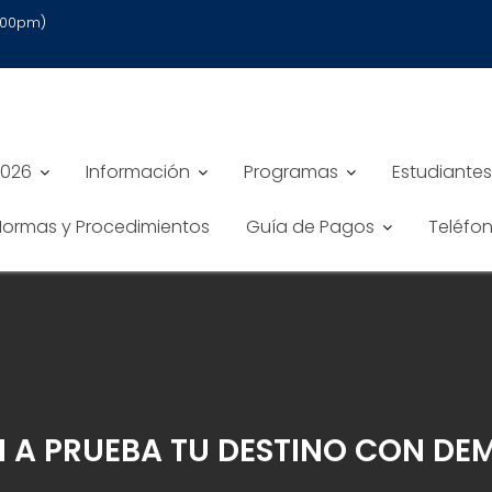
6:00pm)
2026
Información
Programas
Estudiantes
 Normas y Procedimientos
Guía de Pagos
Teléfo
 A PRUEBA TU DESTINO CON DE