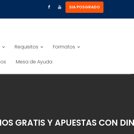
SIA POSGRADO
Requisitos
Formatos
nos
Mesa de Ayuda
MOS GRATIS Y APUESTAS CON DI