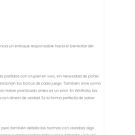
dencia un enfoque responsable hacia el bienestar del
ta partidas con crupier en vivo, sin necesidad de poner
o funcionan los bonus de cada juego. También sirve como
in haber practicado antes es un error. En WinRolla, las
 con dinero de verdad. Es la forma perfecta de saber
 pero también detalla las normas con claridad, algo