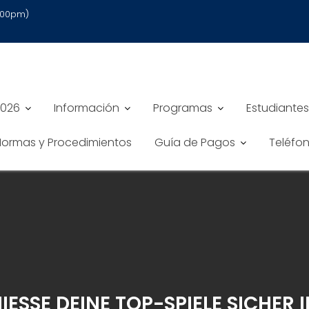
6:00pm)
2026
Información
Programas
Estudiantes
 Normas y Procedimientos
Guía de Pagos
Teléfo
ESSE DEINE TOP-SPIELE SICHER 