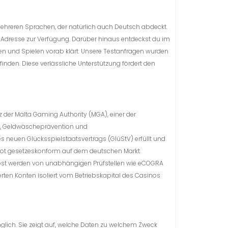
 mehreren Sprachen, der natürlich auch Deutsch abdeckt.
ail-Adresse zur Verfügung. Darüber hinaus entdeckst du im
en und Spielen vorab klärt. Unsere Testanfragen wurden
nden. Diese verlässliche Unterstützung fördert den
nz der Malta Gaming Authority (MGA), einer der
ss, Geldwäscheprävention und
neuen Glücksspielstaatsvertrags (GlüStV) erfüllt und
ebot gesetzeskonform auf dem deutschen Markt
selbst werden von unabhängigen Prüfstellen wie eCOGRA
rten Konten isoliert vom Betriebskapital des Casinos
lich. Sie zeigt auf, welche Daten zu welchem Zweck