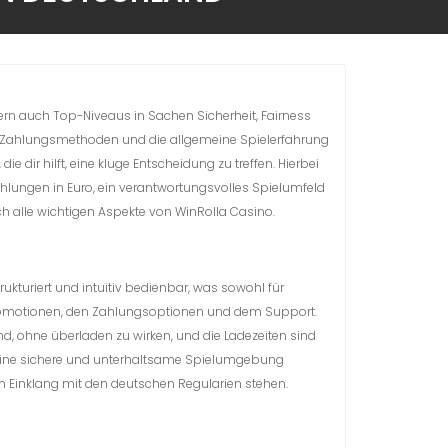
dern auch Top-Niveaus in Sachen Sicherheit, Fairness
ie Zahlungsmethoden und die allgemeine Spielerfahrung
 dir hilft, eine kluge Entscheidung zu treffen. Hierbei
szahlungen in Euro, ein verantwortungsvolles Spielumfeld
ch alle wichtigen Aspekte von WinRolla Casino.
ukturiert und intuitiv bedienbar, was sowohl für
en Promotionen, den Zahlungsoptionen und dem Support.
nd, ohne überladen zu wirken, und die Ladezeiten sind
uf eine sichere und unterhaltsame Spielumgebung
 im Einklang mit den deutschen Regularien stehen.