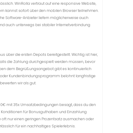
sslich. WinRolla vertraut auf eine responsive Website,
ern kannst sofort über den mobilen Browser teilnehmen.
che Software-Anbieter liefern möglicherweise auch
sind auch unterwegs bei stabiler Internetverbindung
 über die ersten Depots bereitgestellt. Wichtig ist hier,
falls die Zahlung durchgespielt werden müssen, bevor
ben dem Begrüßungsangebot gibt es kontinuierlich
v- oder Kundenbindungsprogramm belohnt langfristige
bewerten wir als gut.
zu 100€ mit 35x Umsatzbedingungen besagt, dass du den
e Konditionen für Bonusguthaben und Einzahlung
ele oft nur einen geringen Prozentsatz ausmachen oder
lässlich für ein nachhaltiges Spielerlebnis.