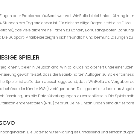
ei Fragen oder Problemen äußerst wertvoll. WinRolla bietet Unterstützung in
r 24 Stunden am Tag erreichbar ist. Für nicht so eilige Fragen steht eine E-M
uestions), das viele allgemeine Fragen zu Konten, Bonusangeboten, Zahlung
Die Support-Mitarbeiter zeigten sich freundlich und bemüht, Lösungen zu fi
SIGE SPIELER
 jeglichen Spieler in Deutschland. WinRolla Casino operiert unter einer Lize
nzierung gewährleistet, dass der Betrieb harten Auflagen zu Spielerfairne
he Spieler ist außerdem ausschlaggebend, dass WinRolla die Vorgaben des 
elbehörde der Länder (GGL) verfügen kann. Dies garantiert, dass das Ang
erschlüsselung, um alle Datenübertragungen zu verschlüsseln. Die Spiele 
ufallszahlengeneratoren (RNG) geprüft. Deine Einzahlungen sind auf separie
DSGVO
hochgehalten. Die Datenschutzerklärung ist umfassend und einfach zugäng