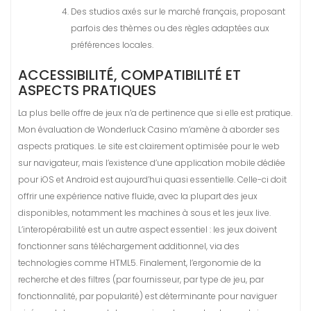
Des studios axés sur le marché français, proposant
parfois des thèmes ou des règles adaptées aux
préférences locales.
ACCESSIBILITÉ, COMPATIBILITÉ ET
ASPECTS PRATIQUES
La plus belle offre de jeux n’a de pertinence que si elle est pratique.
Mon évaluation de Wonderluck Casino m’amène à aborder ses
aspects pratiques. Le site est clairement optimisée pour le web
sur navigateur, mais l’existence d’une application mobile dédiée
pour iOS et Android est aujourd’hui quasi essentielle. Celle-ci doit
offrir une expérience native fluide, avec la plupart des jeux
disponibles, notamment les machines à sous et les jeux live.
L’interopérabilité est un autre aspect essentiel : les jeux doivent
fonctionner sans téléchargement additionnel, via des
technologies comme HTML5. Finalement, l’ergonomie de la
recherche et des filtres (par fournisseur, par type de jeu, par
fonctionnalité, par popularité) est déterminante pour naviguer