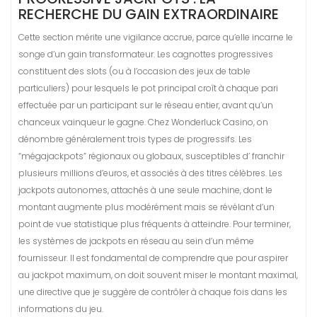
RECHERCHE DU GAIN EXTRAORDINAIRE
Cette section mérite une vigilance accrue, parce qu’elle incarne le
songe d’un gain transformateur. Les cagnottes progressives
constituent des slots (ou à l’occasion des jeux de table
particuliers) pour lesquels le pot principal croît à chaque pari
effectuée par un participant sur le réseau entier, avant qu’un
chanceux vainqueur le gagne. Chez Wonderluck Casino, on
dénombre généralement trois types de progressifs. Les
“mégajackpots” régionaux ou globaux, susceptibles d’ franchir
plusieurs millions d’euros, et associés à des titres célèbres. Les
jackpots autonomes, attachés à une seule machine, dont le
montant augmente plus modérément mais se révélant d’un
point de vue statistique plus fréquents à atteindre. Pour terminer,
les systèmes de jackpots en réseau au sein d’un même
fournisseur. Il est fondamental de comprendre que pour aspirer
au jackpot maximum, on doit souvent miser le montant maximal,
une directive que je suggère de contrôler à chaque fois dans les
informations du jeu.