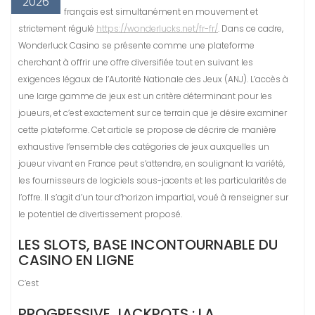
2026
français est simultanément en mouvement et
strictement régulé
https://wonderlucks.net/fr-fr/
. Dans ce cadre,
Wonderluck Casino se présente comme une plateforme
cherchant à offrir une offre diversifiée tout en suivant les
exigences légaux de l’Autorité Nationale des Jeux (ANJ). L’accès à
une large gamme de jeux est un critère déterminant pour les
joueurs, et c’est exactement sur ce terrain que je désire examiner
cette plateforme. Cet article se propose de décrire de manière
exhaustive l’ensemble des catégories de jeux auxquelles un
joueur vivant en France peut s’attendre, en soulignant la variété,
les fournisseurs de logiciels sous-jacents et les particularités de
l’offre. Il s’agit d’un tour d’horizon impartial, voué à renseigner sur
le potentiel de divertissement proposé.
LES SLOTS, BASE INCONTOURNABLE DU
CASINO EN LIGNE
C’est
PROGRESSIVE JACKPOTS : LA