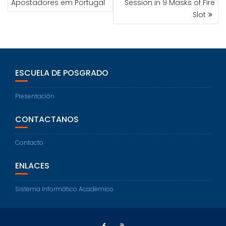
Apostadores em Portugal
Session in 9 Masks of Fire
Slot
ESCUELA DE POSGRADO
Presentación
CONTACTANOS
Contacto
ENLACES
Sistema Informático Académico