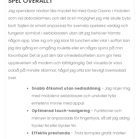
SPEL ÖVERALLT
Jag spenderar nästan lika mycket tid med Godz Casino i mobilen
som vid datorskärmen, och det är en möjlighet jag inte skulle byta
bort. Sajten är smart anpassad för svenska spelares vardag och
fungerar sömlöst i webbläsaren utan att jag behöver hämta
någon app. Vare sig om jag köar till lunchen eller vilar i soffan kan
jag dra igång en omgång roulette eller en några spins på min
favoritspel. Det är just den där omedelbarheten som gör hela
upplevelsen så modern och lättillgänglig. Det visuella är vass
också på mindre skärmar, något jag ofta blir trevligt överraskad
över.
Snabb åtkomst utan nedladdning
– Jag nöjer mig
med mobilens webbläsare och undviker fylla
enhetens minne med appar.
Optimerad touch-navigering
– Funktioner och
menyer är anpassade för fingertryck, så att jag aldrig
trycker fel eller trycker fel.
Effektiv prestanda
– Trots komplex grafik märker