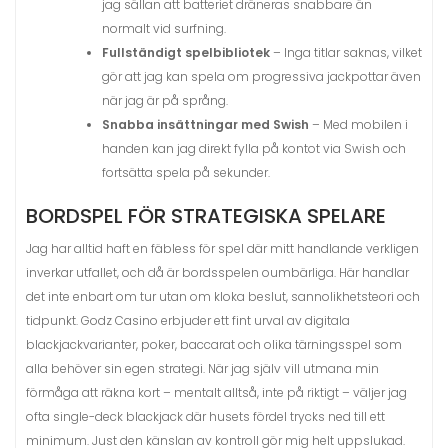
jag sällan att batteriet dräneras snabbare än
normalt vid surfning.
Fullständigt spelbibliotek
– Inga titlar saknas, vilket
gör att jag kan spela om progressiva jackpottar även
när jag är på språng.
Snabba insättningar med Swish
– Med mobilen i
handen kan jag direkt fylla på kontot via Swish och
fortsätta spela på sekunder.
BORDSPEL FÖR STRATEGISKA SPELARE
Jag har alltid haft en fäbless för spel där mitt handlande verkligen
inverkar utfallet, och då är bordsspelen oumbärliga. Här handlar
det inte enbart om tur utan om kloka beslut, sannolikhetsteori och
tidpunkt. Godz Casino erbjuder ett fint urval av digitala
blackjackvarianter, poker, baccarat och olika tärningsspel som
alla behöver sin egen strategi. När jag själv vill utmana min
förmåga att räkna kort – mentalt alltså, inte på riktigt – väljer jag
ofta single-deck blackjack där husets fördel trycks ned till ett
minimum. Just den känslan av kontroll gör mig helt uppslukad.