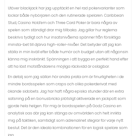
Utöver blackjack har jag upptäckt en hel rad pokervarianter som
lockar både nybörjaren och den rutinerade spelaren. Caribbean
Stud, Casino Hold’em och Three Card Poker är bara några av
spelen som ständigt drar mig tillbaka. Jag gillar hur reglerna
beskrivs tydligt och hur insatsnivåerna spänner från försiktiga
minsta-bet till djärva high-roller-nivåer. Det betyder att jag kan
ställa in min kväll efter både humör och budget utan att någonsin
känna mig inskränkt. Spänningen i att bygga en perfekt hand efter
att ha läst motståndarens möjliga räckvidd är oslagbar.
En detalj som jag sällan hör andra prata om är finurligheten i de
mindre bordsspelen som craps och olika pokerderivat med
ökande sidobets. Jag har haft några episka stunder där en extra
satsning på en bonusbricka plötsligt aktiverade en jackpott som
gjorde hela helgen. För mig är bordsspelen på Godz Casino en
analytisk oas där jag kan stänga av omvärlden och helt inrikta
mig på taktiken, samtidigt som adrenalinet stegrar för varje nytt
beslut. Det är den ideala kombinationen för en logisk spelare som
jag.