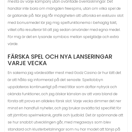
mesta av varje kampanj utan oväntade överraskningar. Det
handlar inte bara om mängden freespins, utan om vilka spel de
är gällande på. När jag får möjligheten att utforska en exklusiv slot
med bonusmedel lär jag mig spelfunktionerna i behaglig takt,
vilket ofta resulterar till att jag sedan använder med egna medel.
För mig är det en lysande symbios mellan spelglädje och extra
värde.
FÄRSKA SPEL OCH NYA LANSERINGAR
VARJE VECKA
En sakerna jag värdesätter mest med Godz Casino är hur lätt det
är att hålla sig informerad på det senaste. Spellobbyn
uppdateras kontinuerligt på med titlar som doftar nytryck och
okända funktioner, och jag älskar känslan av att vara bland de
första att prova en alldeles färsk slot. Varje vecka dimmer det ner
minst en handfull nyheter, och jag brukar avsätta tid specifikt för
att jämföra spelmekanik, grafik och ljudbild. Det är spännande att
se hur snabbt utvecklingen går, med megaways som blev
standard och klusterbetalningar som nu har modet att tänja på