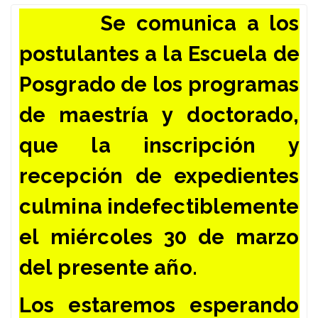
Se comunica a los
postulantes a la Escuela de
Posgrado de los programas
de maestría y doctorado,
que la inscripción y
recepción de expedientes
culmina indefectiblemente
el miércoles 30 de marzo
del presente año.
Los estaremos esperando