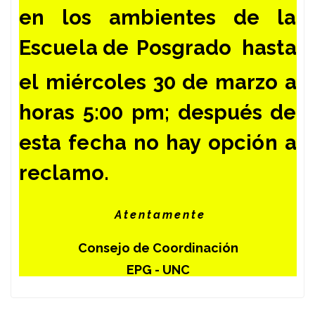
en los ambientes de la
Escuela de
Posgrado hasta
el miércoles 30 de marzo a
horas 5:00 pm; después
de
esta fecha no hay opción a
reclamo.
Atentamente
Consejo de Coordinación
EPG - UNC