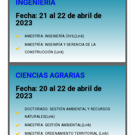
INGENIERÍA
Fecha: 21 al 22 de abril de
2023
MAESTRÍA: INGENIERÍA CIVIL(Link)
MAESTRÍA: INGENIRÍA Y GERENCIA DE LA
CONSTRUCCIÓN (Link)
CIENCIAS AGRARIAS
Fecha: 20 al 22 de abril de
2023
DOCTORADO: GESTIÓN AMBIENTAL Y RECURSOS
NATURALES(Link)
MAESTRÍA: GESTIÓN AMBIENTAL(Link)
MAESTRÍA: ORDENAMIENTO TERRITORIAL (Link)