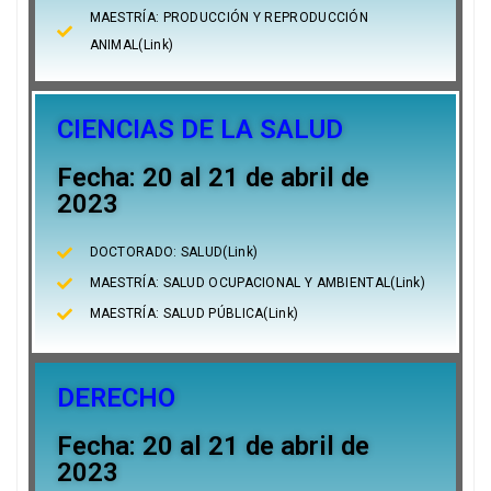
MAESTRÍA: PRODUCCIÓN Y REPRODUCCIÓN
ANIMAL(Link)
CIENCIAS DE LA SALUD
Fecha: 20 al 21 de abril de
2023
DOCTORADO: SALUD(Link)
MAESTRÍA: SALUD OCUPACIONAL Y AMBIENTAL(Link)
MAESTRÍA: SALUD PÚBLICA(Link)
DERECHO
Fecha: 20 al 21 de abril de
2023