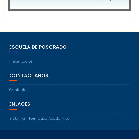
ESCUELA DE POSGRADO
Presentación
CONTACTANOS
Contacto
ENLACES
Sistema Informático Académico