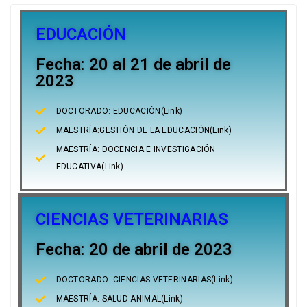
EDUCACIÓN
Fecha: 20 al 21 de abril de
2023
DOCTORADO: EDUCACIÓN(Link)
MAESTRÍA:GESTIÓN DE LA EDUCACIÓN(Link)
MAESTRÍA: DOCENCIA E INVESTIGACIÓN
EDUCATIVA(Link)
CIENCIAS VETERINARIAS
Fecha: 20 de abril de 2023
DOCTORADO: CIENCIAS VETERINARIAS(Link)
MAESTRÍA: SALUD ANIMAL(Link)