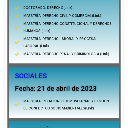
DOCTORADO: DERECHO(Link)
MAESTRÍA: DERECHO CIVIL Y COMERCIAL(Link)
MAESTRÍA: DERECHO CONSTITUCIONAL Y DERECHOS
HUMANOS (Link)
MAESTRÍA: DERECHO LABORAL Y PROCESAL
LABORAL (Link)
MAESTRÍA: DERECHO PENAL Y CRIMINOLOGIA (Link)
SOCIALES
Fecha: 21 de abril de 2023
MAESTRÍA: RELACIONES COMUNITARIAS Y GESTIÓN
DE CONFLICTOS SOCIOAMBIENTALES(Link)