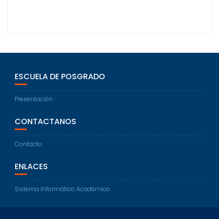
ESCUELA DE POSGRADO
Presentación
CONTACTANOS
Contacto
ENLACES
Sistema Informático Académico