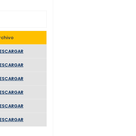
rchivo
ESCARGAR
ESCARGAR
ESCARGAR
ESCARGAR
ESCARGAR
ESCARGAR