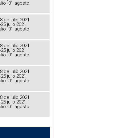
ulio -01 agosto
8 de julio 2021
-25 julio 2021
ulio -01 agosto
8 de julio 2021
-25 julio 2021
ulio -01 agosto
8 de julio 2021
-25 julio 2021
ulio -01 agosto
8 de julio 2021
-25 julio 2021
ulio -01 agosto