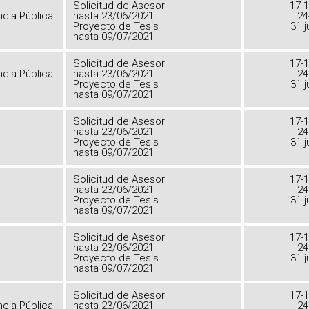
Solicitud de Asesor
17-1
ncia Pública
hasta 23/06/2021
24
Proyecto de Tesis
31 j
hasta 09/07/2021
Solicitud de Asesor
17-1
ncia Pública
hasta 23/06/2021
24
Proyecto de Tesis
31 j
hasta 09/07/2021
Solicitud de Asesor
17-1
hasta 23/06/2021
24
Proyecto de Tesis
31 j
hasta 09/07/2021
Solicitud de Asesor
17-1
hasta 23/06/2021
24
Proyecto de Tesis
31 j
hasta 09/07/2021
Solicitud de Asesor
17-1
hasta 23/06/2021
24
o
Proyecto de Tesis
31 j
hasta 09/07/2021
Solicitud de Asesor
17-1
ncia Pública
hasta 23/06/2021
24