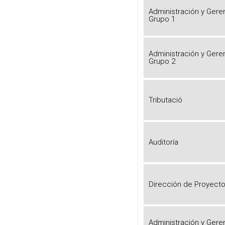
Administración y Gere
Grupo 1
Administración y Gere
Grupo 2
Tributació
Auditoría
Dirección de Proyect
Administración y Gere