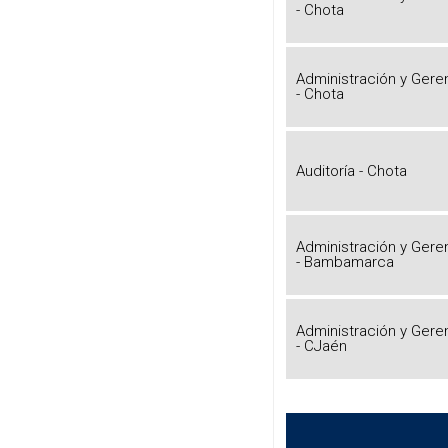
- Chota
Administración y Gere
- Chota
Auditoría - Chota
Administración y Gere
- Bambamarca
Administración y Gere
- CJaén