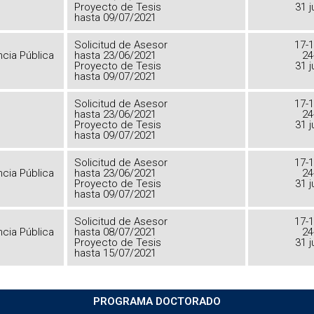
Proyecto de Tesis
31 j
hasta 09/07/2021
Solicitud de Asesor
17-1
ncia Pública
hasta 23/06/2021
24
Proyecto de Tesis
31 j
hasta 09/07/2021
Solicitud de Asesor
17-1
hasta 23/06/2021
24
Proyecto de Tesis
31 j
hasta 09/07/2021
Solicitud de Asesor
17-1
ncia Pública
hasta 23/06/2021
24
Proyecto de Tesis
31 j
hasta 09/07/2021
Solicitud de Asesor
17-1
ncia Pública
hasta 08/07/2021
24
Proyecto de Tesis
31 j
hasta 15/07/2021
PROGRAMA DOCTORADO