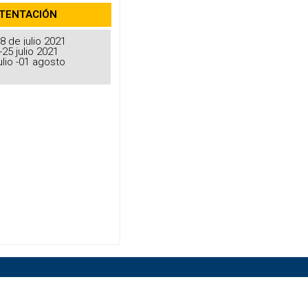
STENTACIÓN
8 de julio 2021
-25 julio 2021
ulio -01 agosto