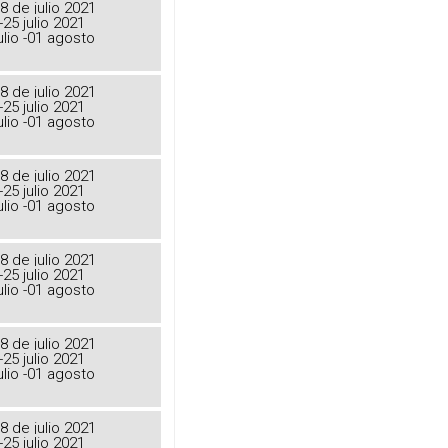
8 de julio 2021
-25 julio 2021
ulio -01 agosto
8 de julio 2021
-25 julio 2021
ulio -01 agosto
8 de julio 2021
-25 julio 2021
ulio -01 agosto
8 de julio 2021
-25 julio 2021
ulio -01 agosto
8 de julio 2021
-25 julio 2021
ulio -01 agosto
8 de julio 2021
-25 julio 2021