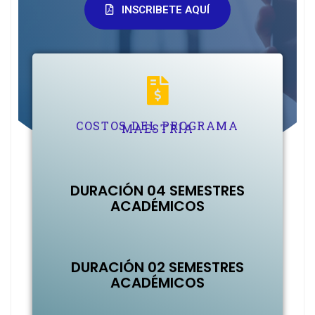
INSCRIBETE AQUÍ
COSTOS DEL PROGRAMA
MAESTRÍA
DURACIÓN 04 SEMESTRES
ACADÉMICOS
DURACIÓN 02 SEMESTRES
ACADÉMICOS