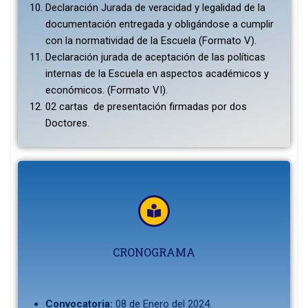
Declaración Jurada de veracidad y legalidad de la
documentación entregada y obligándose a cumplir
con la normatividad de la Escuela (Formato V).
Declaración jurada de aceptación de las políticas
internas de la Escuela en aspectos académicos y
económicos. (Formato VI).
02 cartas de presentación firmadas por dos
Doctores.
CRONOGRAMA
Convocatoria:
08 de Enero del 2024.