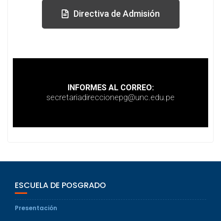
Directiva de Admisión
INFORMES AL CORREO:
secretariadireccionepg@unc.edu.pe
ESCUELA DE POSGRADO
Presentación