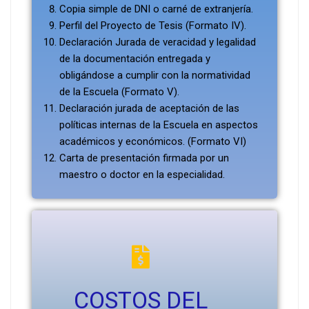
Copia simple de DNI o carné de extranjería.
Perfil del Proyecto de Tesis (Formato IV).
Declaración Jurada de veracidad y legalidad
de la documentación entregada y
obligándose a cumplir con la normatividad
de la Escuela (Formato V).
Declaración jurada de aceptación de las
políticas internas de la Escuela en aspectos
académicos y económicos. (Formato VI)
Carta de presentación firmada por un
maestro o doctor en la especialidad.
COSTOS DEL