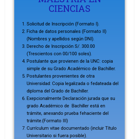
CIENCIAS
Solicitud de Inscripción (Formato I).
Ficha de datos personales (Formato II)
(Nombres y apellidos según DNI).
Derecho de Inscripción S/. 300.00
(Trescientos con 00/100 soles).
Postulante que provienen de la UNC: copia
simple de su Grado Académico de Bachiller.
Postulantes provenientes de otra
Universidad: Copia legalizada o fedateada del
diploma del Grado de Bachiller.
Exepcionalmente Declaración jurada que su
grado Académico de Bachiller está en
trámite, anexando prueba fehaciente del
trámite.(Formato III)
Currículum vitae documentado (incluir Título
Universitario si fuera posible).