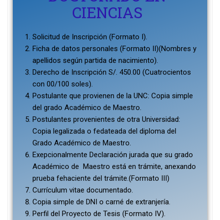
CIENCIAS
Solicitud de Inscripción (Formato I).
Ficha de datos personales (Formato II)(Nombres y
apellidos según partida de nacimiento).
Derecho de Inscripción S/. 450.00 (Cuatrocientos
con 00/100 soles).
Postulante que provienen de la UNC: Copia simple
del grado Académico de Maestro.
Postulantes provenientes de otra Universidad:
Copia legalizada o fedateada del diploma del
Grado Académico de Maestro.
Exepcionalmente Declaración jurada que su grado
Académico de Maestro está en trámite, anexando
prueba fehaciente del trámite.(Formato III)
Currículum vitae documentado.
Copia simple de DNI o carné de extranjería.
Perfil del Proyecto de Tesis (Formato IV).