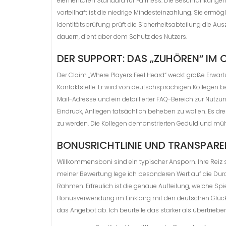
elementaren Standard für Fairness. Die Beschränkungen
vorteilhaft ist die niedrige Mindesteinzahlung. Sie ermög
Identitätsprüfung prüft die Sicherheitsabteilung die Au
dauern, dient aber dem Schutz des Nutzers.
DER SUPPORT: DAS „ZUHÖREN“ IM
Der Claim „Where Players Feel Heard“ weckt große Erwar
Kontaktstelle. Er wird von deutschsprachigen Kollegen b
Mail-Adresse und ein detaillierter FAQ-Bereich zur Nutzung
Eindruck, Anliegen tatsächlich beheben zu wollen. Es d
zu werden. Die Kollegen demonstrierten Geduld und mü
BONUSRICHTLINIE UND TRANSPARE
Willkommensboni sind ein typischer Ansporn. Ihre Reiz s
meiner Bewertung lege ich besonderen Wert auf die Dur
Rahmen. Erfreulich ist die genaue Aufteilung, welche S
Bonusverwendung im Einklang mit den deutschen Glückss
das Angebot ab. Ich beurteile das stärker als übertrieben