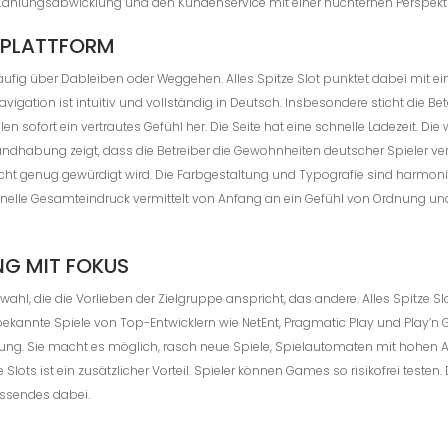
e Zahlungsabwicklung und den Kundenservice mit einer nüchternen Perspekti
R PLATTFORM
fig über Dableiben oder Weggehen. Alles Spitze Slot punktet dabei mit ein
vigation ist intuitiv und vollständig in Deutsch. Insbesondere sticht die B
 sofort ein vertrautes Gefühl her. Die Seite hat eine schnelle Ladezeit. Di
dhabung zeigt, dass die Betreiber die Gewohnheiten deutscher Spieler ver
 nicht genug gewürdigt wird. Die Farbgestaltung und Typografie sind harmoni
elle Gesamteindruck vermittelt von Anfang an ein Gefühl von Ordnung und K
NG MIT FOKUS
Auswahl, die die Vorlieben der Zielgruppe anspricht, das andere. Alles Spit
an bekannte Spiele von Top-Entwicklern wie NetEnt, Pragmatic Play und Play’n 
nteilung. Sie macht es möglich, rasch neue Spiele, Spielautomaten mit hohe
 Slots ist ein zusätzlicher Vorteil. Spieler können Games so risikofrei test
assendes dabei.