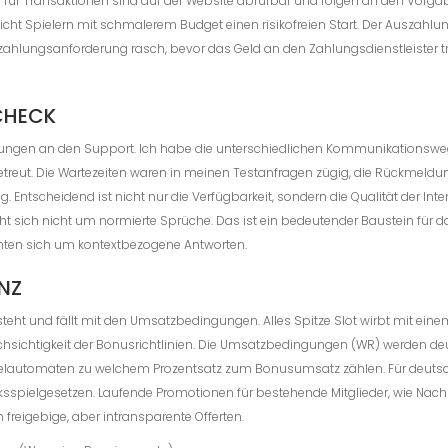
 für Transaktionen sind auf der Website abrufbar und folgen an den Vorga
licht Spielern mit schmalerem Budget einen risikofreien Start. Der Auszahlung
szahlungsanforderung rasch, bevor das Geld an den Zahlungsdienstleister tra
 CHECK
tungen an den Support. Ich habe die unterschiedlichen Kommunikationswege 
etreut. Die Wartezeiten waren in meinen Testanfragen zügig, die Rückmeldun
. Entscheidend ist nicht nur die Verfügbarkeit, sondern die Qualität der Inte
reht sich nicht um normierte Sprüche. Das ist ein bedeutender Baustein f
hten sich um kontextbezogene Antworten.
NZ
teht und fällt mit den Umsatzbedingungen. Alles Spitze Slot wirbt mit eine
chsichtigkeit der Bonusrichtlinien. Die Umsatzbedingungen (WR) werden de
pielautomaten zu welchem Prozentsatz zum Bonusumsatz zählen. Für deutsche 
pielgesetzen. Laufende Promotionen für bestehende Mitglieder, wie Nachl
 freigebige, aber intransparente Offerten.