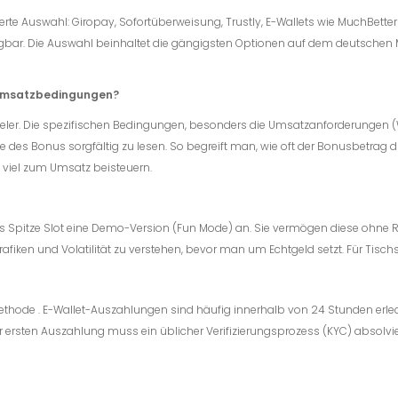
e Auswahl: Giropay, Sofortüberweisung, Trustly, E-Wallets wie MuchBetter
gbar. Die Auswahl beinhaltet die gängigsten Optionen auf dem deutschen M
e Umsatzbedingungen?
pieler. Die spezifischen Bedingungen, besonders die Umsatzanforderungen 
hme des Bonus sorgfältig zu lesen. So begreift man, wie oft der Bonusbetra
ie viel zum Umsatz beisteuern.
les Spitze Slot eine Demo-Version (Fun Mode) an. Sie vermögen diese ohne 
fiken und Volatilität zu verstehen, bevor man um Echtgeld setzt. Für Tischsp
thode . E-Wallet-Auszahlungen sind häufig innerhalb von 24 Stunden erle
rsten Auszahlung muss ein üblicher Verifizierungsprozess (KYC) absolviert 