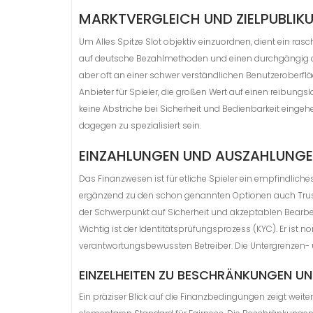
MARKTVERGLEICH UND ZIELPUBLIK
Um Alles Spitze Slot objektiv einzuordnen, dient ein ra
auf deutsche Bezahlmethoden und einen durchgängig deut
aber oft an einer schwer verständlichen Benutzeroberflä
Anbieter für Spieler, die großen Wert auf einen reibung
keine Abstriche bei Sicherheit und Bedienbarkeit einge
dagegen zu spezialisiert sein.
EINZAHLUNGEN UND AUSZAHLUNGE
Das Finanzwesen ist für etliche Spieler ein empfindliche
ergänzend zu den schon genannten Optionen auch Trustl
der Schwerpunkt auf Sicherheit und akzeptablen Bearbe
Wichtig ist der Identitätsprüfungsprozess (KYC). Er ist
verantwortungsbewussten Betreiber. Die Untergrenzen- u
EINZELHEITEN ZU BESCHRÄNKUNGEN U
Ein präziser Blick auf die Finanzbedingungen zeigt weit