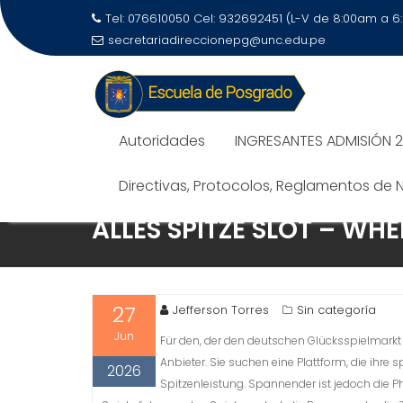
Tel: 076610050 Cel: 932692451 (L-V de 8:00am a 
secretariadireccionepg@unc.edu.pe
Autoridades
INGRESANTES ADMISIÓN 
Directivas, Protocolos, Reglamentos de
ALLES SPITZE SLOT – WH
27
Jefferson Torres
Sin categoría
Jun
Für den, der den deutschen Glücksspielmarkt
Anbieter. Sie suchen eine Plattform, die ihre
2026
Spitzenleistung. Spannender ist jedoch die 