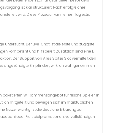
ben der betreffenden Zahlungsanbieter. Besonders
svorgang ist klar strukturiert. Nach erfolgreicher
nsferiert wird. Diese Prozedur kann einen Tag extra
untersucht. Der Live-Chat ist die erste und zügigste
gen kompetent und hilfsbereit. Zusätzlich sind eine E-
raktion. Der Support von Alles Spitze Slot vermittelt den
ür das angekündigte Empfinden, wirklich wahrgenommen
m paketierten Willkommensangebot für frische Spieler. In
utlich mitgeteilt und bewegen sich im marktüblichen
Nutzer wichtig ist die deutliche Erklärung zur
adeboni oder Freispielpromotionen, vervollständigen