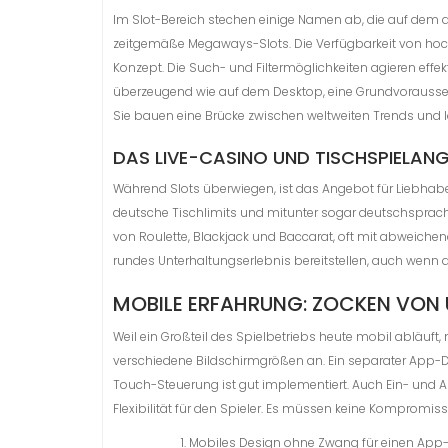
Im Slot-Bereich stechen einige Namen ab, die auf dem de
zeitgemäße Megaways-Slots. Die Verfügbarkeit von hochvo
Konzept. Die Such- und Filtermöglichkeiten agieren effe
überzeugend wie auf dem Desktop, eine Grundvoraussetzu
Sie bauen eine Brücke zwischen weltweiten Trends und 
DAS LIVE-CASINO UND TISCHSPIELAN
Während Slots überwiegen, ist das Angebot für Liebhaber
deutsche Tischlimits und mitunter sogar deutschsprachig
von Roulette, Blackjack und Baccarat, oft mit abweichende
rundes Unterhaltungserlebnis bereitstellen, auch wenn di
MOBILE ERFAHRUNG: ZOCKEN VON
Weil ein Großteil des Spielbetriebs heute mobil abläuft, 
verschiedene Bildschirmgrößen an. Ein separater App-Down
Touch-Steuerung ist gut implementiert. Auch Ein- und 
Flexibilität für den Spieler. Es müssen keine Kompromi
Mobiles Design ohne Zwang für einen App