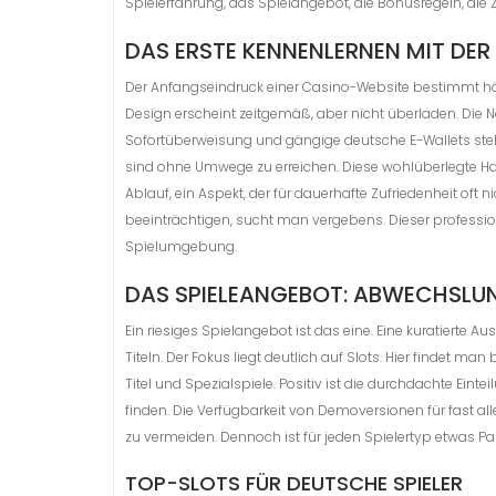
Spielerfahrung, das Spielangebot, die Bonusregeln, di
DAS ERSTE KENNENLERNEN MIT DE
Der Anfangseindruck einer Casino-Website bestimmt häu
Design erscheint zeitgemäß, aber nicht überladen. Die Na
Sofortüberweisung und gängige deutsche E-Wallets stellen
sind ohne Umwege zu erreichen. Diese wohlüberlegte Han
Ablauf, ein Aspekt, der für dauerhafte Zufriedenheit oft
beeinträchtigen, sucht man vergebens. Dieser profession
Spielumgebung.
DAS SPIELEANGEBOT: ABWECHSLU
Ein riesiges Spielangebot ist das eine. Eine kuratierte 
Titeln. Der Fokus liegt deutlich auf Slots. Hier findet m
Titel und Spezialspiele. Positiv ist die durchdachte Ei
finden. Die Verfügbarkeit von Demoversionen für fast alle
zu vermeiden. Dennoch ist für jeden Spielertyp etwas P
TOP-SLOTS FÜR DEUTSCHE SPIELER