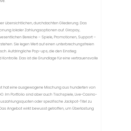
ve.
er übersichtlichen, durchdachten Gliederung. Das
etonung lokaler Zahlungsoptionen auf. Giropay,
e wesentlichen Bereiche – Spiele, Promotionen, Support –
stehen. Sie legen Wert auf einen unterbrechungsfreien
sch. Aufdringliche Pop-ups, die den Einstieg
ontrolle. Das ist die Grundlage für eine vertrauensvolle
ze Slot hat eine ausgewogene Mischung aus hunderten von
GO. Im Portfolio sind aber auch Tischspiele, Live-Casino-
n Auszahlungsquoten oder spezifische Jackpot-Titel zu
en. Das Angebot wirkt bewusst getroffen, um Überlastung