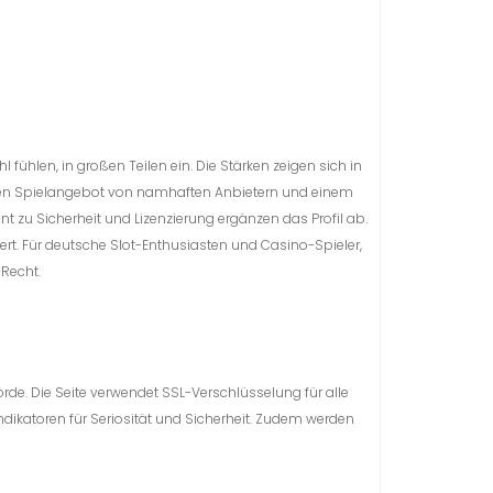
l fühlen, in großen Teilen ein. Die Stärken zeigen sich in
len Spielangebot von namhaften Anbietern und einem
u Sicherheit und Lizenzierung ergänzen das Profil ab.
isiert. Für deutsche Slot-Enthusiasten und Casino-Spieler,
 Recht.
örde. Die Seite verwendet SSL-Verschlüsselung für alle
ndikatoren für Seriosität und Sicherheit. Zudem werden