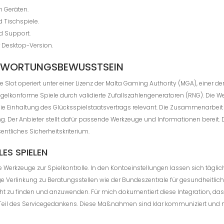
n Geräten.
 Tischspiele.
d Support.
r Desktop-Version.
NTWORTUNGSBEWUSSTSEIN
tze Slot operiert unter einer Lizenz der Malta Gaming Authority (MGA), einer
egelkonforme Spiele durch validierte Zufallszahlengeneratoren (RNG). Die 
 Einhaltung des Glücksspielstaatsvertrags relevant. Die Zusammenarbeit mit
tung. Der Anbieter stellt dafür passende Werkzeuge und Informationen berei
entliches Sicherheitskriterium.
ES SPIELEN
Werkzeuge zur Spielkontrolle. In den Kontoeinstellungen lassen sich tägli
ge Verlinkung zu Beratungsstellen wie der Bundeszentrale für gesundheitlich
ht zu finden und anzuwenden. Für mich dokumentiert diese Integration, das
r Teil des Servicegedankens. Diese Maßnahmen sind klar kommuniziert und ni